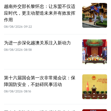
越南外交部长黎怀忠：让东盟不仅适
应时代，更主动塑造未来并有效发挥
作用
08/08/2026 09:22
为进一步深化越澳关系注入新动力
08/08/2026 08:58
第十六届国会第一次非常规会议：保
障国防安全，不妨碍民事活动
08/08/2026 08:16