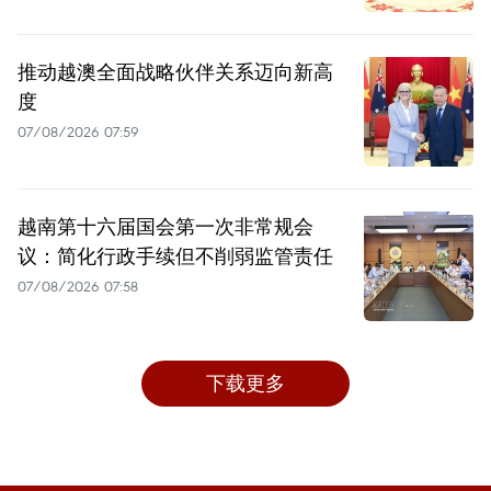
推动越澳全面战略伙伴关系迈向新高
度
07/08/2026 07:59
越南第十六届国会第一次非常规会
议：简化行政手续但不削弱监管责任
07/08/2026 07:58
下载更多