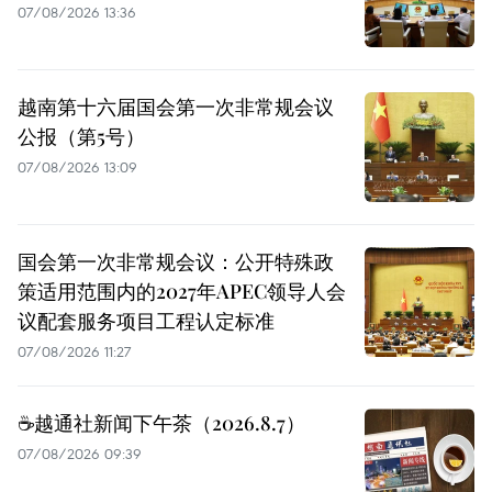
07/08/2026 13:36
越南第十六届国会第一次非常规会议
公报（第5号）
07/08/2026 13:09
国会第一次非常规会议：公开特殊政
策适用范围内的2027年APEC领导人会
议配套服务项目工程认定标准
07/08/2026 11:27
☕️越通社新闻下午茶（2026.8.7）
07/08/2026 09:39