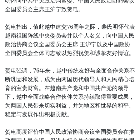
明怀向中共中央政治局常委、中国人民政治协商会议
全国委员会主席王沪宁致贺电。
贺电指出，值此越中建交76周年之际，裴氏明怀代表
越南祖国阵线中央委员会并以个人名义，向中国人民
政治协商会议全国委员会主席 王沪宁以及中国政协
全国委员会全体同志致以热烈祝贺和诚挚友好情谊。
贺电强调，76年来，越中传统友好与全面合作关系不
断巩固和发展，成为由两国历代领导人和人民精心培
育的宝贵财富。在越南共产党和中国共产党的领导
下，越中全面战略合作伙伴关系持续取得重要成果，
为两国人民带来切实利益，并为地区和世界的和平、
稳定与发展作出积极贡献。
贺电高度评价中国人民政治协商会议全国委员会在推