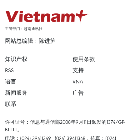
主管部门：越南通讯社
网站总编辑：陈进笋
知识产权
使用条款
RSS
支持
语言
VNA
新闻服务
广告
联系
许可证号：信息与通信部2008年9月11日颁发的1374/GP-
BTTTT。
电话：(024) 39411349 - (024) 39411348，传真：(024)