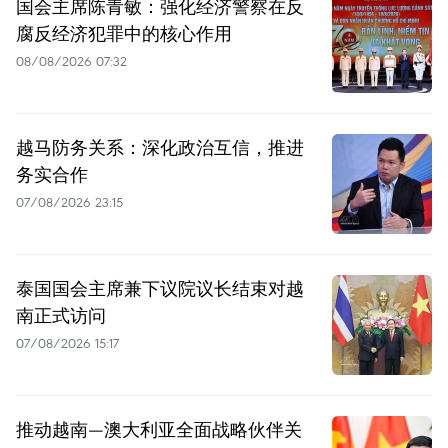
国会主席陈青敏：强化经济警察在反
腐反经济犯罪中的核心作用
08/08/2026 07:32
越马防务关系：深化政治互信，推进
务实合作
07/08/2026 23:15
泰国国会主席兼下议院议长结束对越
南正式访问
07/08/2026 15:17
推动越南—澳大利亚全面战略伙伴关