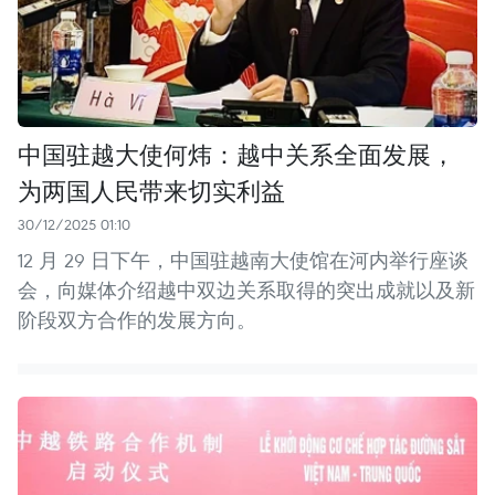
中国驻越大使何炜：越中关系全面发展，
为两国人民带来切实利益
30/12/2025 01:10
12 月 29 日下午，中国驻越南大使馆在河内举行座谈
会，向媒体介绍越中双边关系取得的突出成就以及新
阶段双方合作的发展方向。