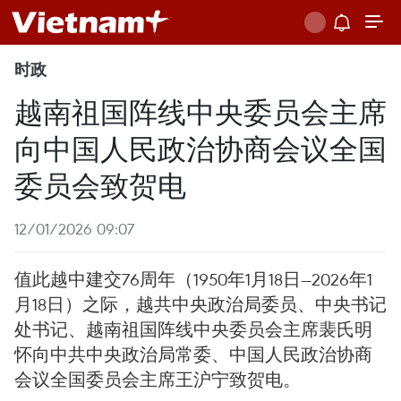
时政
越南祖国阵线中央委员会主席
向中国人民政治协商会议全国
委员会致贺电
12/01/2026 09:07
值此越中建交76周年（1950年1月18日—2026年1
月18日）之际，越共中央政治局委员、中央书记
处书记、越南祖国阵线中央委员会主席裴氏明
怀向中共中央政治局常委、中国人民政治协商
会议全国委员会主席王沪宁致贺电。