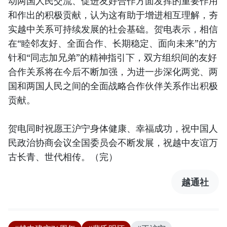
动两国人民交流、促进友好合作方面发挥的重要作用
和作出的积极贡献，认为这有助于增进相互理解，夯
实越中关系可持续发展的社会基础。贺电表示，相信
在“睦邻友好、全面合作、长期稳定、面向未来”的方
针和“同志加兄弟”的精神指引下，双方组织间的友好
合作关系将在今后不断加强，为进一步深化两党、两
国和两国人民之间的全面战略合作伙伴关系作出积极
贡献。
贺电同时祝愿王沪宁身体健康、幸福成功，祝中国人
民政治协商会议全国委员会不断发展，祝越中友谊万
古长青、世代相传。（完）
越通社