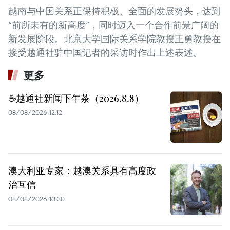
越南与中国关系正保持积极、全面的发展势头，达到
“前所未有的新高度”，同时迈入一个合作前景广阔的
新发展阶段。北京大学国际关系学院教授王勇教授在
接受越通社驻中国记者的采访时作出上述表述。
更多
☕️越通社新闻下午茶（2026.8.8）
08/08/2026 12:12
澳大利亚专家：越澳关系具有高度政
治互信
08/08/2026 10:20