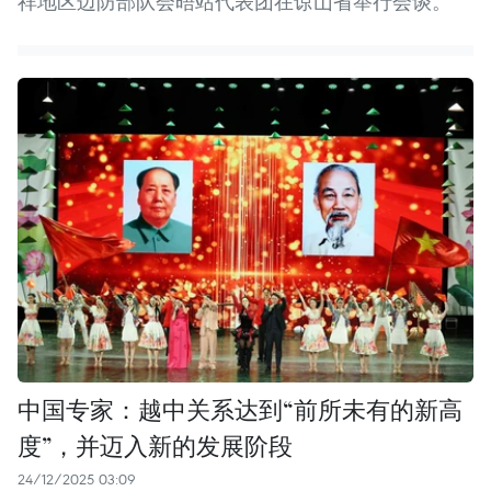
祥地区边防部队会晤站代表团在谅山省举行会谈。
中国专家：越中关系达到“前所未有的新高
度”，并迈入新的发展阶段
24/12/2025 03:09