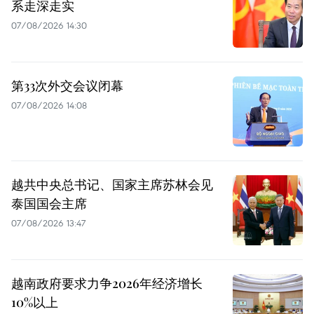
系走深走实
07/08/2026 14:30
第33次外交会议闭幕
07/08/2026 14:08
越共中央总书记、国家主席苏林会见
泰国国会主席
07/08/2026 13:47
越南政府要求力争2026年经济增长
10%以上