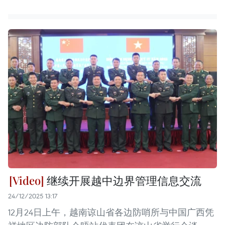
继续开展越中边界管理信息交流
24/12/2025 13:17
12月24日上午，越南谅山省各边防哨所与中国广西凭