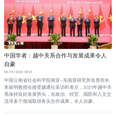
中国学者：越中关系合作与发展成果令人
自豪
06/01/2026 08:13
中国云南省社会科学院南亚—东南亚研究所名誉所长
朱振明教授在接受越通社采访时表示，2025年越中关
系保持良好发展势头，在政治、经贸、国防和人文交
流等多个领域取得务实合作成果，令人自豪。