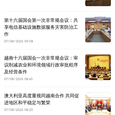
第十六届国会第一次非常规会议：共
享电信基础设施数据服务灾害防治工
作
07/08/2026 09:08
越南十六届国会一次非常规会议：审
议削减农业和环境领域行政审批程序
及经营条件
07/08/2026 08:45
澳大利亚高度重视同越南合作 共同促
进地区和平稳定与繁荣
07/08/2026 08:20