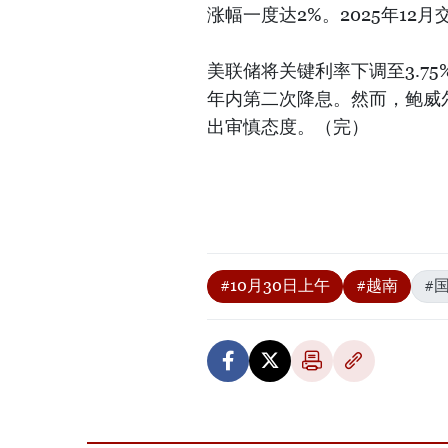
涨幅一度达2%。2025年12月
美联储将关键利率下调至3.75
年内第二次降息。然而，鲍威
出审慎态度。（完）
#10月30日上午
#越南
#