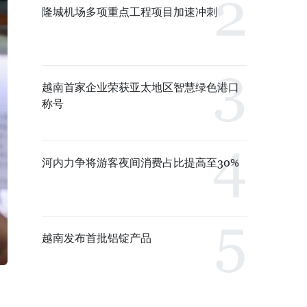
隆城机场多项重点工程项目加速冲刺
越南首家企业荣获亚太地区智慧绿色港口
称号
河内力争将游客夜间消费占比提高至30%
越南发布首批铝锭产品