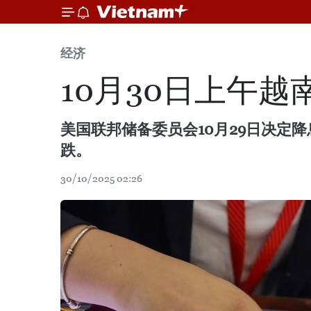
经济
10月30日上午
美国联邦储备委员会10月29日决定
跌。
30/10/2025 02:26