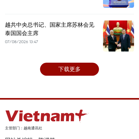
越共中央总书记、国家主席苏林会见
泰国国会主席
07/08/2026 13:47
下载更多
主管部门：越南通讯社