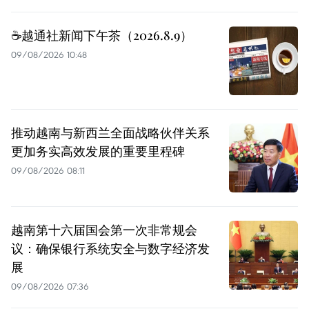
☕️越通社新闻下午茶（2026.8.9）
09/08/2026 10:48
推动越南与新西兰全面战略伙伴关系
更加务实高效发展的重要里程碑
09/08/2026 08:11
越南第十六届国会第一次非常规会
议：确保银行系统安全与数字经济发
展
09/08/2026 07:36