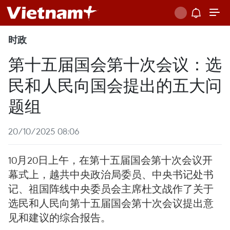
时政
第十五届国会第十次会议：选
民和人民向国会提出的五大问
题组
20/10/2025 08:06
10月20日上午，在第十五届国会第十次会议开
幕式上，越共中央政治局委员、中央书记处书
记、祖国阵线中央委员会主席杜文战作了关于
选民和人民向第十五届国会第十次会议提出意
见和建议的综合报告。