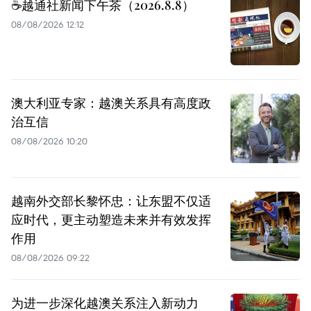
☕️越通社新闻下午茶（2026.8.8）
08/08/2026 12:12
澳大利亚专家：越澳关系具有高度政
治互信
08/08/2026 10:20
越南外交部长黎怀忠：让东盟不仅适
应时代，更主动塑造未来并有效发挥
作用
08/08/2026 09:22
为进一步深化越澳关系注入新动力