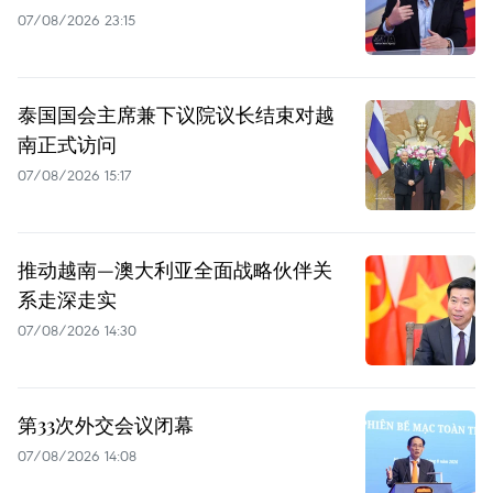
07/08/2026 23:15
泰国国会主席兼下议院议长结束对越
南正式访问
07/08/2026 15:17
推动越南—澳大利亚全面战略伙伴关
系走深走实
07/08/2026 14:30
第33次外交会议闭幕
07/08/2026 14:08