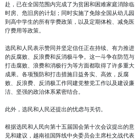
赴，已在全国范围内完成了为贫困和困难家庭消除临
时房、危旧房的计划；同时实施了免除全国从幼儿园
到高中学生的所有学费政策，以及定期体检、减免医
疗费用等政策。
选民和人民表示赞同并坚定信任正在持续、有力推进
的反腐败、反浪费和反消极斗争。这一斗争在防范与
打击腐败、浪费和消极行为等方面都取得了许多重大
成果。各项预防和打击措施日益务实、高效，反腐
败、反浪费、反消极工作同建党整党工作以及建设廉
洁、坚强的政治体系紧密结合。
此外，选民和人民还提出的忧虑与关切。
根据选民和人民向第十五届国会第十次会议提出的意
见和建议，越南祖国阵线中央委员会主席杜文战代表