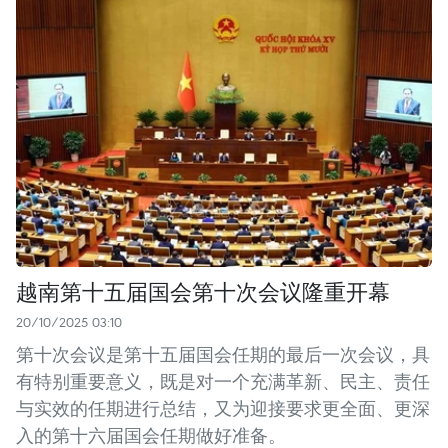
越南第十五届国会第十次会议隆重开幕
20/10/2025 03:10
第十次会议是第十五届国会任期的最后一次会议，具
有特别重要意义，既是对一个充满革新、民主、责任
与实效的任期进行总结，又为迎接要求更全面、更深
入的第十六届国会任期做好准备。