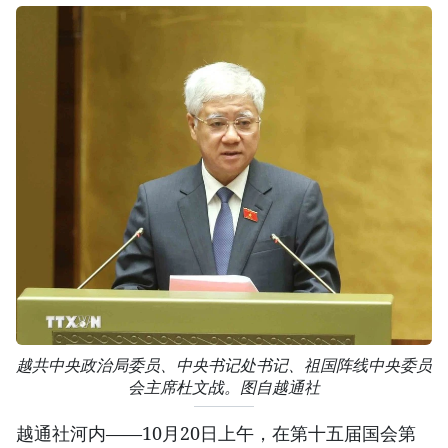
越共中央政治局委员、中央书记处书记、祖国阵线中央委员
会主席杜文战。图自越通社
越通社河内——10月20日上午，在第十五届国会第