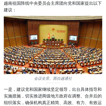
越南祖国阵线中央委员会主席团向党和国家提出以下
建议：
会议全景。图自越通社
一是，建议党和国家继续坚定领导，出台具体指导和
实施措施，切实推进两级地方政府在调整、合并后的
组织落实，确保机构真正精简、高效、有力、有效运