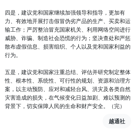
四是，建议党和国家继续加强领导和指导，更加有
力、有效地开展打击假冒伪劣产品的生产、买卖和运
输工作；严厉整治冒充国家机关、利用网络空间进行
威胁、诈骗、制造社会恐慌的行为；坚决查处和严惩
散布虚假信息、损害组织、个人以及党和国家利益的
行为。
五是，建议党和国家注重总结、评估并研究制定整体
性、根本性、系统性、可行性的规划、资源和治理方
案，以主动预防、应对和减轻台风、洪灾及各类自然
灾害造成的损失，在气候变化日益加剧、难以预测的
背景下，切实保障人民的生命和财产安全。（完）
越通社