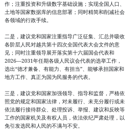
作；注重投资和升级数字基础设施；实现全国人口、
土地等国家数据库的信息部署；同时精简和削减社会
各领域的行政手续。
二是，建议党和国家注重指导广泛征集、汇总并吸收
各阶层人民对越共第十四次全国代表大会文件的意
见；同时注重领导展开落实第十六届国会代表和
2026—2031年任期各级人民议会代表的选举工作，
选出“德才兼备、有能力、有担当”、能够承担国家和
地方工作、真正为国为民服务的代表。
三是，建议党和国家加强领导、指导和监督，严格依
照党的规定和国家法律，对未履行、未充分履行或未
依法履行接待群众、处理投诉、举报、建议和反映等
工作的国家机关及有权人员，依法依纪严肃处理，以
免引发选民和人民的不满与不安。