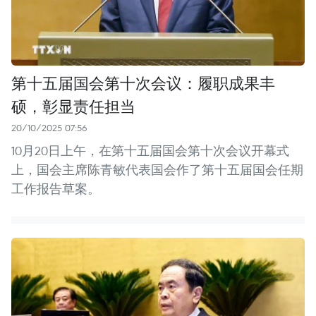
第十五届国会第十次会议：履职成果丰
硕，彰显责任担当
20/10/2025 07:56
10月20日上午，在第十五届国会第十次会议开幕式
上，国会主席陈青敏代表国会作了第十五届国会任期
工作报告草案。