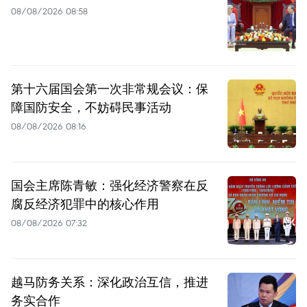
08/08/2026 08:58
第十六届国会第一次非常规会议：保
障国防安全，不妨碍民事活动
08/08/2026 08:16
国会主席陈青敏：强化经济警察在反
腐反经济犯罪中的核心作用
08/08/2026 07:32
越马防务关系：深化政治互信，推进
务实合作