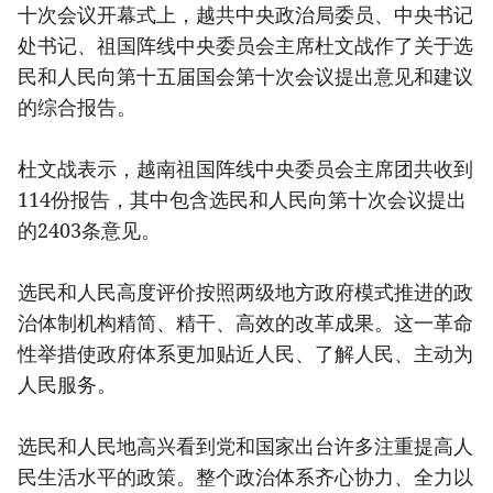
十次会议开幕式上，越共中央政治局委员、中央书记
处书记、祖国阵线中央委员会主席杜文战作了关于选
民和人民向第十五届国会第十次会议提出意见和建议
的综合报告。
杜文战表示，越南祖国阵线中央委员会主席团共收到
114份报告，其中包含选民和人民向第十次会议提出
的2403条意见。
选民和人民高度评价按照两级地方政府模式推进的政
治体制机构精简、精干、高效的改革成果。这一革命
性举措使政府体系更加贴近人民、了解人民、主动为
人民服务。
选民和人民地高兴看到党和国家出台许多注重提高人
民生活水平的政策。整个政治体系齐心协力、全力以