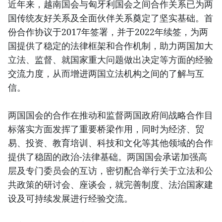
近年来，越南国会与匈牙利国会之间合作关系已为两
国传统友好关系及全面伙伴关系奠定了坚实基础。首
份合作协议于2017年签署，并于2022年续签，为两
国提供了稳定的法律框架和合作机制，助力两国加大
立法、监督、就国家重大问题做出决定等方面的经验
交流力度，从而增进两国立法机构之间的了解与互
信。
两国国会的合作在推动和监督两国政府间战略合作目
标落实方面发挥了重要桥梁作用，同时为经济、贸
易、投资、教育培训、科技和文化等其他领域的合作
提供了稳固的政治-法律基础。两国国会承诺加强高
层及专门委员会的互访，密切配合举行关于立法和公
共政策的研讨会、座谈会，就完善制度、法治国家建
设及可持续发展进行经验交流。