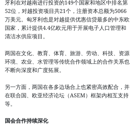
牙利在对越南进行投资的149个国家和地区中排名第
52位，对越投资项目共21个，注册资本总额为5066
万美元。匈牙利也是对越提供优惠信贷最多的中东欧
国家，累计提供4.4亿欧元用于开展电子人口管理和
清洁水供应项目。
两国在文化、教育、体育、旅游、劳动、科技、资源
环境、农业、水管理等传统合作领域上的合作关系也
不断向深度和广度拓展。
另一方面，两国在各多边场合上也紧密高效配合，并
在联合国、欧亚经济论坛（ASEM）框架内相互支持
等。
国会合作持续深化