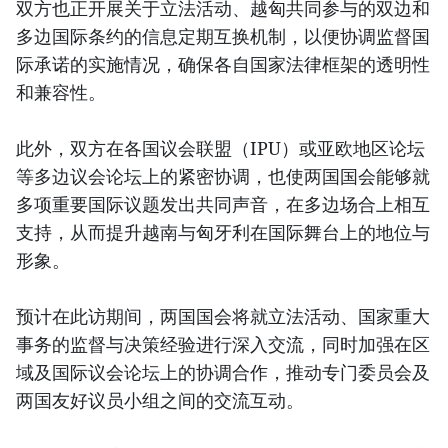
双方也正开展关于立法活动、越匈共同参与的双边和
多边国际条约的信息定期互换机制，以便协调监督国
际承诺的实施情况，确保各自国家法律框架的透明性
和兼容性。
此外，双方在各国议会联盟（IPU）或亚欧地区论坛
等多边议会论坛上的紧密协调，也使两国国会能够就
多项重要国际议题发出共同声音，在多边场合上相互
支持，从而提升越南与匈牙利在国际舞台上的地位与
形象。
预计在此访期间，两国国会将就立法活动、国家重大
事务的监督与决策经验进行深入交流，同时加强在区
域及国际议会论坛上的协调合作，推动专门委员会及
两国友好议员小组之间的交流互动。