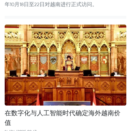
年10月18日至22日对越南进行正式访问。
在数字化与人工智能时代确定海外越南价
值