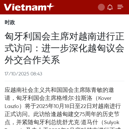
时政
匈牙利国会主席对越南进行正
式访问：进一步深化越匈议会
外交合作关系
17/10/2025 08:43
应越南社会主义共和国国会主席陈青敏的邀
请，匈牙利国会主席格维尔·拉斯洛（Kover
Laszlo）将于2025年10月18日至22日对越南进行
正式访问。此访恰逢越匈建交75周年的历史节
点，并紧随匈牙利总统舒尤克·道马什（Sulyok