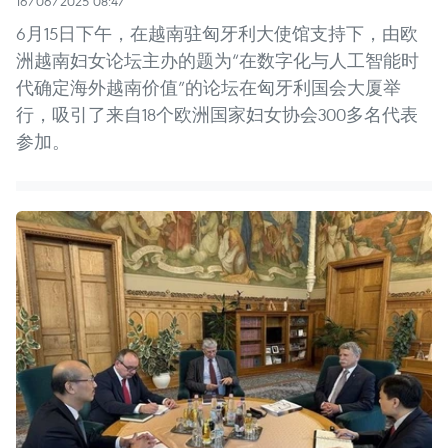
16/06/2025 08:47
6月15日下午，在越南驻匈牙利大使馆支持下，由欧
洲越南妇女论坛主办的题为“在数字化与人工智能时
代确定海外越南价值”的论坛在匈牙利国会大厦举
行，吸引了来自18个欧洲国家妇女协会300多名代表
参加。