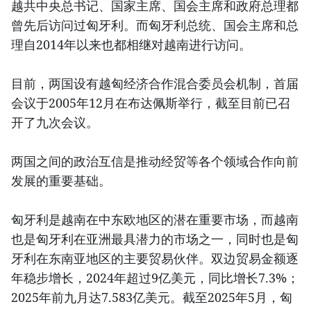
越共中央总书记、国家主席、国会主席和政府总理都
曾先后访问过匈牙利。而匈牙利总统、国会主席和总
理自2014年以来也都相继对越南进行访问。
目前，两国设有越匈经济合作混合委员会机制，首届
会议于2005年12月在布达佩斯举行，截至目前已召
开了九次会议。
两国之间的政治互信是推动经贸等各个领域合作向前
发展的重要基础。
匈牙利是越南在中东欧地区的潜在重要市场，而越南
也是匈牙利在亚洲最具潜力的市场之一，同时也是匈
牙利在东南亚地区的主要贸易伙伴。双边贸易金额逐
年稳步增长，2024年超过9亿美元，同比增长7.3%；
2025年前九月达7.583亿美元。截至2025年5月，匈