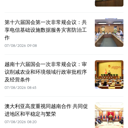
第十六届国会第一次非常规会议：共
享电信基础设施数据服务灾害防治工
作
07/08/2026 09:08
越南十六届国会一次非常规会议：审
议削减农业和环境领域行政审批程序
及经营条件
07/08/2026 08:45
澳大利亚高度重视同越南合作 共同促
进地区和平稳定与繁荣
07/08/2026 08:20