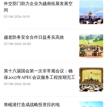
外交部门助力企业为越南拓展发展空
间
07/08/2026 03:15
越老防务安全合作日益务实高效
07/08/2026 03:00
第十六届国会第一次非常规会议：确
保2027年APEC会议服务工程按期完工
07/08/2026 02:40
将岘港打造成战略投资目的地