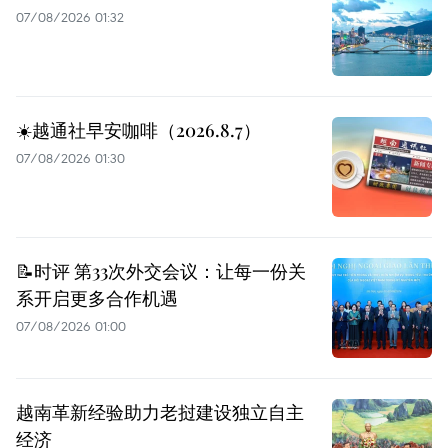
07/08/2026 01:32
☀️越通社早安咖啡（2026.8.7）
07/08/2026 01:30
📝时评 第33次外交会议：让每一份关
系开启更多合作机遇
07/08/2026 01:00
越南革新经验助力老挝建设独立自主
经济