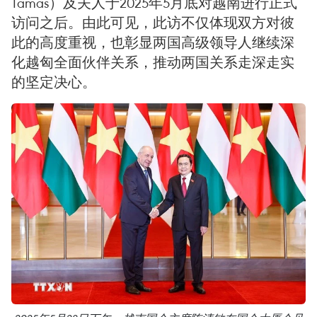
Tamas）及夫人于2025年5月底对越南进行正式
访问之后。由此可见，此访不仅体现双方对彼
此的高度重视，也彰显两国高级领导人继续深
化越匈全面伙伴关系，推动两国关系走深走实
的坚定决心。