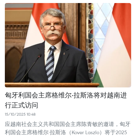
匈牙利国会主席格维尔·拉斯洛将对越南进
行正式访问
15/10/2025 10:48
应越南社会主义共和国国会主席陈青敏的邀请，匈牙
利国会主席格维尔·拉斯洛（Kover Laszlo）将于2025