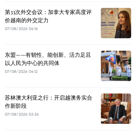
第33次外交会议：加拿大专家高度评
价越南的外交定力
07/08/2026 04:16
东盟——有韧性、能创新、活力足且
以人民为中心的共同体
07/08/2026 04:12
苏林澳大利亚之行：开启越澳务实合
作新阶段
07/08/2026 03:36