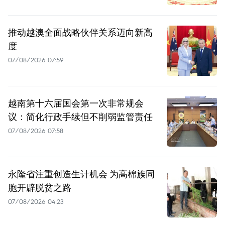
推动越澳全面战略伙伴关系迈向新高
度
07/08/2026 07:59
越南第十六届国会第一次非常规会
议：简化行政手续但不削弱监管责任
07/08/2026 07:58
永隆省注重创造生计机会 为高棉族同
胞开辟脱贫之路
07/08/2026 04:23