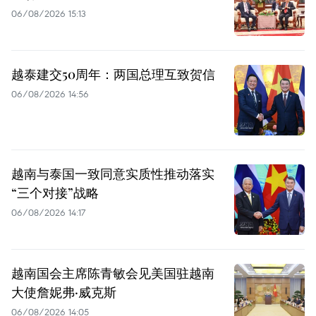
06/08/2026 15:13
越泰建交50周年：两国总理互致贺信
06/08/2026 14:56
越南与泰国一致同意实质性推动落实
“三个对接”战略
06/08/2026 14:17
越南国会主席陈青敏会见美国驻越南
大使詹妮弗·威克斯
06/08/2026 14:05