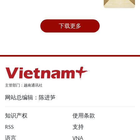
下载更多
主管部门：越南通讯社
网站总编辑：陈进笋
知识产权
使用条款
RSS
支持
语言
VNA