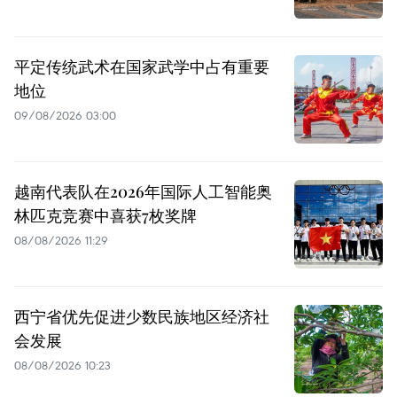
平定传统武术在国家武学中占有重要
地位
09/08/2026 03:00
越南代表队在2026年国际人工智能奥
林匹克竞赛中喜获7枚奖牌
08/08/2026 11:29
西宁省优先促进少数民族地区经济社
会发展
08/08/2026 10:23