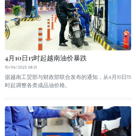
4月10日15时起越南油价暴跌
10/04/2025 08:31
据越南工贸部与财政部联合发布的通知，从4月10日15
时起调整各类成品油价格。