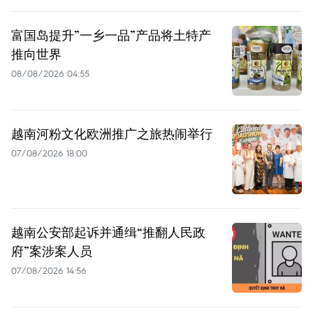
富国岛提升”一乡一品”产品将土特产
推向世界
08/08/2026 04:55
越南河粉文化欧洲推广之旅热闹举行
07/08/2026 18:00
越南公安部起诉并通缉“推翻人民政
府”案涉案人员
07/08/2026 14:56