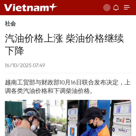
社会
汽油价格上涨 柴油价格继续
下降
16/10/2025 07:49
越南工贸部与财政部10月16日联合发布决定，上
调各类汽油价格和下调柴油价格。