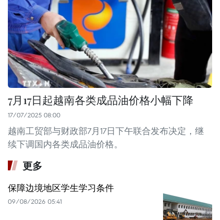
7月17日起越南各类成品油价格小幅下降
17/07/2025 08:00
越南工贸部与财政部7月17日下午联合发布决定，继
续下调国内各类成品油价格。
更多
保障边境地区学生学习条件
09/08/2026 05:41