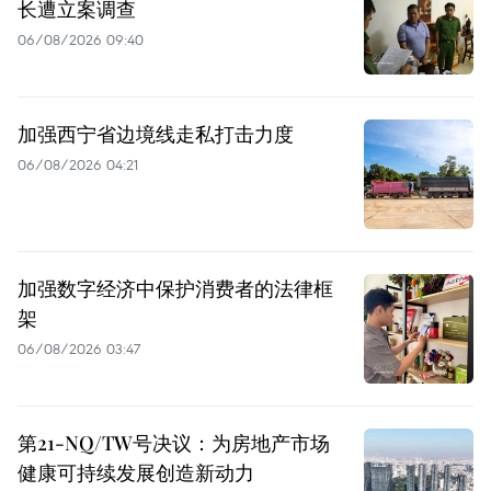
长遭立案调查
06/08/2026 09:40
加强西宁省边境线走私打击力度
06/08/2026 04:21
加强数字经济中保护消费者的法律框
架
06/08/2026 03:47
第21-NQ/TW号决议：为房地产市场
健康可持续发展创造新动力