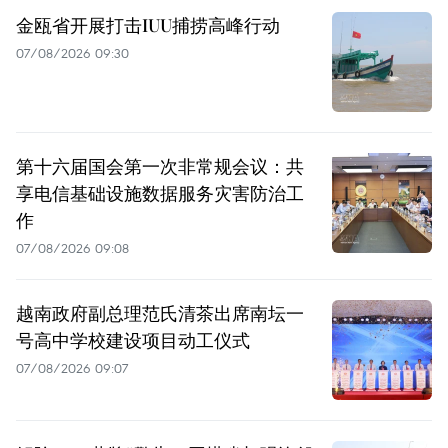
金瓯省开展打击IUU捕捞高峰行动
07/08/2026 09:30
第十六届国会第一次非常规会议：共
享电信基础设施数据服务灾害防治工
作
07/08/2026 09:08
越南政府副总理范氏清茶出席南坛一
号高中学校建设项目动工仪式
07/08/2026 09:07