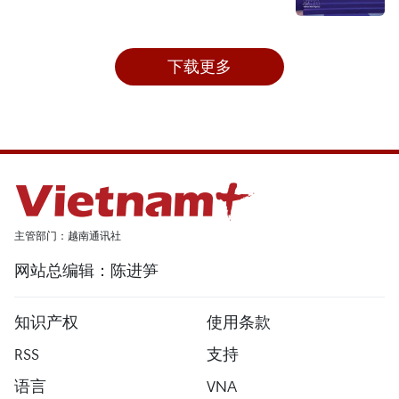
下载更多
主管部门：越南通讯社
网站总编辑：陈进笋
知识产权
使用条款
RSS
支持
语言
VNA