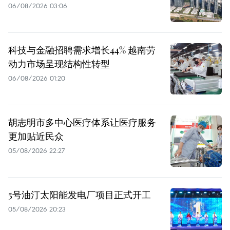
06/08/2026 03:06
科技与金融招聘需求增长44% 越南劳
动力市场呈现结构性转型
06/08/2026 01:20
胡志明市多中心医疗体系让医疗服务
更加贴近民众
05/08/2026 22:27
5号油汀太阳能发电厂项目正式开工
05/08/2026 20:23