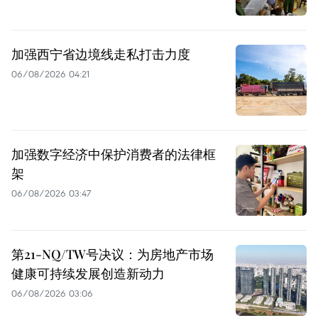
加强西宁省边境线走私打击力度
06/08/2026 04:21
加强数字经济中保护消费者的法律框
架
06/08/2026 03:47
第21-NQ/TW号决议：为房地产市场
健康可持续发展创造新动力
06/08/2026 03:06