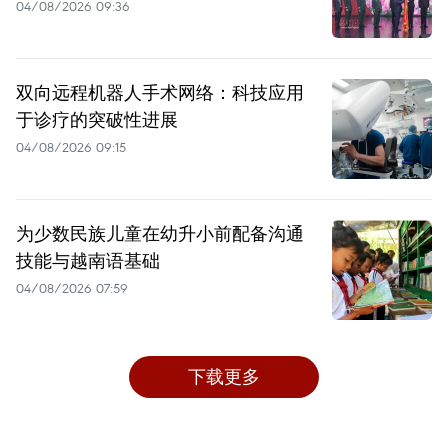
04/08/2026 09:36
双向远程机器人手术网络：科技应用
于诊疗的突破性进展
04/08/2026 09:15
为少数民族儿童在幼升小前配备沟通
技能与越南语基础
04/08/2026 07:59
下载更多