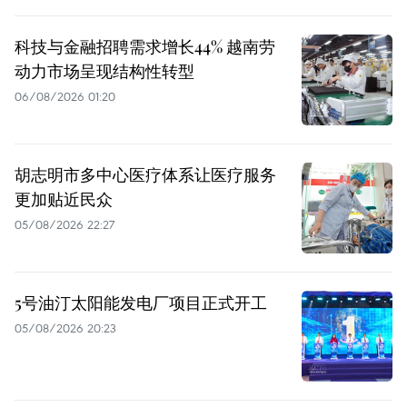
科技与金融招聘需求增长44% 越南劳
动力市场呈现结构性转型
06/08/2026 01:20
胡志明市多中心医疗体系让医疗服务
更加贴近民众
05/08/2026 22:27
5号油汀太阳能发电厂项目正式开工
05/08/2026 20:23