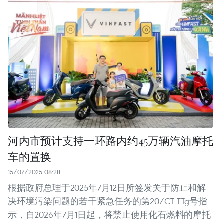
河内市预计支持一环路内约45万辆汽油摩托
车的置换
15/07/2025 08:28
根据政府总理于2025年7月12日所签发关于防止和解
决环境污染问题的若干紧急任务的第20/CT-TTg号指
示，自2026年7月1日起，将禁止使用化石燃料的摩托