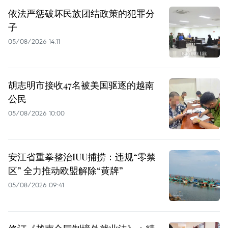
依法严惩破坏民族团结政策的犯罪分
子
05/08/2026 14:11
胡志明市接收47名被美国驱逐的越南
公民
05/08/2026 10:00
安江省重拳整治IUU捕捞：违规“零禁
区” 全力推动欧盟解除“黄牌”
05/08/2026 09:41