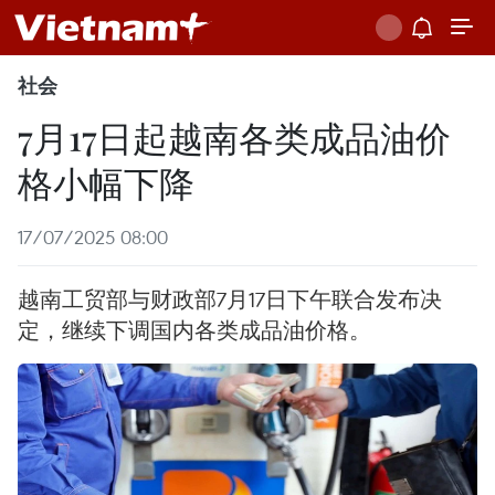
社会
7月17日起越南各类成品油价
格小幅下降
17/07/2025 08:00
越南工贸部与财政部7月17日下午联合发布决
定，继续下调国内各类成品油价格。