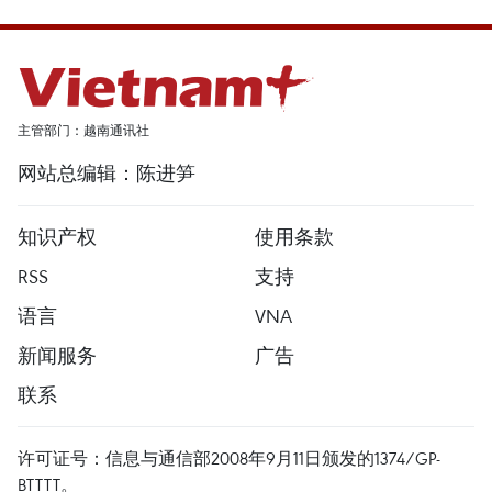
主管部门：越南通讯社
网站总编辑：陈进笋
知识产权
使用条款
RSS
支持
语言
VNA
新闻服务
广告
联系
许可证号：信息与通信部2008年9月11日颁发的1374/GP-
BTTTT。