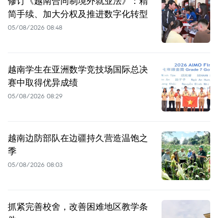
修订《越南合同制境外就业法》：精
简手续、加大分权及推进数字化转型
05/08/2026 08:48
越南学生在亚洲数学竞技场国际总决
赛中取得优异成绩
05/08/2026 08:29
越南边防部队在边疆持久营造温饱之
季
05/08/2026 08:03
抓紧完善校舍，改善困难地区教学条