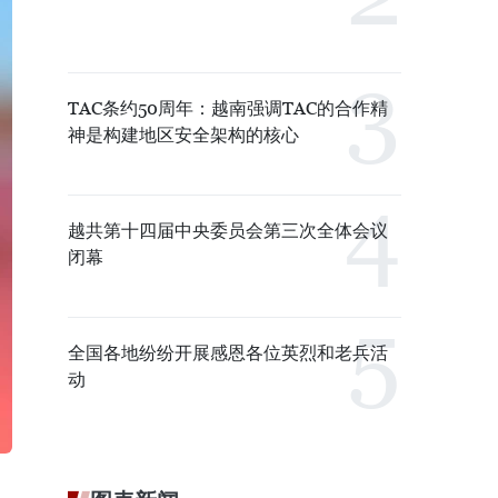
TAC条约50周年：越南强调TAC的合作精
神是构建地区安全架构的核心
越共第十四届中央委员会第三次全体会议
闭幕
全国各地纷纷开展感恩各位英烈和老兵活
动