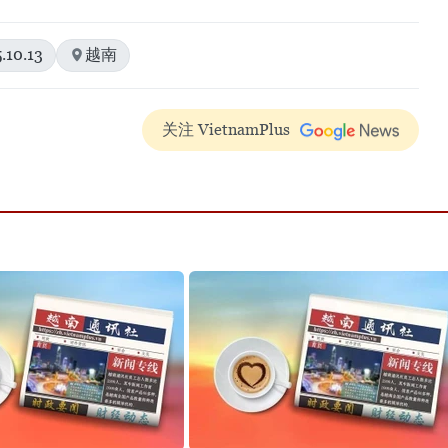
.10.13
越南
关注 VietnamPlus