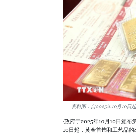
资料图：自2025年10月1
·政府于2025年10月10日颁布第
10日起，黄金首饰和工艺品的