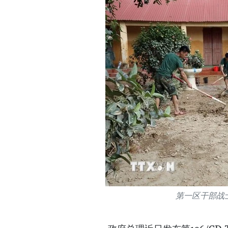
第一区干部战