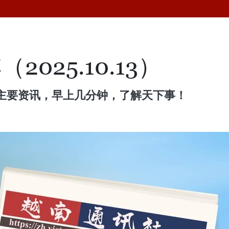
025.10.13）
主要资讯，早上几分钟，了解天下事！