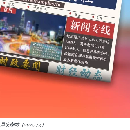
早安咖啡（2025.7.4）