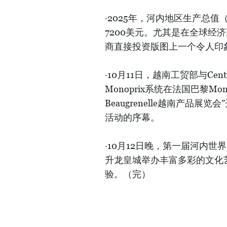
·2025年，河内地区生产总值
7200美元。尤其是在全球经
商直接投资版图上一个令人印
·10月11日，越南工贸部与Cen
Monoprix系统在法国巴黎Monop
Beaugrenelle越南产品
活动的序幕。
·10月12日晚，第一届河内世
升龙皇城举办丰富多彩的文化
验。（完）