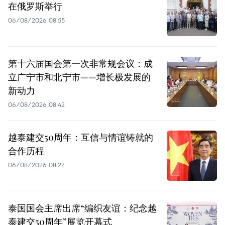
在俄罗斯举行
06/08/2026 08:55
第十六届国会第一次非常规会议：成
立广宁市和北宁市——增长极发展的
新动力
06/08/2026 08:42
越泰建交50周年：互信与情谊铸就的
合作历程
06/08/2026 08:27
泰国国会主席出席“编织友谊：纪念越
泰建交50周年”展览开幕式