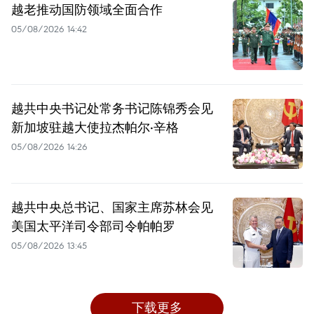
越老推动国防领域全面合作
05/08/2026 14:42
越共中央书记处常务书记陈锦秀会见
新加坡驻越大使拉杰帕尔·辛格
05/08/2026 14:26
越共中央总书记、国家主席苏林会见
美国太平洋司令部司令帕帕罗
05/08/2026 13:45
下载更多