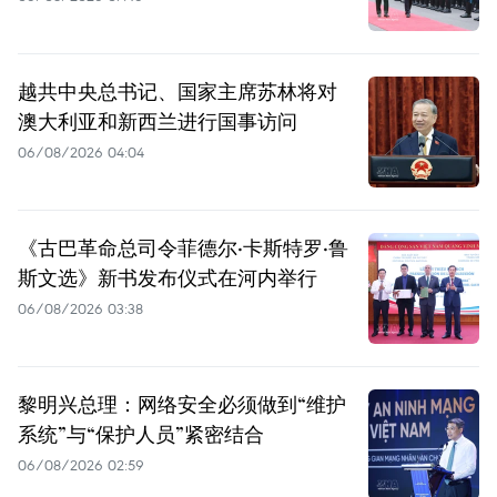
越共中央总书记、国家主席苏林将对
澳大利亚和新西兰进行国事访问
06/08/2026 04:04
《古巴革命总司令菲德尔·卡斯特罗·鲁
斯文选》新书发布仪式在河内举行
06/08/2026 03:38
黎明兴总理：网络安全必须做到“维护
系统”与“保护人员”紧密结合
06/08/2026 02:59