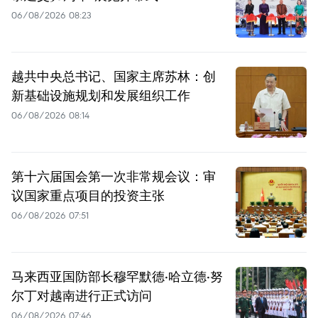
06/08/2026 08:23
越共中央总书记、国家主席苏林：创
新基础设施规划和发展组织工作
06/08/2026 08:14
第十六届国会第一次非常规会议：审
议国家重点项目的投资主张
06/08/2026 07:51
马来西亚国防部长穆罕默德·哈立德·努
尔丁对越南进行正式访问
06/08/2026 07:46