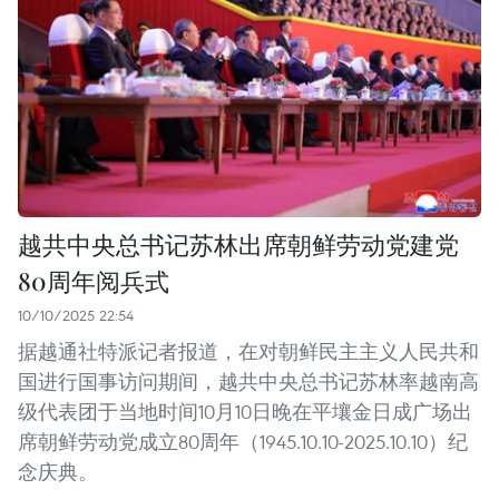
越共中央总书记苏林出席朝鲜劳动党建党
80周年阅兵式
10/10/2025 22:54
据越通社特派记者报道，在对朝鲜民主主义人民共和
国进行国事访问期间，越共中央总书记苏林率越南高
级代表团于当地时间10月10日晚在平壤金日成广场出
席朝鲜劳动党成立80周年（1945.10.10-2025.10.10）纪
念庆典。