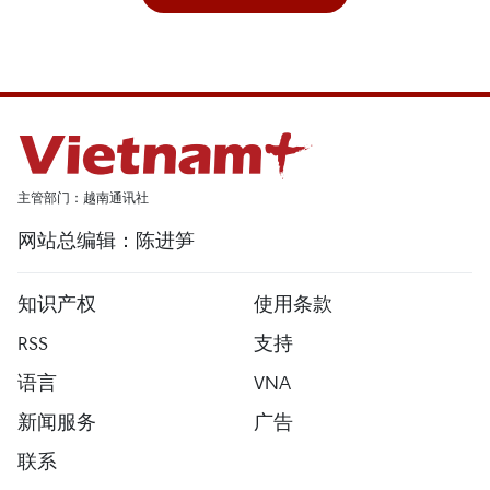
主管部门：越南通讯社
网站总编辑：陈进笋
知识产权
使用条款
RSS
支持
语言
VNA
新闻服务
广告
联系