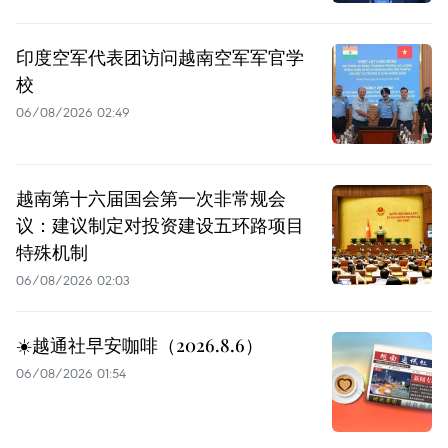
印度空军代表团访问越南空军军官学
校
06/08/2026 02:49
越南第十六届国会第一次非常规会
议：建议制定对投资建设五环路项目
特殊机制
06/08/2026 02:03
☀️越通社早安咖啡（2026.8.6）
06/08/2026 01:54