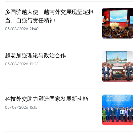
多国驻越大使：越南外交展现坚定担
当、自强与责任精神
05/08/2026 21:40
越老加强理论与政治合作
05/08/2026 19:23
科技外交助力塑造国家发展新动能
05/08/2026 15:15