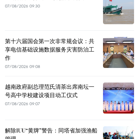
07/08/2026 09:30
第十六届国会第一次非常规会议：共
享电信基础设施数据服务灾害防治工
作
07/08/2026 09:08
越南政府副总理范氏清茶出席南坛一
号高中学校建设项目动工仪式
07/08/2026 09:07
解除IUU“黄牌”警告：同塔省加强渔船
管理