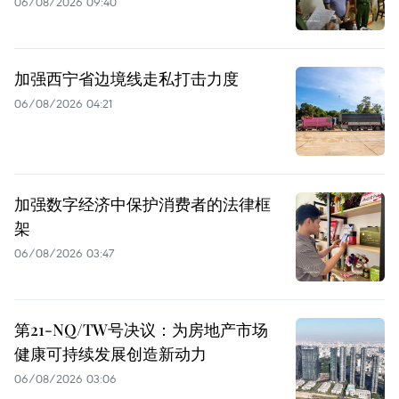
06/08/2026 09:40
加强西宁省边境线走私打击力度
06/08/2026 04:21
加强数字经济中保护消费者的法律框
架
06/08/2026 03:47
第21-NQ/TW号决议：为房地产市场
健康可持续发展创造新动力
06/08/2026 03:06