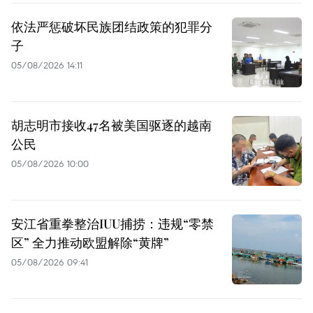
依法严惩破坏民族团结政策的犯罪分
子
05/08/2026 14:11
胡志明市接收47名被美国驱逐的越南
公民
05/08/2026 10:00
安江省重拳整治IUU捕捞：违规“零禁
区” 全力推动欧盟解除“黄牌”
05/08/2026 09:41