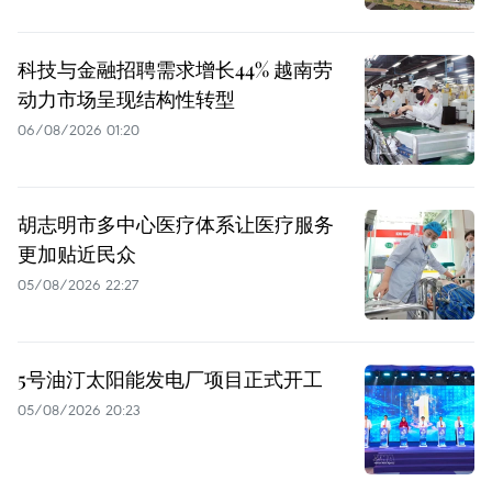
科技与金融招聘需求增长44% 越南劳
动力市场呈现结构性转型
06/08/2026 01:20
胡志明市多中心医疗体系让医疗服务
更加贴近民众
05/08/2026 22:27
5号油汀太阳能发电厂项目正式开工
05/08/2026 20:23