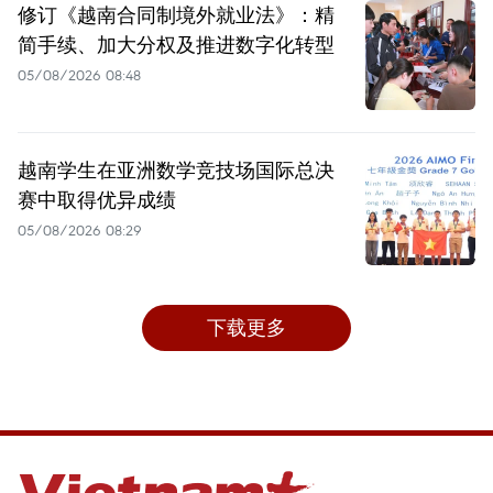
修订《越南合同制境外就业法》：精
简手续、加大分权及推进数字化转型
05/08/2026 08:48
越南学生在亚洲数学竞技场国际总决
赛中取得优异成绩
05/08/2026 08:29
下载更多