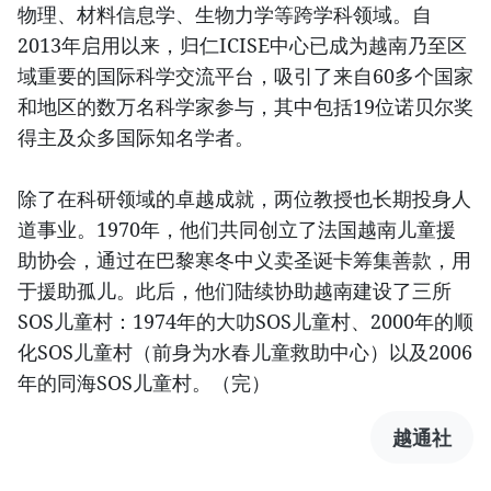
物理、材料信息学、生物力学等跨学科领域。自
2013年启用以来，归仁ICISE中心已成为越南乃至区
域重要的国际科学交流平台，吸引了来自60多个国家
和地区的数万名科学家参与，其中包括19位诺贝尔奖
得主及众多国际知名学者。
除了在科研领域的卓越成就，两位教授也长期投身人
道事业。1970年，他们共同创立了法国越南儿童援
助协会，通过在巴黎寒冬中义卖圣诞卡筹集善款，用
于援助孤儿。此后，他们陆续协助越南建设了三所
SOS儿童村：1974年的大叻SOS儿童村、2000年的顺
化SOS儿童村（前身为水春儿童救助中心）以及2006
年的同海SOS儿童村。（完）
越通社