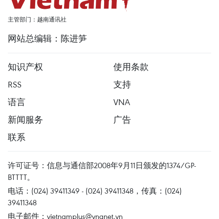
主管部门：越南通讯社
网站总编辑：陈进笋
知识产权
使用条款
RSS
支持
语言
VNA
新闻服务
广告
联系
许可证号：信息与通信部2008年9月11日颁发的1374/GP-
BTTTT。
电话：(024) 39411349 - (024) 39411348，传真：(024)
39411348
电子邮件：
vietnamplus@vnanet.vn