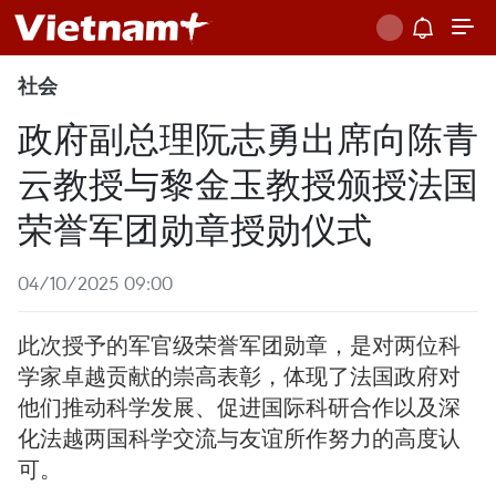
社会
政府副总理阮志勇出席向陈青
云教授与黎金玉教授颁授法国
荣誉军团勋章授勋仪式
04/10/2025 09:00
此次授予的军官级荣誉军团勋章，是对两位科
学家卓越贡献的崇高表彰，体现了法国政府对
他们推动科学发展、促进国际科研合作以及深
化法越两国科学交流与友谊所作努力的高度认
可。