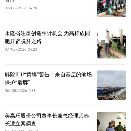
07/08/2026 04:28
永隆省注重创造生计机会 为高棉族同
胞开辟脱贫之路
07/08/2026 04:23
解除IUU“黄牌”警告：来自基层的渔场
保护“盾牌”
06/08/2026 11:38
美高乐股份公司董事长兼总经理武春
长遭立案调查