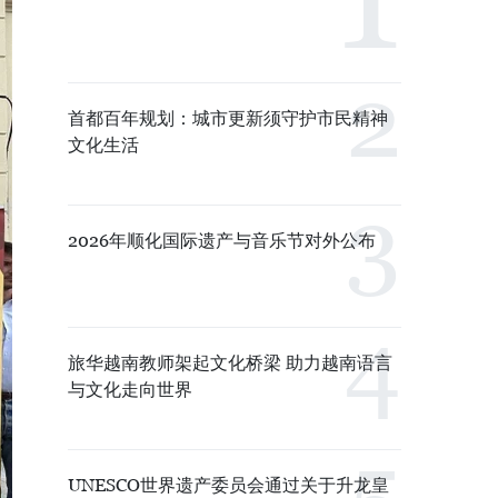
首都百年规划：城市更新须守护市民精神
文化生活
2026年顺化国际遗产与音乐节对外公布
旅华越南教师架起文化桥梁 助力越南语言
与文化走向世界
UNESCO世界遗产委员会通过关于升龙皇