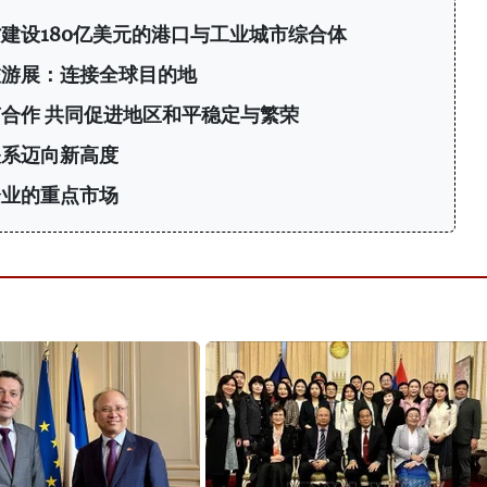
建设180亿美元的港口与工业城市综合体
旅游展：连接全球目的地
合作 共同促进地区和平稳定与繁荣
关系迈向新高度
企业的重点市场