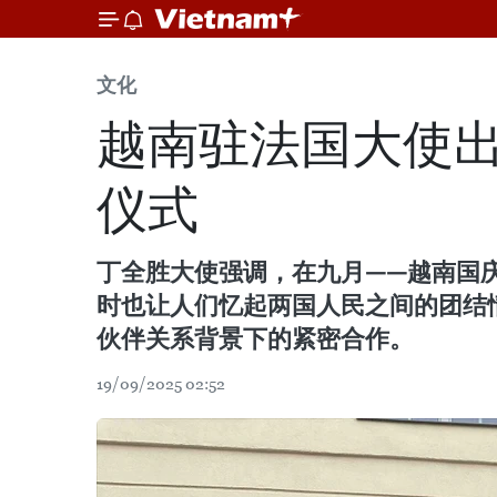
文化
越南驻法国大使
仪式
丁全胜大使强调，在九月——越南国
时也让人们忆起两国人民之间的团结
伙伴关系背景下的紧密合作。
19/09/2025 02:52