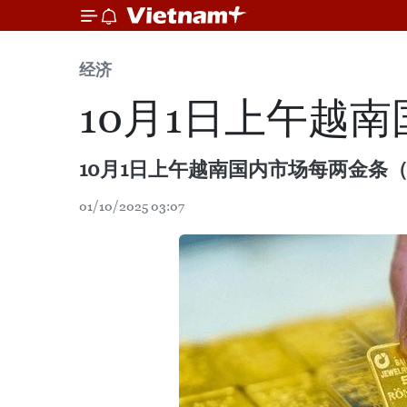
经济
10月1日上午越南
10月1日上午越南国内市场每两金条（3
01/10/2025 03:07