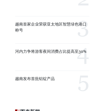
越南首家企业荣获亚太地区智慧绿色港口
称号
河内力争将游客夜间消费占比提高至30%
越南发布首批铝锭产品