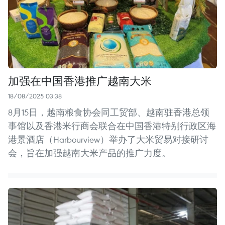
加强在中国香港推广越南大米
18/08/2025 03:38
8月15日，越南粮食协会同工贸部、越南驻香港总领
事馆以及香港米行商会联合在中国香港特别行政区海
港景酒店（Harbourview）举办了大米贸易对接研讨
会，旨在加强越南大米产品的推广力度。