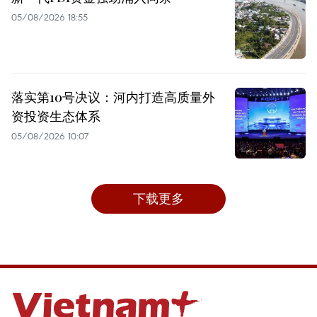
05/08/2026 18:55
落实第10号决议：河内打造高质量外
资投资生态体系
05/08/2026 10:07
下载更多