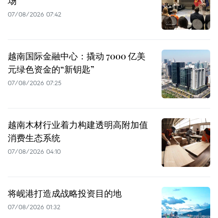
场
07/08/2026 07:42
越南国际金融中心：撬动 7000 亿美
元绿色资金的“新钥匙”
07/08/2026 07:25
越南木材行业着力构建透明高附加值
消费生态系统
07/08/2026 04:10
将岘港打造成战略投资目的地
07/08/2026 01:32