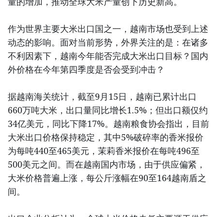
量的增加，推动全球大米产量创下历史新高。
作为世界主要大米出口国之一，越南市场也受到上述
动态的影响。面对当前形势，外界关注的是：在诸多
不利因素下，越南今年能否完成大米出口目标？国内
外价格在今年第四季度是否会受到冲击？
据越南海关统计，截至9月15日，越南已累计出口
660万吨大米，出口量同比增长1.5%；但出口额仅约
34亿美元，同比下降17%。越南粮食协会指出，目前
大米出口价格保持稳定，其中5%破碎率的香米报价
为每吨440至465美元，茉莉香米报价在每吨496至
500美元之间。而在越南国内市场，由于供应偏紧，
大米价格普遍上涨，每公斤涨幅在90至164越南盾之
间。