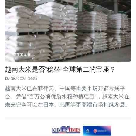
越南大米是否"稳坐"全球第二的宝座？
13/08/2025 04:25
越南大米已在菲律宾、中国等重要市场开辟专属平
台。凭借“百万公顷优质水稻种植项目”，越南大米在
未来完全可以在日本、韩国等更高端市场持续发展。