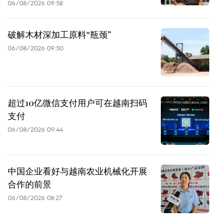
06/08/2026 09:58
破解木材深加工原料“瓶颈”
06/08/2026 09:50
超过10亿微信支付用户可在越南扫码
支付
06/08/2026 09:44
中国企业看好与越南农业机械化开展
合作的前景
06/08/2026 08:27