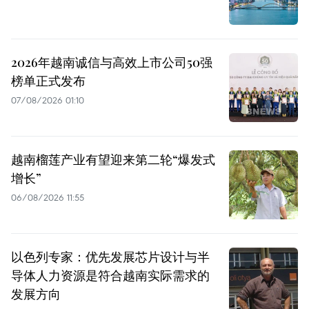
2026年越南诚信与高效上市公司50强
榜单正式发布
07/08/2026 01:10
越南榴莲产业有望迎来第二轮“爆发式
增长”
06/08/2026 11:55
以色列专家：优先发展芯片设计与半
导体人力资源是符合越南实际需求的
发展方向