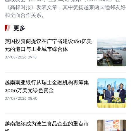
《高棉时报》发表文章，其中赞扬越柬两国睦邻友好
和全面合作关系。
更多
英国投资商提议在广宁省建设180亿美
元的港口与工业城市综合体
07/08/2026 09:18
越南南亚银行从瑞士金融机构再筹集
2000万美元绿色资金
07/08/2026 08:40
越南继续成为波兰食品企业的重点市