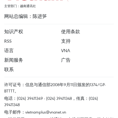
主管部门：越南通讯社
网站总编辑：陈进笋
知识产权
使用条款
RSS
支持
语言
VNA
新闻服务
广告
联系
许可证号：信息与通信部2008年9月11日颁发的1374/GP-
BTTTT。
电话：(024) 39411349 - (024) 39411348，传真：(024)
39411348
电子邮件：
vietnamplus@vnanet.vn