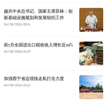
越共中央总书记、国家主席苏林：创
新基础设施规划和发展组织工作
06/08/2026 08:14
前7月全国进出口税收收入增长近19%
06/08/2026 04:27
加强西宁省边境线走私打击力度
06/08/2026 04:21