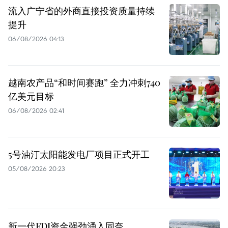
流入广宁省的外商直接投资质量持续
提升
06/08/2026 04:13
越南农产品“和时间赛跑” 全力冲刺740
亿美元目标
06/08/2026 02:41
5号油汀太阳能发电厂项目正式开工
05/08/2026 20:23
新一代FDI资金强劲涌入同奈