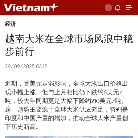
经济
越南大米在全球市场风浪中稳
步前行
29/09/2025 03:12
近期，受美元走弱影响，全球大米出口价格出
现小幅上涨，但与上月相比仍下跌约6美元/
吨，较去年同期更是大幅下降约210美元/吨。
这一趋势主要源于全球大米供应充足，特别是
印度和中国产量的增加，推动全球大米产量创
下历史新高。