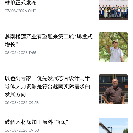
榜单正式发布
07/08/2026 01:10
越南榴莲产业有望迎来第二轮“爆发式
增长”
06/08/2026 11:55
以色列专家：优先发展芯片设计与半
导体人力资源是符合越南实际需求的
发展方向
06/08/2026 09:58
破解木材深加工原料“瓶颈”
06/08/2026 09:50