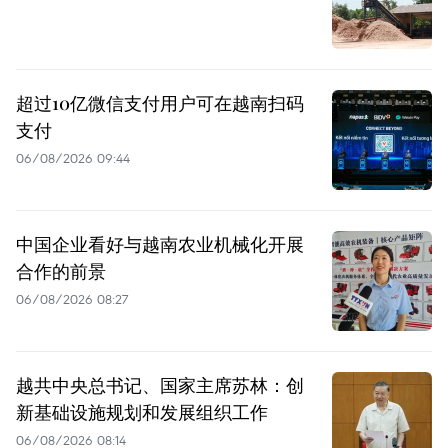
超过10亿微信支付用户可在越南扫码
支付
06/08/2026 09:44
中国企业看好与越南农业机械化开展
合作的前景
06/08/2026 08:27
越共中央总书记、国家主席苏林：创
新基础设施规划和发展组织工作
06/08/2026 08:14