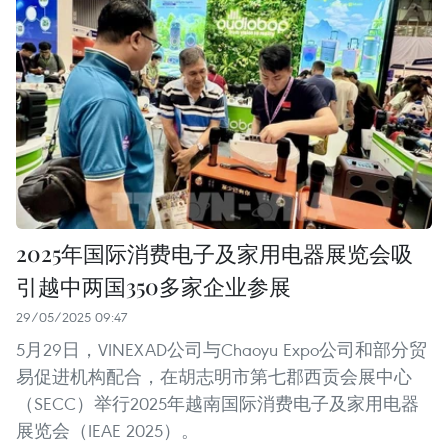
2025年国际消费电子及家用电器展览会吸
引越中两国350多家企业参展
29/05/2025 09:47
5月29日，VINEXAD公司与Chaoyu Expo公司和部分贸
易促进机构配合，在胡志明市第七郡西贡会展中心
（SECC）举行2025年越南国际消费电子及家用电器
展览会（IEAE 2025）。