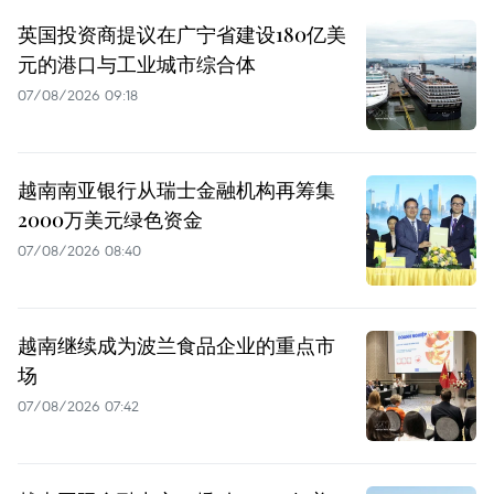
英国投资商提议在广宁省建设180亿美
元的港口与工业城市综合体
07/08/2026 09:18
越南南亚银行从瑞士金融机构再筹集
2000万美元绿色资金
07/08/2026 08:40
越南继续成为波兰食品企业的重点市
场
07/08/2026 07:42