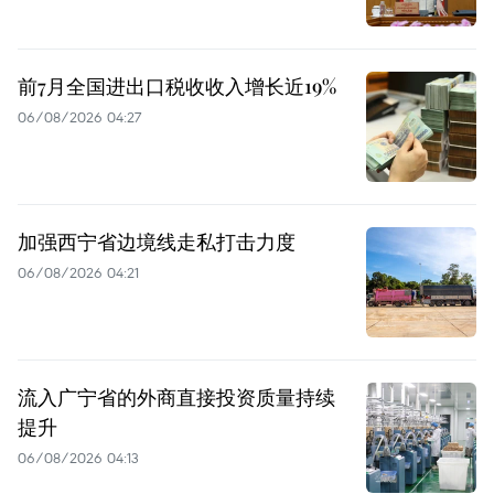
前7月全国进出口税收收入增长近19%
06/08/2026 04:27
加强西宁省边境线走私打击力度
06/08/2026 04:21
流入广宁省的外商直接投资质量持续
提升
06/08/2026 04:13