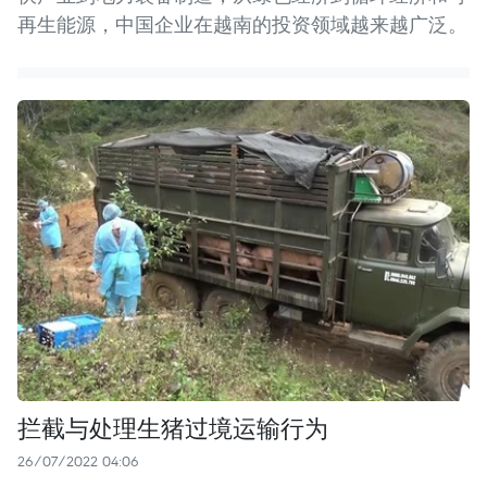
再生能源，中国企业在越南的投资领域越来越广泛。
拦截与处理生猪过境运输行为
26/07/2022 04:06