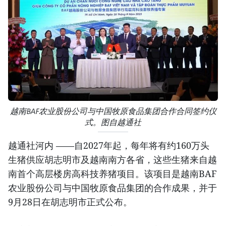
越南BAF农业股份公司与中国牧原食品集团合作合同签约仪
式。图自越通社
越通社河内 ——自2027年起，每年将有约160万头
生猪供应胡志明市及越南南方各省，这些生猪来自越
南首个高层楼房高科技养猪项目。该项目是越南BAF
农业股份公司与中国牧原食品集团的合作成果，并于
9月28日在胡志明市正式公布。