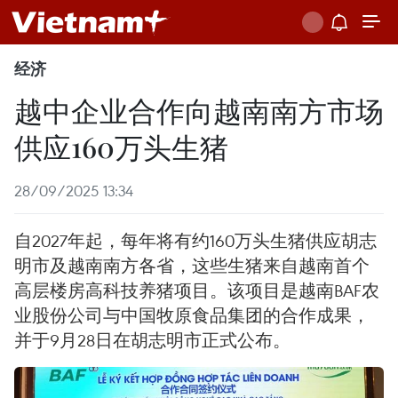
经济
越中企业合作向越南南方市场
供应160万头生猪
28/09/2025 13:34
自2027年起，每年将有约160万头生猪供应胡志
明市及越南南方各省，这些生猪来自越南首个
高层楼房高科技养猪项目。该项目是越南BAF农
业股份公司与中国牧原食品集团的合作成果，
并于9月28日在胡志明市正式公布。