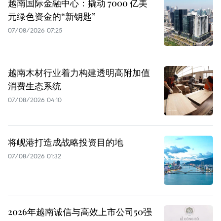
越南国际金融中心：撬动 7000 亿美
元绿色资金的“新钥匙”
07/08/2026 07:25
越南木材行业着力构建透明高附加值
消费生态系统
07/08/2026 04:10
将岘港打造成战略投资目的地
07/08/2026 01:32
2026年越南诚信与高效上市公司50强