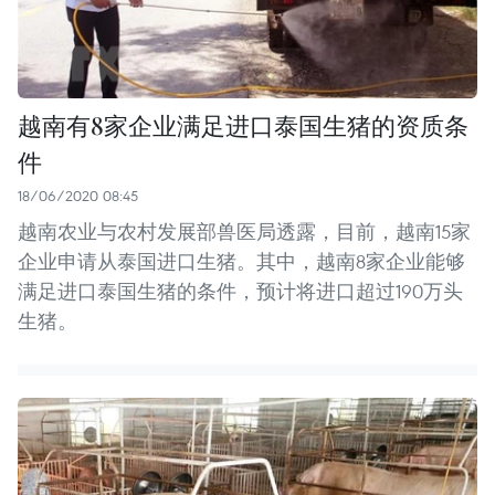
越南有8家企业满足进口泰国生猪的资质条
件
18/06/2020 08:45
越南农业与农村发展部兽医局透露，目前，越南15家
企业申请从泰国进口生猪。其中，越南8家企业能够
满足进口泰国生猪的条件，预计将进口超过190万头
生猪。