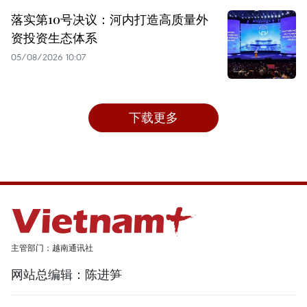
落实第10号决议：河内打造高质量外
资投资生态体系
05/08/2026 10:07
下载更多
主管部门：越南通讯社
网站总编辑：陈进笋