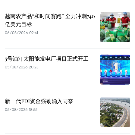
越南农产品“和时间赛跑” 全力冲刺740
亿美元目标
06/08/2026 02:41
5号油汀太阳能发电厂项目正式开工
05/08/2026 20:23
新一代FDI资金强劲涌入同奈
05/08/2026 18:55