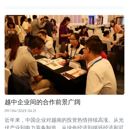
越中企业间的合作前景广阔
09/04/2025 04:21
近年来，中国企业对越南的投资热情持续高涨。从光
伏产业到电力装备制造，从绿色经济到循环经济和可