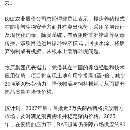
力。
BAF农业股份公司总经理裴香江表示，楼房养猪模式
在防疫与生物安全方面具有突出优势，采用多层设计
及现代化消毒、除臭系统，有效阻断非洲猪瘟等病毒
传播。该项目还运用循环经济模式，回收水源、将废
弃物制成有机肥，从根本上缓解环境问题。
牧原集团代表指出，凭借其在中国的养殖经验和技术
应用优势，项目将实现土地利用率提高4至7倍，减少
20%至30%劳动力，降低物流与饲料损耗，从而提升
肉品质量并降低价格。
按计划，2027年底，首批近2万头商品猪将投放南方
市场，及时满足消费需求并稳定猪肉价格。2025
年，在疫情的压力下，BAF越南仍保障市场供应约80