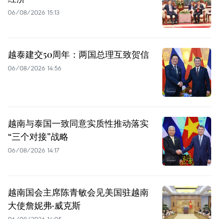
06/08/2026 15:13
越泰建交50周年：两国总理互致贺信
06/08/2026 14:56
越南与泰国一致同意实质性推动落实
“三个对接”战略
06/08/2026 14:17
越南国会主席陈青敏会见美国驻越南
大使詹妮弗·威克斯