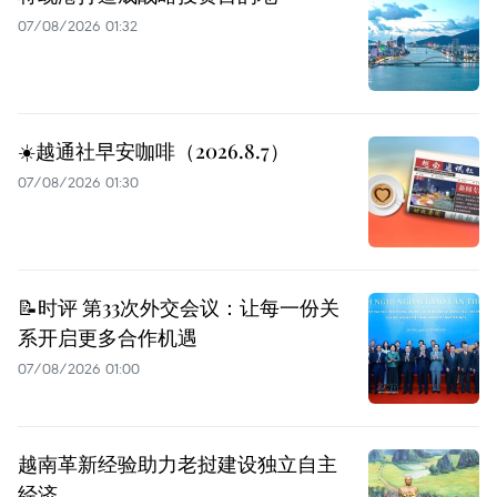
07/08/2026 01:32
☀️越通社早安咖啡（2026.8.7）
07/08/2026 01:30
📝时评 第33次外交会议：让每一份关
系开启更多合作机遇
07/08/2026 01:00
越南革新经验助力老挝建设独立自主
经济