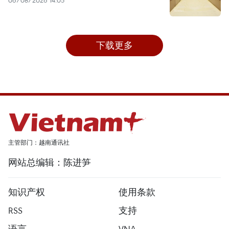
06/08/2026 14:05
下载更多
主管部门：越南通讯社
网站总编辑：陈进笋
知识产权
使用条款
RSS
支持
语言
VNA