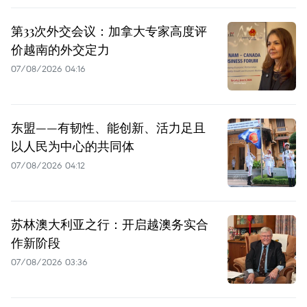
第33次外交会议：加拿大专家高度评
价越南的外交定力
07/08/2026 04:16
东盟——有韧性、能创新、活力足且
以人民为中心的共同体
07/08/2026 04:12
苏林澳大利亚之行：开启越澳务实合
作新阶段
07/08/2026 03:36