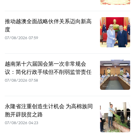
推动越澳全面战略伙伴关系迈向新高
度
07/08/2026 07:59
越南第十六届国会第一次非常规会
议：简化行政手续但不削弱监管责任
07/08/2026 07:58
永隆省注重创造生计机会 为高棉族同
胞开辟脱贫之路
07/08/2026 04:23