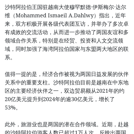
沙特阿拉伯王国驻越南大使穆罕默德·伊斯梅尔·达尔
维（Mohammed Ismaeil A.Dahlwy）指出，近年
来，双方积极开展各级代表团互访，并举办了多次卓
有成效的交流活动，从而进一步推动了两国友谊和多
领域合作关系，特别是在经贸、投资和人文交流领
域，同时加强了海湾阿拉伯国家与东盟两大地区的联
系。
值得一提的是，经济合作被视为两国日益发展的伙伴
关系中的重要支柱。沙特阿拉伯目前是越南在中东地
区的主要经济伙伴之一，双边贸易额从2021年的约
20亿美元提升到2024年的逾30亿美元，增长了
53%。
此外，旅游业也是两国的潜在合作领域。近期，赴越
的沙特阿拉伯游客人数已超过1万人次，反映出两国