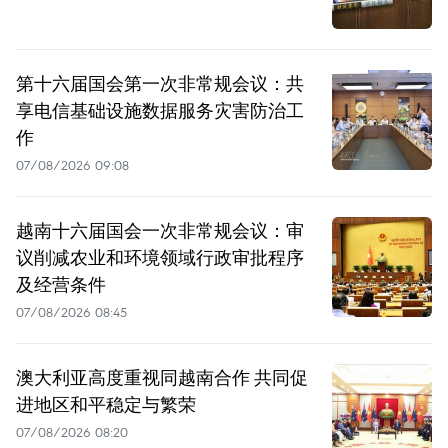
第十六届国会第一次非常规会议：共
享电信基础设施数据服务灾害防治工
作
07/08/2026 09:08
越南十六届国会一次非常规会议：审
议削减农业和环境领域行政审批程序
及经营条件
07/08/2026 08:45
澳大利亚高度重视同越南合作 共同促
进地区和平稳定与繁荣
07/08/2026 08:20