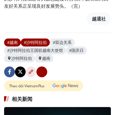
友好关系正呈现良好发展势头。（完）
越通社
#越南
#沙特阿拉伯
#双边关系
#沙特阿拉伯王国驻越南大使馆
#国庆日
沙特阿拉伯
越南
Theo dõi VietnamPlus
相关新闻