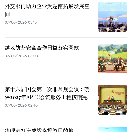
外交部门助力企业为越南拓展发展空
间
07/08/2026 03:15
越老防务安全合作日益务实高效
07/08/2026 03:00
第十六届国会第一次非常规会议：确
保2027年APEC会议服务工程按期完工
07/08/2026 02:40
将岘港打造成战略投资目的地