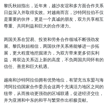
黎氏秋姮指出，近年来，越沙友谊和多方面合作关系
日益深入并取得实效。对越南而言，沙特阿拉伯不仅
是重要的伙伴，更是一个真诚的朋友，双方共享相互
尊重、共同利益和巨大的合作潜力。
两国关系在贸易、投资和劳务合作领域不断强劲发
展。黎氏秋姮相信，两国伙伴关系将能够进一步拓
展，更大程度地挖掘潜力，为双方带来更多切实利
益，将双边关系迈上新的高度，不负两国共同怀有的
信任、善意和巨大机遇。
越南和沙特阿拉伯拥有优势地位，有望充当东盟与海
湾阿拉伯国家合作委员会这两个充满活力地区之间的
纽带，从而推动更强劲的区域联通，促进经济交往，
并为亚洲和中东的和平与繁荣作出积极贡献。