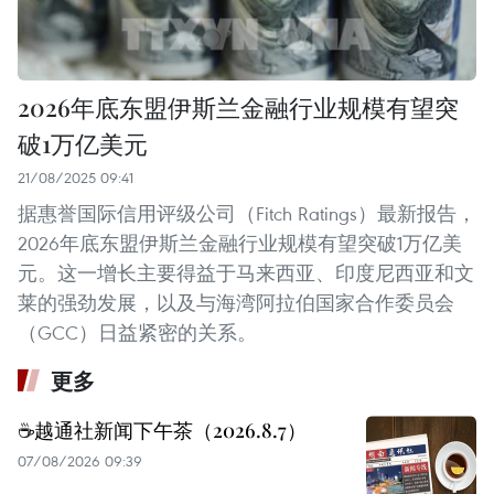
2026年底东盟伊斯兰金融行业规模有望突
破1万亿美元
21/08/2025 09:41
据惠誉国际信用评级公司（Fitch Ratings）最新报告，
2026年底东盟伊斯兰金融行业规模有望突破1万亿美
元。这一增长主要得益于马来西亚、印度尼西亚和文
莱的强劲发展，以及与海湾阿拉伯国家合作委员会
（GCC）日益紧密的关系。
更多
☕️越通社新闻下午茶（2026.8.7）
07/08/2026 09:39