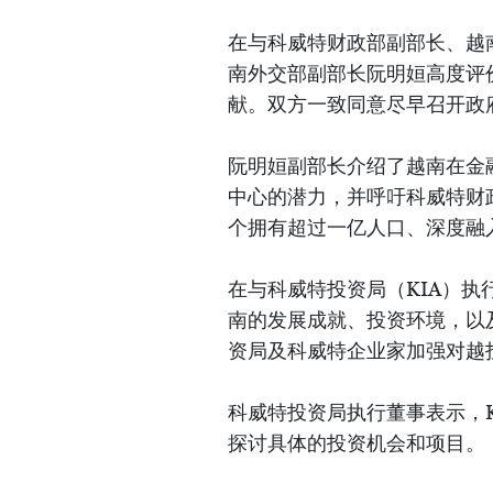
在与科威特财政部副部长、越
南外交部副部长阮明姮高度评
献。双方一致同意尽早召开政
阮明姮副部长介绍了越南在金
中心的潜力，并呼吁科威特财
个拥有超过一亿人口、深度融
在与科威特投资局（KIA）
南的发展成就、投资环境，以
资局及科威特企业家加强对越
科威特投资局执行董事表示，
探讨具体的投资机会和项目。