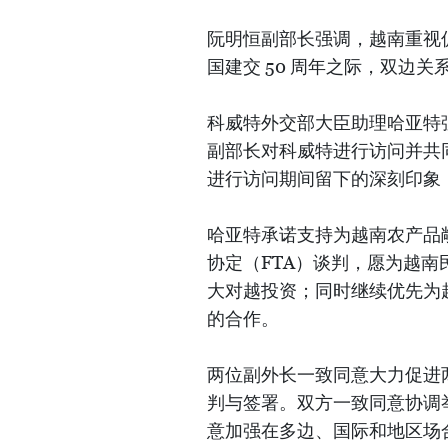
阮明恒副部长强调，越南重视促
国建交 50 周年之际，双边
科威特外交部大臣助理哈亚特
副部长对科威特进行访问并共
进行访问期间留下的深刻印象
哈亚特承诺支持为越南农产品
协定（FTA）谈判，愿为越南
大对越投资；同时继续优先为
的合作。
两位副外长一致同意大力促进
判与签署。双方一致同意协调
意加强在多边、国际和地区场