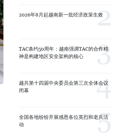
2026年8月起越南新一批经济政策生效
TAC条约50周年：越南强调TAC的合作精
神是构建地区安全架构的核心
越共第十四届中央委员会第三次全体会议
闭幕
全国各地纷纷开展感恩各位英烈和老兵活
动