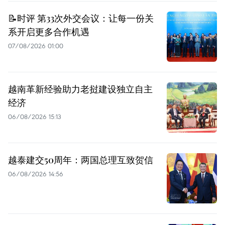
📝时评 第33次外交会议：让每一份关
系开启更多合作机遇
07/08/2026 01:00
越南革新经验助力老挝建设独立自主
经济
06/08/2026 15:13
越泰建交50周年：两国总理互致贺信
06/08/2026 14:56