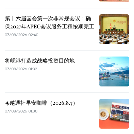
第十六届国会第一次非常规会议：确
保2027年APEC会议服务工程按期完工
07/08/2026 02:40
将岘港打造成战略投资目的地
07/08/2026 01:32
☀️越通社早安咖啡（2026.8.7）
07/08/2026 01:30