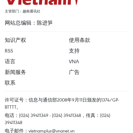
主管部门：越南通讯社
网站总编辑：陈进笋
知识产权
使用条款
RSS
支持
语言
VNA
新闻服务
广告
联系
许可证号：信息与通信部2008年9月11日颁发的1374/GP-
BTTTT。
电话：(024) 39411349 - (024) 39411348，传真：(024)
39411348
电子邮件：
vietnamplus@vnanet.vn