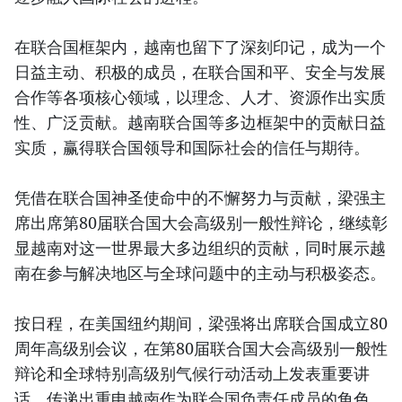
在联合国框架内，越南也留下了深刻印记，成为一个
日益主动、积极的成员，在联合国和平、安全与发展
合作等各项核心领域，以理念、人才、资源作出实质
性、广泛贡献。越南联合国等多边框架中的贡献日益
实质，赢得联合国领导和国际社会的信任与期待。
凭借在联合国神圣使命中的不懈努力与贡献，梁强主
席出席第80届联合国大会高级别一般性辩论，继续彰
显越南对这一世界最大多边组织的贡献，同时展示越
南在参与解决地区与全球问题中的主动与积极姿态。
按日程，在美国纽约期间，梁强将出席联合国成立80
周年高级别会议，在第80届联合国大会高级别一般性
辩论和全球特别高级别气候行动活动上发表重要讲
话，传递出重申越南作为联合国负责任成员的角色，