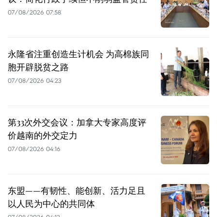
07/08/2026 07:58
永隆省注重创造生计机会 为高棉族同
胞开辟脱贫之路
07/08/2026 04:23
第33次外交会议：加拿大专家高度评
价越南的外交定力
07/08/2026 04:16
东盟——有韧性、能创新、活力足且
以人民为中心的共同体