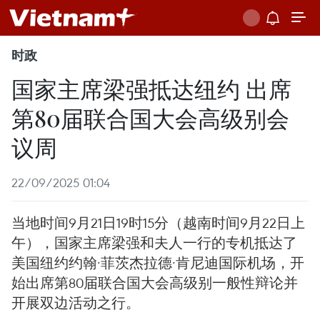
时政
国家主席梁强抵达纽约 出席
第80届联合国大会高级别会
议周
22/09/2025 01:04
当地时间9月21日19时15分（越南时间9月22日上
午），国家主席梁强和夫人一行的专机抵达了
美国纽约约翰·菲茨杰拉德·肯尼迪国际机场，开
始出席第80届联合国大会高级别一般性辩论并
开展双边活动之行。