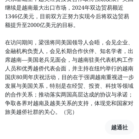
继续是越南最大出口市场，2024年双边贸易额近
1346亿美元，目前双方正努力实现今后将双边贸易
额提升至2000亿美元的目标。
在访问期间，梁强将同美国领导人会晤，会见企业、
金融机构负责人，会见长期合作伙伴、知名学者，出
席越南—美国老兵见面会，与越南驻美代表机构工作
人员和优秀越侨代表会面，并主持在纽约举行的越南
国庆80周年庆祝活动，目的在于强调越南重视进一步
发展与美国关系，特别是在经贸、投资、科技等领域
的合作关系；推动落实两国高层达成的协议与承诺；
争取各界对越南及越美关系的支持，体现党和国家对
旅美越侨社群的关心。（完）
越通社