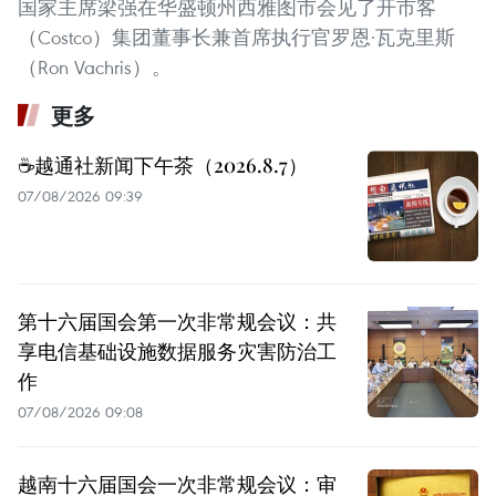
国家主席梁强在华盛顿州西雅图市会见了开市客
（Costco）集团董事长兼首席执行官罗恩·瓦克里斯
（Ron Vachris）。
更多
☕️越通社新闻下午茶（2026.8.7）
07/08/2026 09:39
第十六届国会第一次非常规会议：共
享电信基础设施数据服务灾害防治工
作
07/08/2026 09:08
越南十六届国会一次非常规会议：审