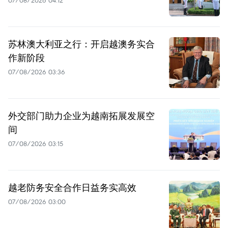
07/08/2026 04:12
苏林澳大利亚之行：开启越澳务实合
作新阶段
07/08/2026 03:36
外交部门助力企业为越南拓展发展空
间
07/08/2026 03:15
越老防务安全合作日益务实高效
07/08/2026 03:00