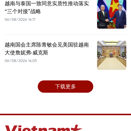
越南与泰国一致同意实质性推动落实
“三个对接”战略
06/08/2026 14:17
越南国会主席陈青敏会见美国驻越南
大使詹妮弗·威克斯
06/08/2026 14:05
下载更多