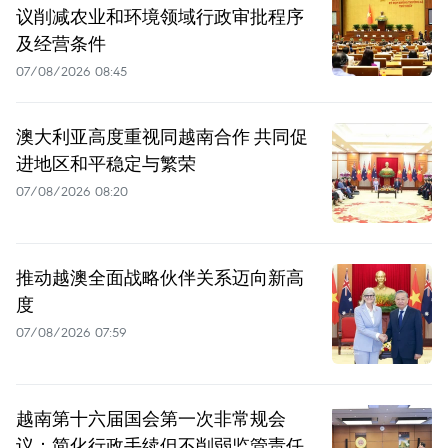
议削减农业和环境领域行政审批程序
及经营条件
07/08/2026 08:45
澳大利亚高度重视同越南合作 共同促
进地区和平稳定与繁荣
07/08/2026 08:20
推动越澳全面战略伙伴关系迈向新高
度
07/08/2026 07:59
越南第十六届国会第一次非常规会
议：简化行政手续但不削弱监管责任