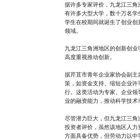
据许多专家评价，九龙江三角
有许多大型大学，数十万名学
学生在校期间就诞生了创业创
领域。
九龙江三角洲地区的创新创业
高度重视推动创新。
据芹苴市青年企业家协会副主
策，如资金支持、缩短企业许
行。这类活动为专家、企业领
业的融资能力，推动科学技术
尽管潜力巨大，但九龙江三角
投资者评价，虽然该地区人力
方面具备优势，但劳动力以中