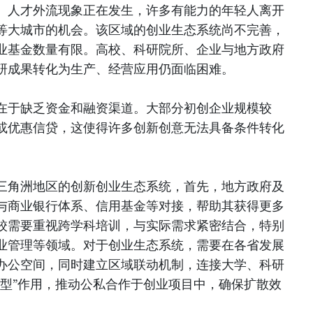
。人才外流现象正在发生，许多有能力的年轻人离开
等大城市的机会。该区域的创业生态系统尚不完善，
业基金数量有限。高校、科研院所、企业与地方政府
研成果转化为生产、经营应用仍面临困难。
在于缺乏资金和融资渠道。大部分初创企业规模较
或优惠信贷，这使得许多创新创意无法具备条件转化
三角洲地区的创新创业生态系统，首先，地方政府及
与商业银行体系、信用基金等对接，帮助其获得更多
校需要重视跨学科培训，与实际需求紧密结合，特别
业管理等领域。对于创业生态系统，需要在各省发展
办公空间，同时建立区域联动机制，连接大学、科研
造型”作用，推动公私合作于创业项目中，确保扩散效