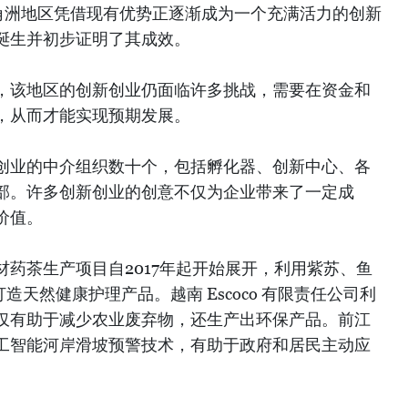
角洲地区凭借现有优势正逐渐成为一个充满活力的创新
诞生并初步证明了其成效。
，该地区的创新创业仍面临许多挑战，需要在资金和
，从而才能实现预期发展。
创业的中介组织数十个，包括孵化器、创新中心、各
部。许多创新创业的创意不仅为企业带来了一定成
价值。
药茶生产项目自2017年起开始展开，利用紫苏、鱼
造天然健康护理产品。越南 Escoco 有限责任公司利
仅有助于减少农业废弃物，还生产出环保产品。前江
工智能河岸滑坡预警技术，有助于政府和居民主动应