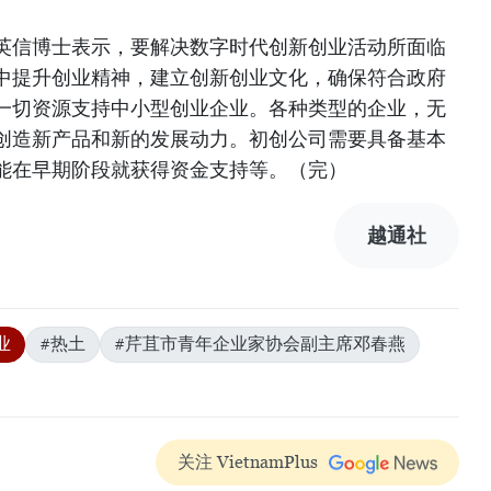
英信博士表示，要解决数字时代创新创业活动所面临
中提升创业精神，建立创新创业文化，确保符合政府
一切资源支持中小型创业企业。各种类型的企业，无
创造新产品和新的发展动力。初创公司需要具备基本
能在早期阶段就获得资金支持等。（完）
越通社
业
#热土
#芹苴市青年企业家协会副主席邓春燕
关注 VietnamPlus