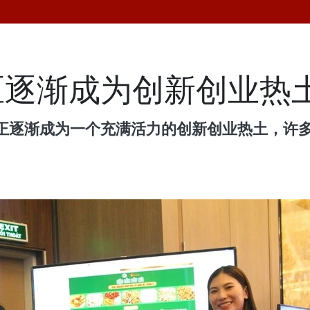
区逐渐成为创新创业热
正逐渐成为一个充满活力的创新创业热土，许