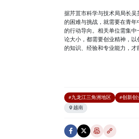
据芹苴市科学与技术局局长吴
的困难与挑战，就需要在青年
的行动导向。相关单位需集中
论大小，都需要创业精神，以
的知识、经验和专业能力，才
#九龙江三角洲地区
#创新创
越南