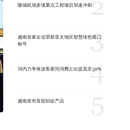
隆城机场多项重点工程项目加速冲刺
越南首家企业荣获亚太地区智慧绿色港口
称号
河内力争将游客夜间消费占比提高至30%
越南发布首批铝锭产品