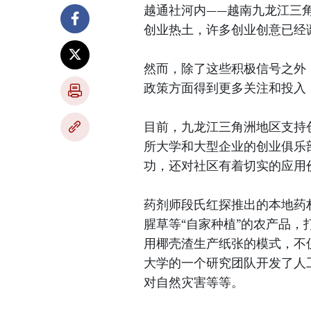
越通社河内——越南九龙江三
创业热土，许多创业创意已经
然而，除了这些积极信号之外
政策方面得到更多关注和投入
目前，九龙江三角洲地区支持
所大学和大型企业的创业俱乐
功，还对社区有着切实的应用
药剂师段氏红探推出的本地药材
腥草等“自家种植”的农产品，打
用椰壳渣生产纸张的模式，不
大学的一个研究团队开发了人
对自然灾害等等。