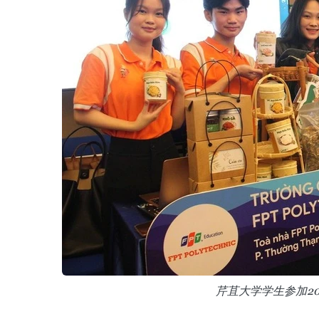
芹苴大学学生参加2