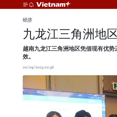
经济
九龙江三角洲地
越南九龙江三角洲地区凭借现有优势
效。
20/09/2025 02:56