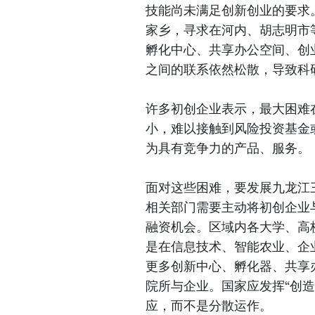
技能尚未满足创新创业的要求
家乡，寻求在河内、胡志明市
孵化中心、共享办公空间、创
之间的联系依然松散，导致科
许多初创企业表示，最大困难
小，难以接触到风险投资基金
为具有竞争力的产品、服务。
面对这些困难，要发展九龙江
相关部门需要主动将初创企业
融资机会。区域内各大学、高
是在信息技术、智能农业、企
更多创新中心、孵化器、共享
院所与企业。国家应发挥“创
应，而不是分散运作。