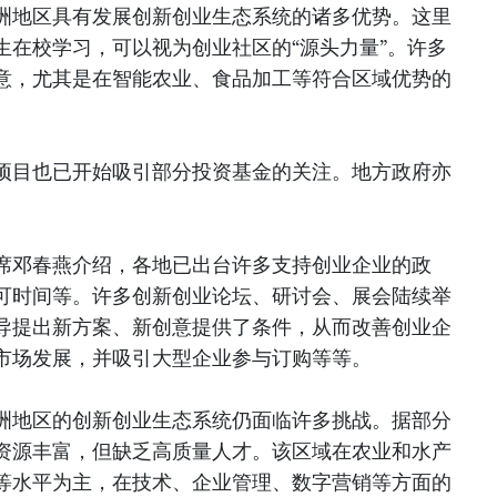
洲地区具有发展创新创业生态系统的诸多优势。这里
生在校学习，可以视为创业社区的“源头力量”。许多
意，尤其是在智能农业、食品加工等符合区域优势的
项目也已开始吸引部分投资基金的关注。地方政府亦
席邓春燕介绍，各地已出台许多支持创业企业的政
可时间等。许多创新创业论坛、研讨会、展会陆续举
导提出新方案、新创意提供了条件，从而改善创业企
市场发展，并吸引大型企业参与订购等等。
洲地区的创新创业生态系统仍面临许多挑战。据部分
资源丰富，但缺乏高质量人才。该区域在农业和水产
等水平为主，在技术、企业管理、数字营销等方面的