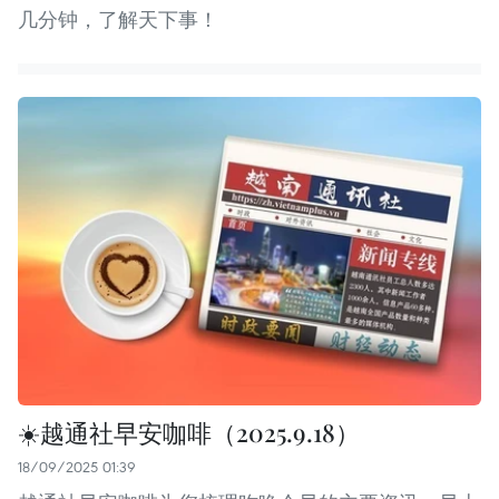
几分钟，了解天下事！
☀️越通社早安咖啡（2025.9.18）
18/09/2025 01:39