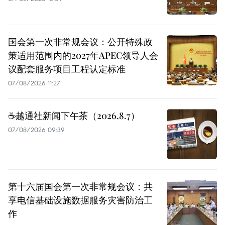
国会第一次非常规会议：公开特殊政
策适用范围内的2027年APEC领导人会
议配套服务项目工程认定标准
07/08/2026 11:27
☕️越通社新闻下午茶（2026.8.7）
07/08/2026 09:39
第十六届国会第一次非常规会议：共
享电信基础设施数据服务灾害防治工
作