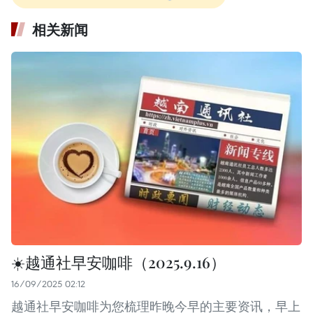
相关新闻
☀️越通社早安咖啡（2025.9.16）
16/09/2025 02:12
越通社早安咖啡为您梳理昨晚今早的主要资讯，早上