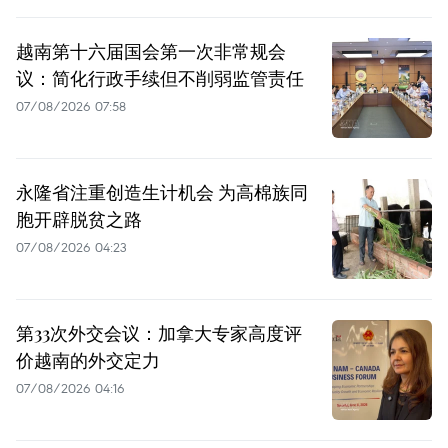
越南第十六届国会第一次非常规会
议：简化行政手续但不削弱监管责任
07/08/2026 07:58
永隆省注重创造生计机会 为高棉族同
胞开辟脱贫之路
07/08/2026 04:23
第33次外交会议：加拿大专家高度评
价越南的外交定力
07/08/2026 04:16