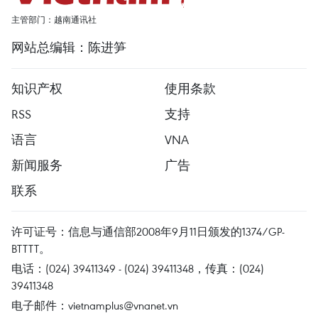
主管部门：越南通讯社
网站总编辑：陈进笋
知识产权
使用条款
RSS
支持
语言
VNA
新闻服务
广告
联系
许可证号：信息与通信部2008年9月11日颁发的1374/GP-
BTTTT。
电话：(024) 39411349 - (024) 39411348，传真：(024)
39411348
电子邮件：
vietnamplus@vnanet.vn