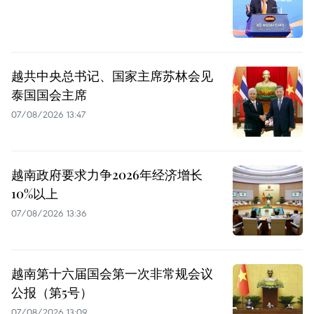
越共中央总书记、国家主席苏林会见
泰国国会主席
07/08/2026 13:47
越南政府要求力争2026年经济增长
10%以上
07/08/2026 13:36
越南第十六届国会第一次非常规会议
公报（第5号）
07/08/2026 13:09