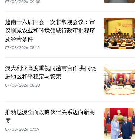
07/08/2026 09:08
越南十六届国会一次非常规会议：审
议削减农业和环境领域行政审批程序
及经营条件
07/08/2026 08:45
澳大利亚高度重视同越南合作 共同促
进地区和平稳定与繁荣
07/08/2026 08:20
推动越澳全面战略伙伴关系迈向新高
度
07/08/2026 07:59