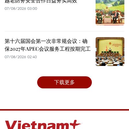
越老防务安全合作日益务实高效
07/08/2026 03:00
第十六届国会第一次非常规会议：确
保2027年APEC会议服务工程按期完工
07/08/2026 02:40
下载更多