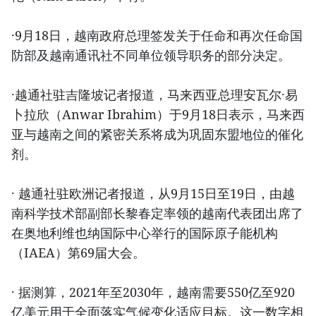
·9月18日，越南政府总理签发关于任命和再次任命国
防部及越南通讯社不同单位领导职务的部分决定。
·越通社驻吉隆坡记者报道，马来西亚总理安瓦尔·易
卜拉欣（Anwar Ibrahim）于9月18日表示，马来西
亚与越南之间的紧密关系将成为巩固东盟地位的催化
剂。
· 越通社驻欧洲记者报道，从9月15日至19日，由越
南科学技术部副部长黎春定率领的越南代表团出席了
在奥地利维也纳国际中心举行的国际原子能机构
（IAEA）第69届大会。
· 据测算，2021年至2030年，越南需要550亿至920
亿美元用于全面落实气候变化适应目标。这一数字相