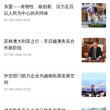
东盟——有韧性、能创新、活力足且
以人民为中心的共同体
07/08/2026 04:12
苏林澳大利亚之行：开启越澳务实合
作新阶段
07/08/2026 03:36
外交部门助力企业为越南拓展发展空
间
07/08/2026 03:15