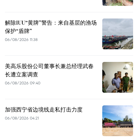
解除IUU“黄牌”警告：来自基层的渔场
保护“盾牌”
06/08/2026 11:38
美高乐股份公司董事长兼总经理武春
长遭立案调查
06/08/2026 09:40
加强西宁省边境线走私打击力度
06/08/2026 04:21