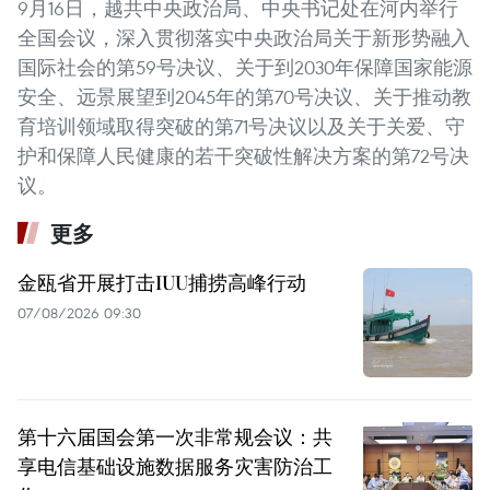
9月16日，越共中央政治局、中央书记处在河内举行
全国会议，深入贯彻落实中央政治局关于新形势融入
国际社会的第59号决议、关于到2030年保障国家能源
安全、远景展望到2045年的第70号决议、关于推动教
育培训领域取得突破的第71号决议以及关于关爱、守
护和保障人民健康的若干突破性解决方案的第72号决
议。
更多
金瓯省开展打击IUU捕捞高峰行动
07/08/2026 09:30
第十六届国会第一次非常规会议：共
享电信基础设施数据服务灾害防治工