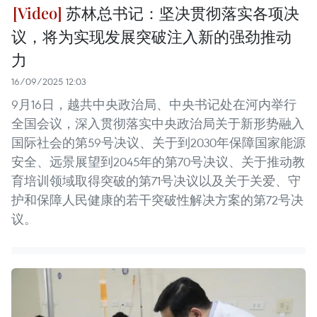
苏林总书记：坚决贯彻落实各项决
议，将为实现发展突破注入新的强劲推动
力
16/09/2025 12:03
9月16日，越共中央政治局、中央书记处在河内举行
全国会议，深入贯彻落实中央政治局关于新形势融入
国际社会的第59号决议、关于到2030年保障国家能源
安全、远景展望到2045年的第70号决议、关于推动教
育培训领域取得突破的第71号决议以及关于关爱、守
护和保障人民健康的若干突破性解决方案的第72号决
议。