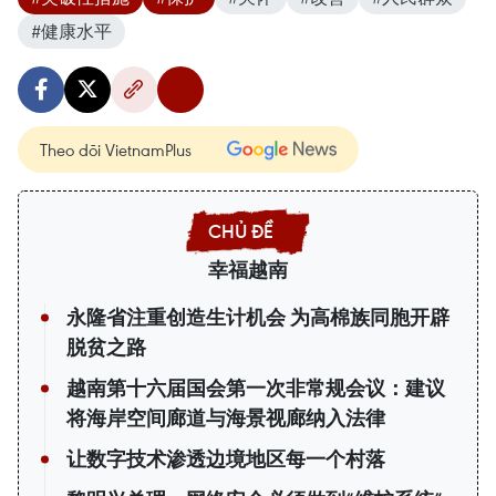
#健康水平
Theo dõi VietnamPlus
幸福越南
永隆省注重创造生计机会 为高棉族同胞开辟
脱贫之路
越南第十六届国会第一次非常规会议：建议
将海岸空间廊道与海景视廊纳入法律
让数字技术渗透边境地区每一个村落