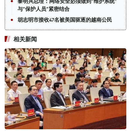
黎明兴总理：网络安全必须做到“维护系统”
与“保护人员”紧密结合
胡志明市接收47名被美国驱逐的越南公民
相关新闻