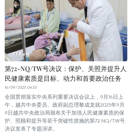
第72-NQ/TW号决议：保护、关照并提升人
民健康素质是目标、动力和首要政治任务
16/09/2025 04:33
全国贯彻落实中央系列重要决议会议上，9月16日上
午，越共中央委员、政府副总理黎成龙就2025年9月
9日越共中央政治局颁布关于加强人民健康素质的保
护、照顾和提升等若干突破性措施的第72-NQ/TW号
决议发表了专题演讲。