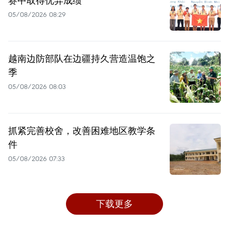
赛中取得优异成绩
05/08/2026 08:29
越南边防部队在边疆持久营造温饱之
季
05/08/2026 08:03
抓紧完善校舍，改善困难地区教学条
件
05/08/2026 07:33
下载更多