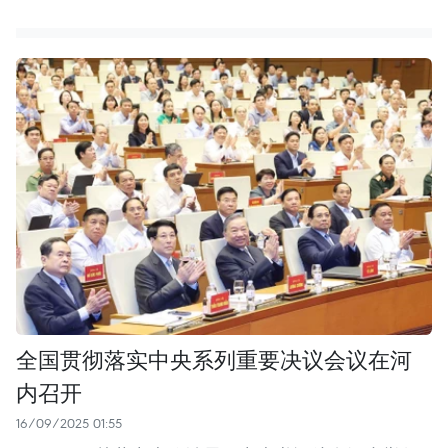
全国贯彻落实中央系列重要决议会议在河
内召开
16/09/2025 01:55