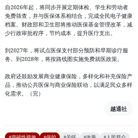
自2026年起，将同步开展定期体检、学生和劳动者
免费筛查，并与医保体系相结合，完成全民电子健康
档案。财政部和卫生部将推动医保基金管理改革，减
少行政审批程序，节约成本，提升医疗支出。
到2027年，将试点医保支付部分预防和早期诊疗服
务。到2028年，将按路线图实施免费就医政策。
政府还鼓励发展商业健康保险，多样化和补充保险产
品，推动公共医保与商业保险联动，以满足民众多样
化需求。（完）
越通社
#突破性措施
#保护
#关怀
#改善
#人民群众