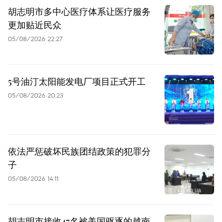
胡志明市多中心医疗体系让医疗服务
更加贴近民众
05/08/2026 22:27
5号油汀太阳能发电厂项目正式开工
05/08/2026 20:23
依法严惩破坏民族团结政策的犯罪分
子
05/08/2026 14:11
胡志明市接收47名被美国驱逐的越南