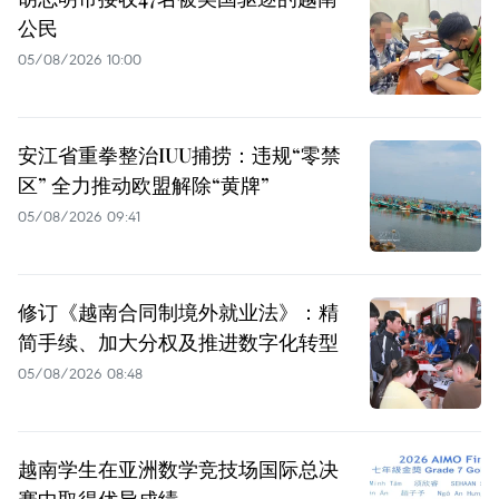
公民
05/08/2026 10:00
安江省重拳整治IUU捕捞：违规“零禁
区” 全力推动欧盟解除“黄牌”
05/08/2026 09:41
修订《越南合同制境外就业法》：精
简手续、加大分权及推进数字化转型
05/08/2026 08:48
越南学生在亚洲数学竞技场国际总决