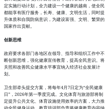
定实施行动计划，全力建设一个健康的越南，使全民
都能享有医疗服务，长寿、健康、文明生活，同时提
升体质和自我防病意识，为建设富强、文明、繁荣的
国家作出贡献。
创新思维
政府要求各部门各地区在领导、指导和组织工作中不
断创新思维，强化健康宣传教育，提高全民意识。将
关照和改善民众健康水平事宜纳入经济社会发展计
划。
卫生部牵头提交方案，将每年4月7日定为“全民健康
日”，2026年第一季度完成。文化体育与旅游部将制
定提升公共文化、体育设施使用效率的方案，大力推
动全民健身运动。教育培训部负责将健康教育内容纳