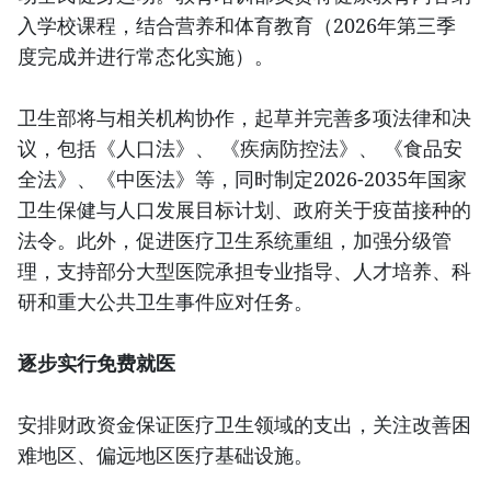
入学校课程，结合营养和体育教育（2026年第三季
度完成并进行常态化实施）。
卫生部将与相关机构协作，起草并完善多项法律和决
议，包括《人口法》、 《疾病防控法》、 《食品安
全法》、《中医法》等，同时制定2026-2035年国家
卫生保健与人口发展目标计划、政府关于疫苗接种的
法令。此外，促进医疗卫生系统重组，加强分级管
理，支持部分大型医院承担专业指导、人才培养、科
研和重大公共卫生事件应对任务。
逐步实行免费就医
安排财政资金保证医疗卫生领域的支出，关注改善困
难地区、偏远地区医疗基础设施。