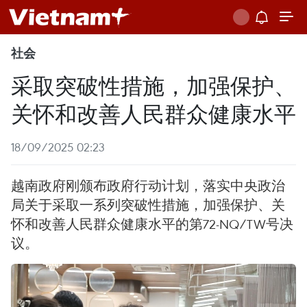
社会
采取突破性措施，加强保护、
关怀和改善人民群众健康水平
18/09/2025 02:23
越南政府刚颁布政府行动计划，落实中央政治
局关于采取一系列突破性措施，加强保护、关
怀和改善人民群众健康水平的第72-NQ/TW号决
议。