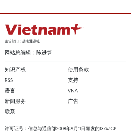
主管部门：越南通讯社
网站总编辑：陈进笋
知识产权
使用条款
RSS
支持
语言
VNA
新闻服务
广告
联系
许可证号：信息与通信部2008年9月11日颁发的1374/GP-