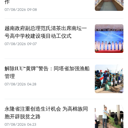
作
07/08/2026 09:08
越南政府副总理范氏清茶出席南坛一
号高中学校建设项目动工仪式
07/08/2026 09:07
解除IUU“黄牌”警告：同塔省加强渔船
管理
07/08/2026 04:28
永隆省注重创造生计机会 为高棉族同
胞开辟脱贫之路
07/08/2026 04:23