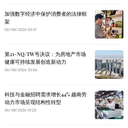
加强数字经济中保护消费者的法律框
架
06/08/2026 03:47
第21-NQ/TW号决议：为房地产市场
健康可持续发展创造新动力
06/08/2026 03:06
科技与金融招聘需求增长44% 越南劳
动力市场呈现结构性转型
06/08/2026 01:20