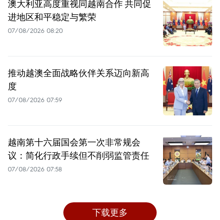
澳大利亚高度重视同越南合作 共同促
进地区和平稳定与繁荣
07/08/2026 08:20
推动越澳全面战略伙伴关系迈向新高
度
07/08/2026 07:59
越南第十六届国会第一次非常规会
议：简化行政手续但不削弱监管责任
07/08/2026 07:58
下载更多