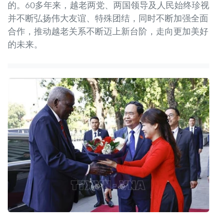
的。60多年来，越老两党、两国领导及人民始终珍视
并不断弘扬伟大友谊、特殊团结，同时不断加强全面
合作，推动越老关系不断迈上新台阶，走向更加美好
的未来。