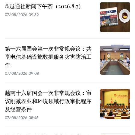
☕️越通社新闻下午茶（2026.8.7）
07/08/2026 09:39
第十六届国会第一次非常规会议：共
享电信基础设施数据服务灾害防治工
作
07/08/2026 09:08
越南十六届国会一次非常规会议：审
议削减农业和环境领域行政审批程序
及经营条件
07/08/2026 08:45