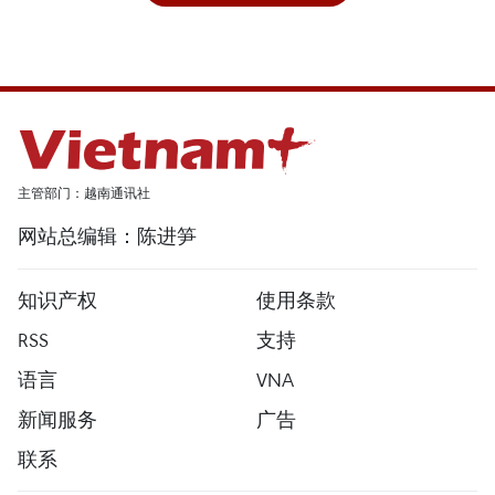
主管部门：越南通讯社
网站总编辑：陈进笋
知识产权
使用条款
RSS
支持
语言
VNA
新闻服务
广告
联系