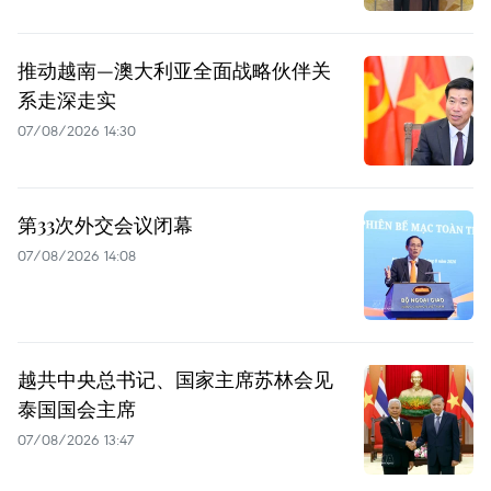
推动越南—澳大利亚全面战略伙伴关
系走深走实
07/08/2026 14:30
第33次外交会议闭幕
07/08/2026 14:08
越共中央总书记、国家主席苏林会见
泰国国会主席
07/08/2026 13:47