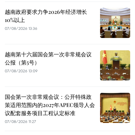
越南政府要求力争2026年经济增长
10%以上
07/08/2026 13:36
越南第十六届国会第一次非常规会议
公报（第5号）
07/08/2026 13:09
国会第一次非常规会议：公开特殊政
策适用范围内的2027年APEC领导人会
议配套服务项目工程认定标准
07/08/2026 11:27