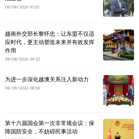
08/08/2026 10:20
越南外交部长黎怀忠：让东盟不仅适
应时代，更主动塑造未来并有效发挥
作用
08/08/2026 09:22
为进一步深化越澳关系注入新动力
08/08/2026 08:58
第十六届国会第一次非常规会议：保
障国防安全，不妨碍民事活动