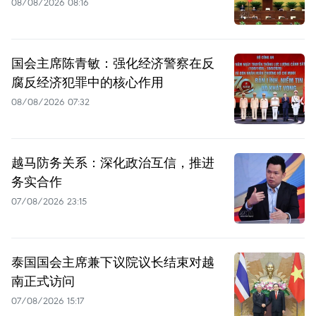
08/08/2026 08:16
国会主席陈青敏：强化经济警察在反
腐反经济犯罪中的核心作用
08/08/2026 07:32
越马防务关系：深化政治互信，推进
务实合作
07/08/2026 23:15
泰国国会主席兼下议院议长结束对越
南正式访问
07/08/2026 15:17