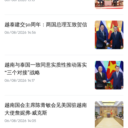
越泰建交50周年：两国总理互致贺信
06/08/2026 14:56
越南与泰国一致同意实质性推动落实
“三个对接”战略
06/08/2026 14:17
越南国会主席陈青敏会见美国驻越南
大使詹妮弗·威克斯
06/08/2026 14:05