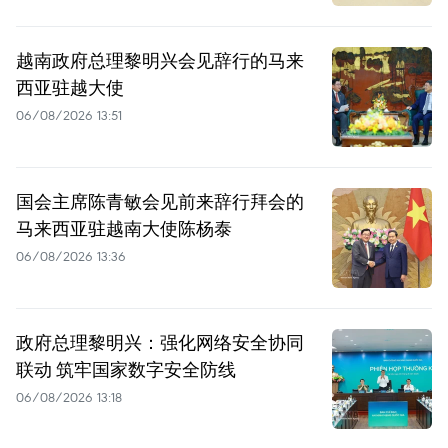
越南政府总理黎明兴会见辞行的马来
西亚驻越大使
06/08/2026 13:51
国会主席陈青敏会见前来辞行拜会的
马来西亚驻越南大使陈杨泰
06/08/2026 13:36
政府总理黎明兴：强化网络安全协同
联动 筑牢国家数字安全防线
06/08/2026 13:18