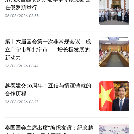
在俄罗斯举行
06/08/2026 08:55
第十六届国会第一次非常规会议：成
立广宁市和北宁市——增长极发展的
新动力
06/08/2026 08:42
越泰建交50周年：互信与情谊铸就的
合作历程
06/08/2026 08:27
泰国国会主席出席“编织友谊：纪念越