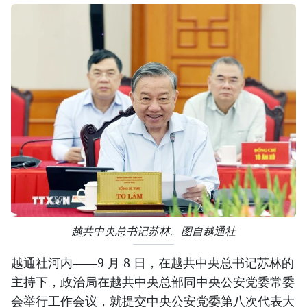
越共中央总书记苏林。图自越通社
越通社河内——9 月 8 日，在越共中央总书记苏林的
主持下，政治局在越共中央总部同中央公安党委常委
会举行工作会议，就提交中央公安党委第八次代表大