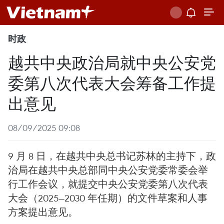
时政
越共中央政治局就中央公安党
委第八次代表大会筹备工作提
出意见
08/09/2025 09:08
9 月 8 日，在越共中央总书记苏林的主持下，政
治局在越共中央总部同中央公安党委常委会举
行工作会议，就提交中央公安党委第八次代表
大会（2025—2030 年任期）的文件草案和人事
方案提出意见。