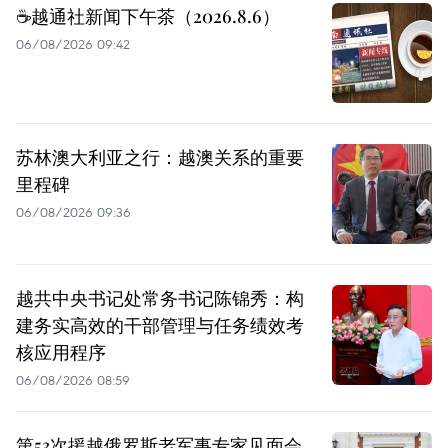
☕️越通社新闻下午茶（2026.8.6）
06/08/2026 09:42
苏林澳大利亚之行：越澳关系的重要
里程碑
06/08/2026 09:36
越共中央书记处常务书记陈锦秀：构
建务实高效的干部管理与任务绩效考
核应用程序
06/08/2026 08:59
第53次援越俄罗斯老军事专家见面会