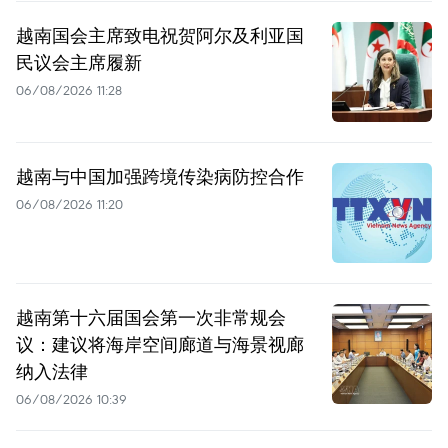
越南国会主席致电祝贺阿尔及利亚国
民议会主席履新
06/08/2026 11:28
越南与中国加强跨境传染病防控合作
06/08/2026 11:20
越南第十六届国会第一次非常规会
议：建议将海岸空间廊道与海景视廊
纳入法律
06/08/2026 10:39