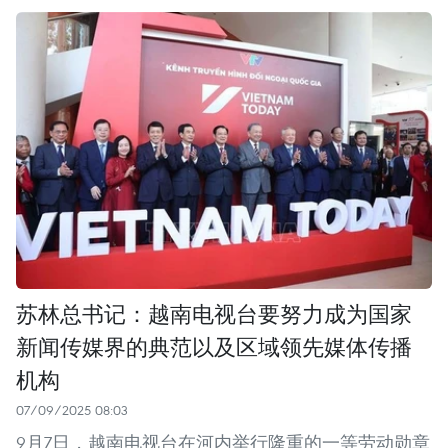
苏林总书记：越南电视台要努力成为国家
新闻传媒界的典范以及区域领先媒体传播
机构
07/09/2025 08:03
9月7日，越南电视台在河内举行隆重的一等劳动勋章