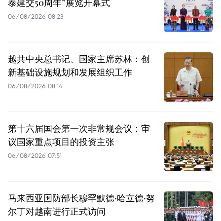
泰建交50周年”展览开幕式
06/08/2026 08:23
越共中央总书记、国家主席苏林：创
新基础设施规划和发展组织工作
06/08/2026 08:14
第十六届国会第一次非常规会议：审
议国家重点项目的投资主张
06/08/2026 07:51
马来西亚国防部长穆罕默德·哈立德·努
尔丁对越南进行正式访问