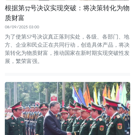
根据第57号决议实现突破：将决策转化为物
质财富
08/09/2025 03:00
为了使第57号决议真正落到实处，各级、各部门、地
方、企业和民众正在共同行动，创造具体产品，将决
策转化为物质财富，推动国家在新时期实现突破性发
展，繁荣富强。