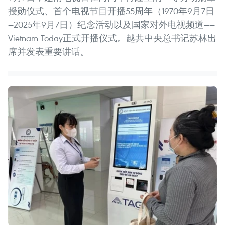
授勋仪式、首个电视节目开播55周年（1970年9月7日
—2025年9月7日）纪念活动以及国家对外电视频道——
Vietnam Today正式开播仪式。越共中央总书记苏林出
席并发表重要讲话。