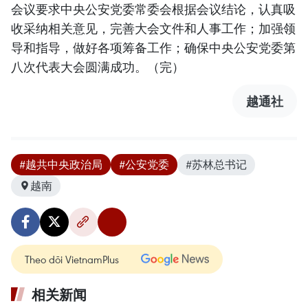
会议要求中央公安党委常委会根据会议结论，认真吸
收采纳相关意见，完善大会文件和人事工作；加强领
导和指导，做好各项筹备工作；确保中央公安党委第
八次代表大会圆满成功。（完）
越通社
#越共中央政治局
#公安党委
#苏林总书记
越南
Theo dõi VietnamPlus
相关新闻