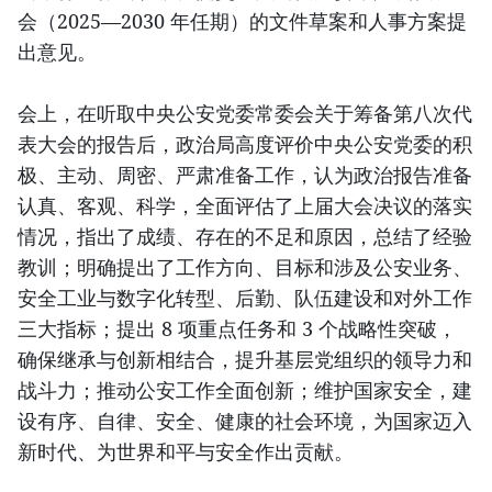
会（2025—2030 年任期）的文件草案和人事方案提
出意见。
会上，在听取中央公安党委常委会关于筹备第八次代
表大会的报告后，政治局高度评价中央公安党委的积
极、主动、周密、严肃准备工作，认为政治报告准备
认真、客观、科学，全面评估了上届大会决议的落实
情况，指出了成绩、存在的不足和原因，总结了经验
教训；明确提出了工作方向、目标和涉及公安业务、
安全工业与数字化转型、后勤、队伍建设和对外工作
三大指标；提出 8 项重点任务和 3 个战略性突破，
确保继承与创新相结合，提升基层党组织的领导力和
战斗力；推动公安工作全面创新；维护国家安全，建
设有序、自律、安全、健康的社会环境，为国家迈入
新时代、为世界和平与安全作出贡献。