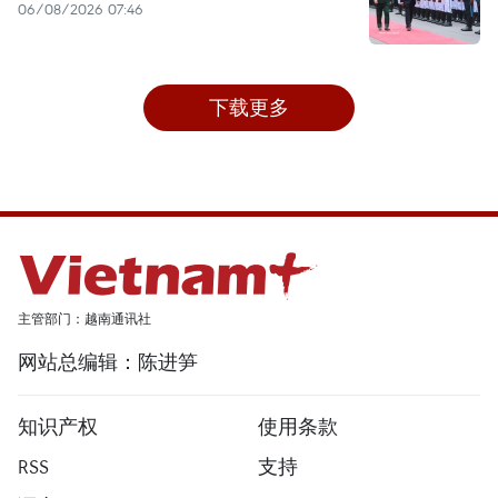
06/08/2026 07:46
下载更多
主管部门：越南通讯社
网站总编辑：陈进笋
知识产权
使用条款
RSS
支持