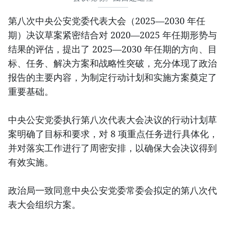
第八次中央公安党委代表大会（2025—2030 年任
期）决议草案紧密结合对 2020—2025 年任期形势与
结果的评估，提出了 2025—2030 年任期的方向、目
标、任务、解决方案和战略性突破，充分体现了政治
报告的主要内容，为制定行动计划和实施方案奠定了
重要基础。
中央公安党委执行第八次代表大会决议的行动计划草
案明确了目标和要求，对 8 项重点任务进行具体化，
并对落实工作进行了周密安排，以确保大会决议得到
有效实施。
政治局一致同意中央公安党委常委会拟定的第八次代
表大会组织方案。