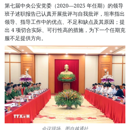
第七届中央公安党委（2020—2025 年任期）的领导
班子述职报告已认真开展批评与自我批评，坦率指出
领导、指导工作中的优点、不足和缺点及其原因；提
出 4 项切合实际、可行性高的措施，为下一个任期克
服不足提供方向。
会议现场。图自越通社