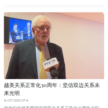
越美关系正常化30周年：坚信双边关系未
来光明
14/07/2025 07:14