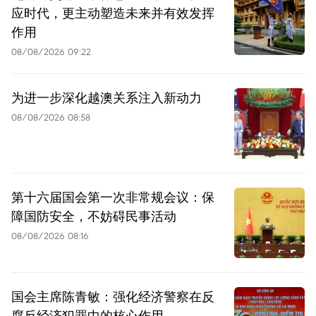
应时代，更主动塑造未来并有效发挥
作用
08/08/2026 09:22
为进一步深化越澳关系注入新动力
08/08/2026 08:58
第十六届国会第一次非常规会议：保
障国防安全，不妨碍民事活动
08/08/2026 08:16
国会主席陈青敏：强化经济警察在反
腐反经济犯罪中的核心作用