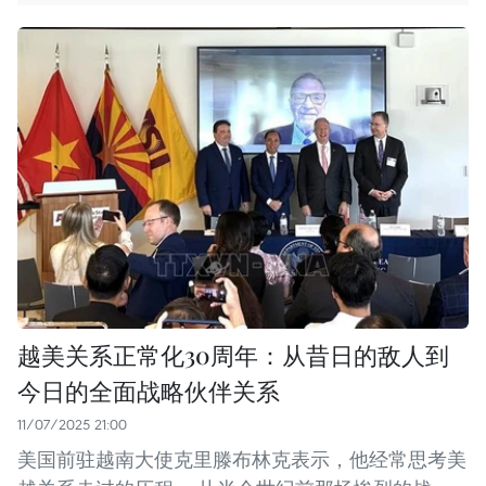
越美关系正常化30周年：从昔日的敌人到
今日的全面战略伙伴关系
11/07/2025 21:00
美国前驻越南大使克里滕布林克表示，他经常思考美