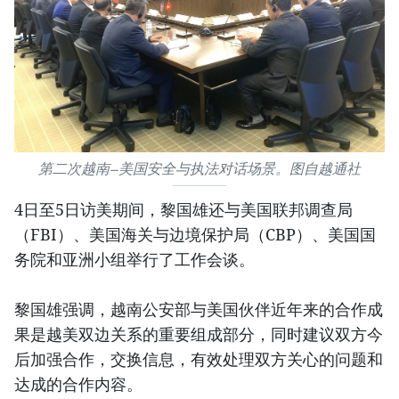
第二次越南—美国安全与执法对话场景。图自越通社
4日至5日访美期间，黎国雄还与美国联邦调查局
（FBI）、美国海关与边境保护局（CBP）、美国国
务院和亚洲小组举行了工作会谈。
黎国雄强调，越南公安部与美国伙伴近年来的合作成
果是越美双边关系的重要组成部分，同时建议双方今
后加强合作，交换信息，有效处理双方关心的问题和
达成的合作内容。