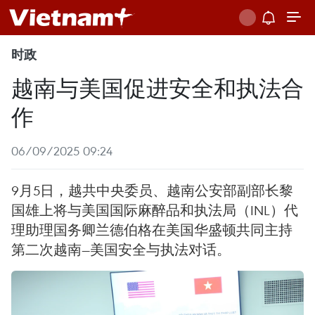
时政
越南与美国促进安全和执法合
作
06/09/2025 09:24
9月5日，越共中央委员、越南公安部副部长黎
国雄上将与美国国际麻醉品和执法局（INL）代
理助理国务卿兰德伯格在美国华盛顿共同主持
第二次越南—美国安全与执法对话。