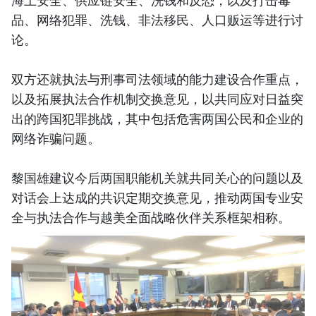
海上安全、供应链安全、洗钱和反恐，以及打击毒
品、网络犯罪、洗钱、非法移民、人口贩运等进行讨
论。
双方还就执法与刑事司法领域的能力建设合作重点，
以及拓展执法合作机制交换意见，以共同应对日益突
出的跨国犯罪挑战，其中包括危害两国公民和企业的
网络诈骗问题。
黎国雄建议今后两国职能机关就共同关心的问题以及
对话会上达成的共识定期交换意见，推动两国专业安
全与执法合作与越美全面战略伙伴关系框架相称。