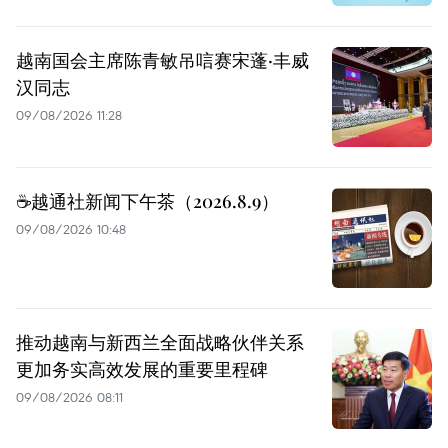
越南国会主席陈青敏吊唁赛宋蓬·丰威
汉同志
09/08/2026 11:28
☕️越通社新闻下午茶（2026.8.9）
09/08/2026 10:48
推动越南与新西兰全面战略伙伴关系
更加务实高效发展的重要里程碑
09/08/2026 08:11