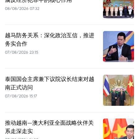
08/08/2026 07:32
越马防务关系：深化政治互信，推进
务实合作
07/08/2026 23:15
泰国国会主席兼下议院议长结束对越
南正式访问
07/08/2026 15:17
推动越南—澳大利亚全面战略伙伴关
系走深走实