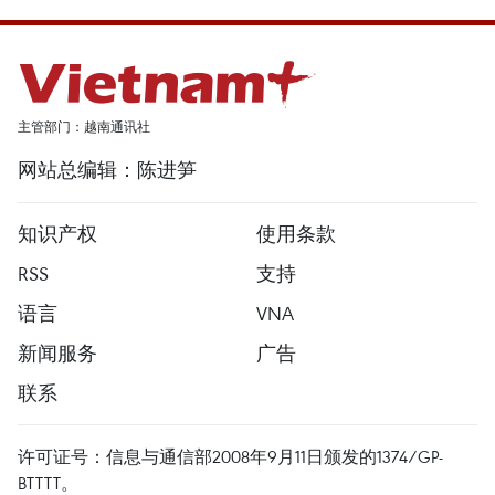
主管部门：越南通讯社
网站总编辑：陈进笋
知识产权
使用条款
RSS
支持
语言
VNA
新闻服务
广告
联系
许可证号：信息与通信部2008年9月11日颁发的1374/GP-
BTTTT。