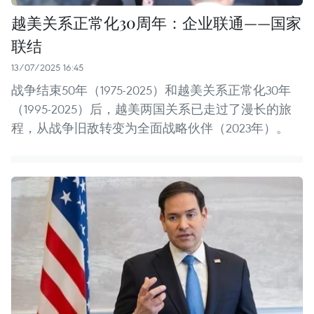
越美关系正常化30周年：企业联通——国家
联结
13/07/2025 16:45
战争结束50年（1975-2025）和越美关系正常化30年
（1995-2025）后，越美两国关系已走过了漫长的旅
程，从战争旧敌转变为全面战略伙伴（2023年）。