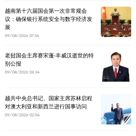
越南第十六届国会第一次非常规会
议：确保银行系统安全与数字经济发
展
09/08/2026 07:36
老挝国会主席赛宋蓬·丰威汉逝世的特
别公报
09/08/2026 06:34
越共中央总书记、国家主席苏林启程
对澳大利亚和新西兰进行国事访问
09/08/2026 02:04