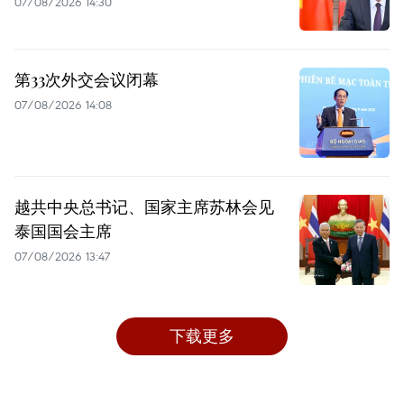
07/08/2026 14:30
第33次外交会议闭幕
07/08/2026 14:08
越共中央总书记、国家主席苏林会见
泰国国会主席
07/08/2026 13:47
下载更多