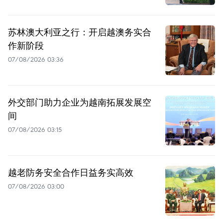
苏林澳大利亚之行：开启越澳务实合
作新阶段
07/08/2026 03:36
外交部门助力企业为越南拓展发展空
间
07/08/2026 03:15
越老防务安全合作日益务实高效
07/08/2026 03:00