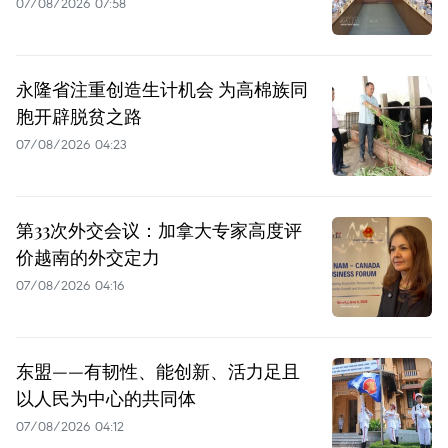
07/08/2026 07:58
永隆省注重创造生计机会 为高棉族同
胞开辟脱贫之路
07/08/2026 04:23
第33次外交会议：加拿大专家高度评
价越南的外交定力
07/08/2026 04:16
东盟——有韧性、能创新、活力足且
以人民为中心的共同体
07/08/2026 04:12