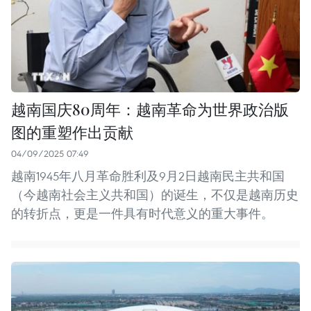
越南国庆80周年：越南革命为世界政治版
图的重塑作出贡献
04/09/2025 07:49
越南1945年八月革命胜利及9月2日越南民主共和国
（今越南社会主义共和国）的诞生，不仅是越南历史
的转折点，更是一件具有时代意义的重大事件。