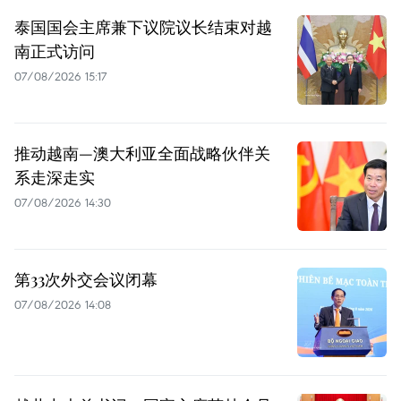
泰国国会主席兼下议院议长结束对越
南正式访问
07/08/2026 15:17
推动越南—澳大利亚全面战略伙伴关
系走深走实
07/08/2026 14:30
第33次外交会议闭幕
07/08/2026 14:08