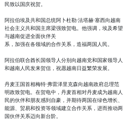
民致以国庆祝贺。
阿拉伯埃及共和国总统阿卜杜勒·法塔赫·塞西向越南
社会主义共和国主席梁强致贺电。他强调，埃及希望
与越南促进全面伙伴关
系，加强在各领域的合作关系，造福两国人民。
阿拉伯联合酋长国领导人分别向越南党和国家领导人
和越南人民发来贺信，祝愿越南日益繁荣发展。
丹麦王国首相梅特·弗雷泽里克森向越南政府总理范
明政致贺电。在贺电中，丹麦首相对丹麦成为越南人
民的伙伴和朋友感到自豪，并期待两国在绿色增长、
能源、贸易和投资等领域建立合作关系，进而推动两
国伙伴关系迈向新台阶。