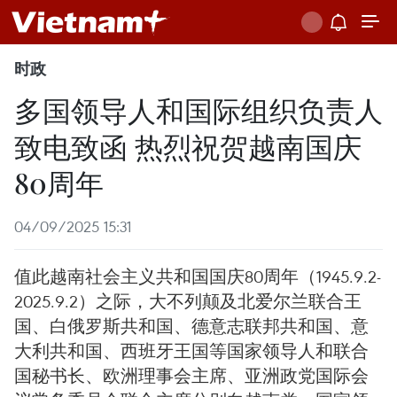
时政
多国领导人和国际组织负责人
致电致函 热烈祝贺越南国庆
80周年
04/09/2025 15:31
值此越南社会主义共和国国庆80周年（1945.9.2-
2025.9.2）之际，大不列颠及北爱尔兰联合王
国、白俄罗斯共和国、德意志联邦共和国、意
大利共和国、西班牙王国等国家领导人和联合
国秘书长、欧洲理事会主席、亚洲政党国际会