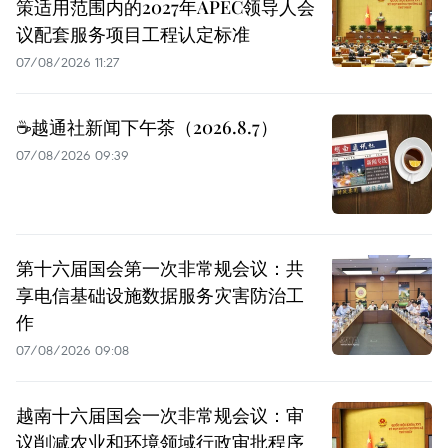
策适用范围内的2027年APEC领导人会
议配套服务项目工程认定标准
07/08/2026 11:27
☕️越通社新闻下午茶（2026.8.7）
07/08/2026 09:39
第十六届国会第一次非常规会议：共
享电信基础设施数据服务灾害防治工
作
07/08/2026 09:08
越南十六届国会一次非常规会议：审
议削减农业和环境领域行政审批程序