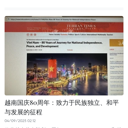
越南国庆80周年：致力于民族独立、和平
与发展的征程
04/09/2025 02:12