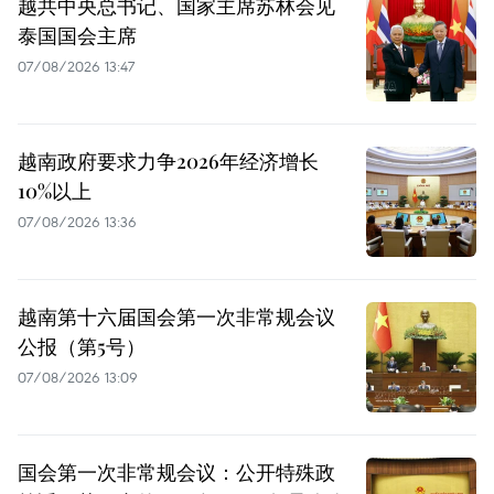
越共中央总书记、国家主席苏林会见
泰国国会主席
07/08/2026 13:47
越南政府要求力争2026年经济增长
10%以上
07/08/2026 13:36
越南第十六届国会第一次非常规会议
公报（第5号）
07/08/2026 13:09
国会第一次非常规会议：公开特殊政