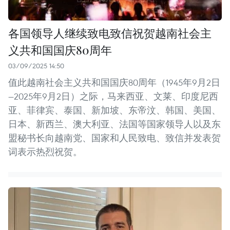
各国领导人继续致电致信祝贺越南社会主
义共和国国庆80周年
03/09/2025 14:50
值此越南社会主义共和国国庆80周年（1945年9月2日
—2025年9月2日）之际，马来西亚、文莱、印度尼西
亚、菲律宾、泰国、新加坡、东帝汶、韩国、美国、
日本、新西兰、澳大利亚、法国等国家领导人以及东
盟秘书长向越南党、国家和人民致电、致信并发表贺
词表示热烈祝贺。