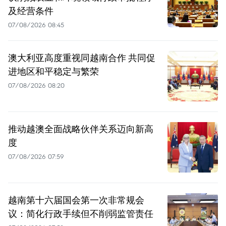
及经营条件
07/08/2026 08:45
澳大利亚高度重视同越南合作 共同促
进地区和平稳定与繁荣
07/08/2026 08:20
推动越澳全面战略伙伴关系迈向新高
度
07/08/2026 07:59
越南第十六届国会第一次非常规会
议：简化行政手续但不削弱监管责任