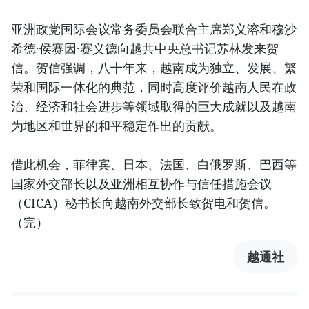
亚洲政党国际会议常务委员会联合主席郑义溶和穆沙
希德·侯赛因·赛义德向越共中央总书记苏林发来贺
信。贺信强调，八十年来，越南成为独立、发展、繁
荣和国际一体化的典范，同时高度评价越南人民在政
治、经济和社会进步等领域取得的巨大成就以及越南
为地区和世界的和平稳定作出的贡献。
借此机会，菲律宾、日本、法国、白俄罗斯、巴西等
国家外交部长以及亚洲相互协作与信任措施会议
（CICA）秘书长向越南外交部长致贺电和贺信。
（完）
越通社