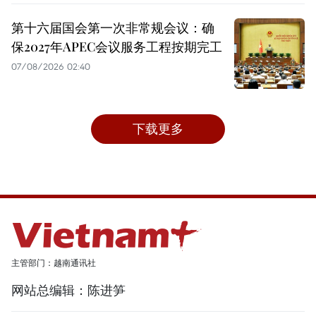
第十六届国会第一次非常规会议：确
保2027年APEC会议服务工程按期完工
07/08/2026 02:40
下载更多
主管部门：越南通讯社
网站总编辑：陈进笋