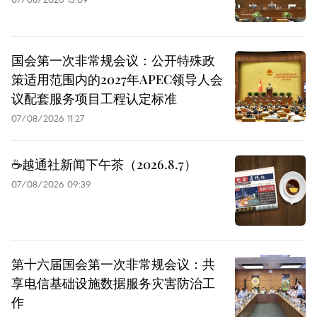
国会第一次非常规会议：公开特殊政
策适用范围内的2027年APEC领导人会
议配套服务项目工程认定标准
07/08/2026 11:27
☕️越通社新闻下午茶（2026.8.7）
07/08/2026 09:39
第十六届国会第一次非常规会议：共
享电信基础设施数据服务灾害防治工
作