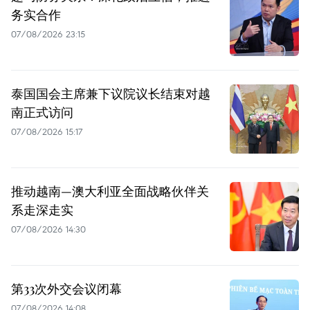
务实合作
07/08/2026 23:15
泰国国会主席兼下议院议长结束对越
南正式访问
07/08/2026 15:17
推动越南—澳大利亚全面战略伙伴关
系走深走实
07/08/2026 14:30
第33次外交会议闭幕
07/08/2026 14:08