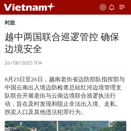
时政
越中两国联合巡逻管控 确保
边境安全
26/08/2025 11:14
8月25日至26日，越南老街省边防部队指挥部与
中国云南出入境边防检查总站红河边境管理支
队联合开展老街与云南边境联合巡逻执法行
动，旨在及时发现和阻止非法出入境、走私、
拐卖人口及其他违法犯罪行为。