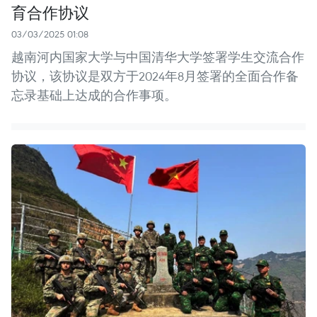
育合作协议
03/03/2025 01:08
越南河内国家大学与中国清华大学签署学生交流合作
协议，该协议是双方于2024年8月签署的全面合作备
忘录基础上达成的合作事项。