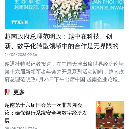
越南政府总理范明政：越中在科技、创
新、数字化转型领域中的合作是无界限的
24/06/2025 09:36
越通社特派记者报道，在中国天津出席世界经济论坛
第十六届新领军者年会并开展系列活动期间，越南政
府总理范明政6月24日下午出席中国-越南企业论坛。
更多
越南第十六届国会第一次非常规会
议：确保银行系统安全与数字经济发
展
09/08/2026 07:36