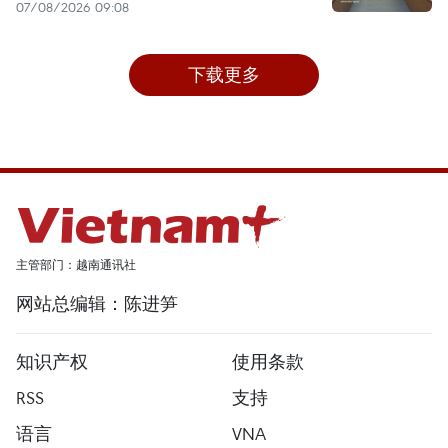
07/08/2026 09:08
下载更多
主管部门：越南通讯社
网站总编辑：陈进笋
知识产权
使用条款
RSS
支持
语言
VNA