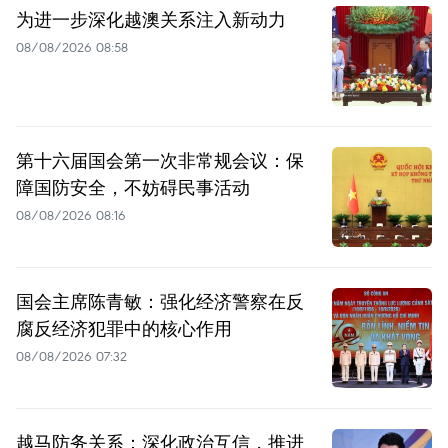
为进一步深化越澳关系注入新动力
08/08/2026 08:58
第十六届国会第一次非常规会议：保
障国防安全，不妨碍民事活动
08/08/2026 08:16
国会主席陈青敏：强化经济警察在反
腐反经济犯罪中的核心作用
08/08/2026 07:32
越马防务关系：深化政治互信，推进