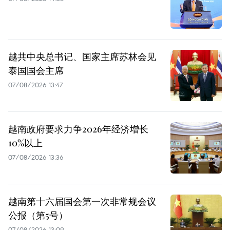
越共中央总书记、国家主席苏林会见
泰国国会主席
07/08/2026 13:47
越南政府要求力争2026年经济增长
10%以上
07/08/2026 13:36
越南第十六届国会第一次非常规会议
公报（第5号）
07/08/2026 13:09