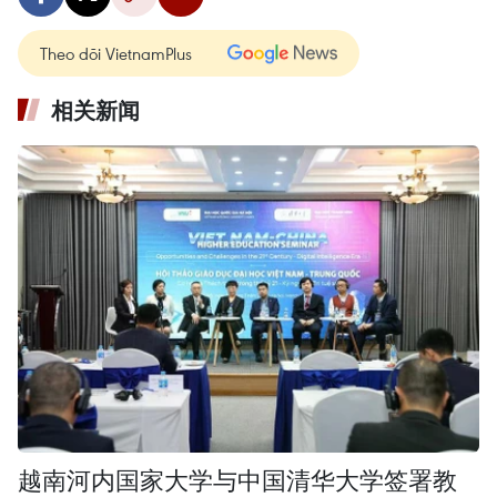
Theo dõi VietnamPlus
相关新闻
越南河内国家大学与中国清华大学签署教