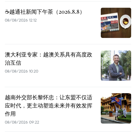
☕️越通社新闻下午茶（2026.8.8）
08/08/2026 12:12
澳大利亚专家：越澳关系具有高度政
治互信
08/08/2026 10:20
越南外交部长黎怀忠：让东盟不仅适
应时代，更主动塑造未来并有效发挥
作用
08/08/2026 09:22