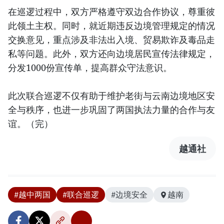
在巡逻过程中，双方严格遵守双边合作协议，尊重彼
此领土主权。同时，就近期违反边境管理规定的情况
交换意见，重点涉及非法出入境、贸易欺诈及毒品走
私等问题。此外，双方还向边境居民宣传法律规定，
分发1000份宣传单，提高群众守法意识。
此次联合巡逻不仅有助于维护老街与云南边境地区安
全与秩序，也进一步巩固了两国执法力量的合作与友
谊。（完）
越通社
#越中两国
#联合巡逻
#边境安全
越南