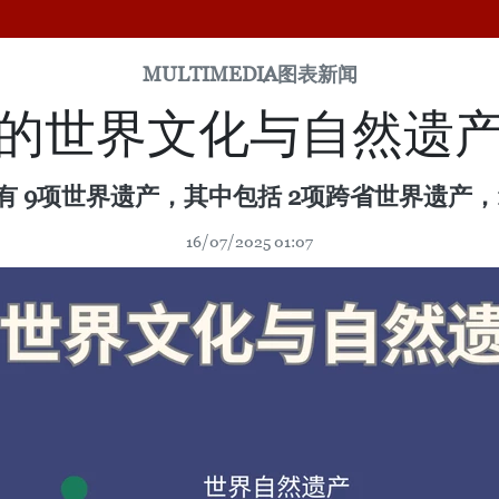
MULTIMEDIA
图表新闻
的世界文化与自然遗
有 9项世界遗产，其中包括 2项跨省世界遗产，
16/07/2025 01:07