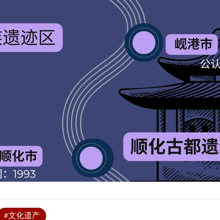
#文化遗产