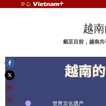
越南
截至目前，越南共