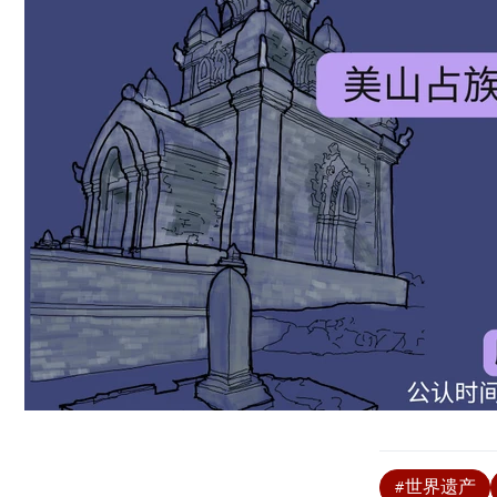
#世界遗产