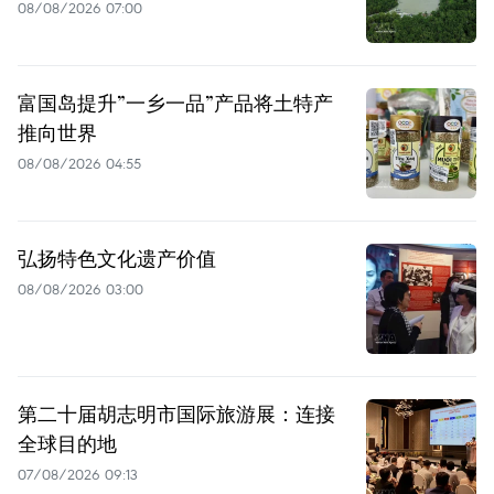
08/08/2026 07:00
富国岛提升”一乡一品”产品将土特产
推向世界
08/08/2026 04:55
弘扬特色文化遗产价值
08/08/2026 03:00
第二十届胡志明市国际旅游展：连接
全球目的地
07/08/2026 09:13