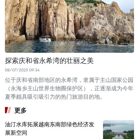
探索庆和省永希湾的壮丽之美
08/07/2025 09:34
位于庆和省南部地区的永希湾，隶属于主山国家公园
（永海乡主山世界生物圈保护区），正逐渐成为今年
夏季颇具吸引吸引力的热门旅游目的地。
更多
油汀水库拓展越南东南部绿色经济发
展新空间