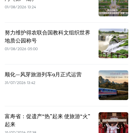
01/08/2026 13:24
努力维护得农联合国教科文组织世界
地质公园称号
01/08/2026 05:00
顺化—风芽旅游列车9月正式运营
31/07/2026 13:42
富寿省：促遗产“热”起来 使旅游“火”
起来
31/07/2026 07:38