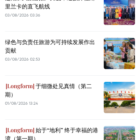
里兰卡的直飞航线
03/08/2026 03:36
绿色与负责任旅游为可持续发展作出
贡献
03/08/2026 02:53
于细微处见真情（第二
期）
01/08/2026 13:24
始于“地利” 终于幸福的港
湾（第一期）