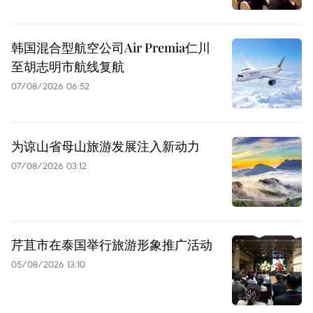
韩国混合型航空公司Air Premia仁川
至胡志明市航线复航
07/08/2026 06:52
为谅山省母山旅游发展注入新动力
07/08/2026 03:12
芹苴市在泰国举行旅游形象推广活动
05/08/2026 13:10