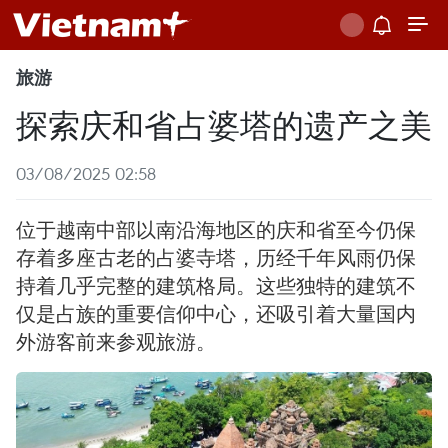
旅游
探索庆和省占婆塔的遗产之美
03/08/2025 02:58
位于越南中部以南沿海地区的庆和省至今仍保
存着多座古老的占婆寺塔，历经千年风雨仍保
持着几乎完整的建筑格局。这些独特的建筑不
仅是占族的重要信仰中心，还吸引着大量国内
外游客前来参观旅游。