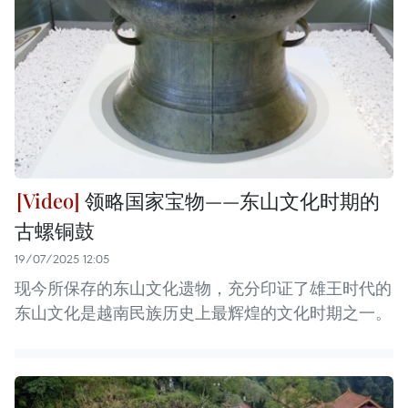
领略国家宝物——东山文化时期的
古螺铜鼓
19/07/2025 12:05
现今所保存的东山文化遗物，充分印证了雄王时代的
东山文化是越南民族历史上最辉煌的文化时期之一。