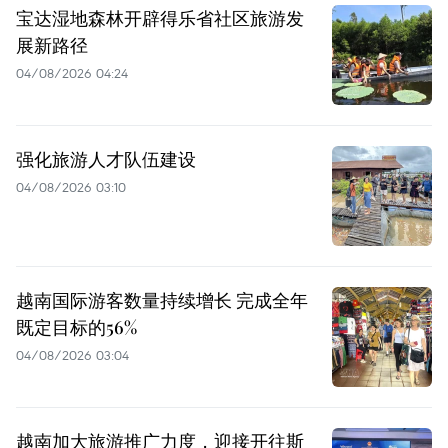
宝达湿地森林开辟得乐省社区旅游发
展新路径
04/08/2026 04:24
强化旅游人才队伍建设
04/08/2026 03:10
越南国际游客数量持续增长 完成全年
既定目标的56%
04/08/2026 03:04
越南加大旅游推广力度，迎接开往斯