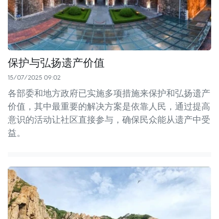
保护与弘扬遗产价值
15/07/2025 09:02
各部委和地方政府已实施多项措施来保护和弘扬遗产
价值，其中最重要的解决方案是依靠人民，通过提高
意识的活动让社区直接参与，确保民众能从遗产中受
益。