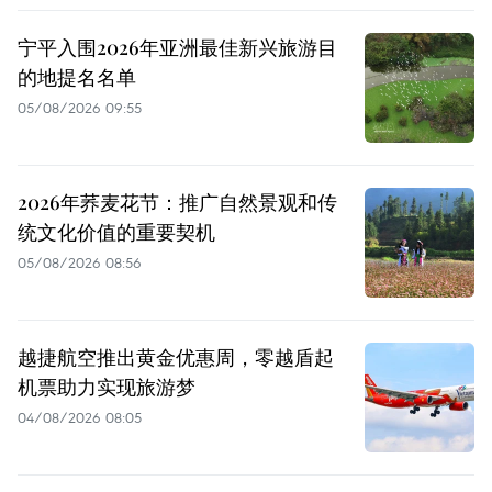
宁平入围2026年亚洲最佳新兴旅游目
的地提名名单
05/08/2026 09:55
2026年荞麦花节：推广自然景观和传
统文化价值的重要契机
05/08/2026 08:56
越捷航空推出黄金优惠周，零越盾起
机票助力实现旅游梦
04/08/2026 08:05