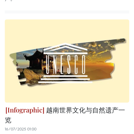
越南世界文化与自然遗产一
览
16/07/2025 01:00