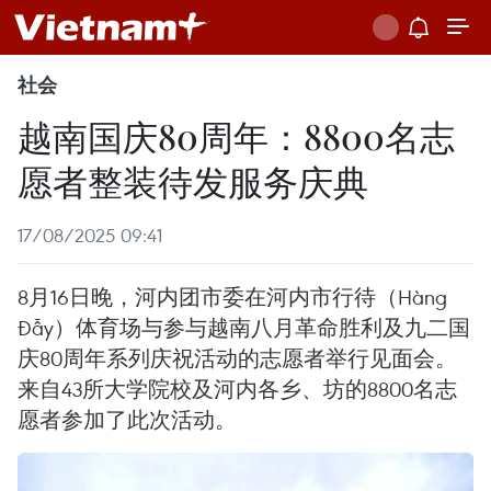
社会
越南国庆80周年：8800名志
愿者整装待发服务庆典
17/08/2025 09:41
8月16日晚，河内团市委在河内市行待（Hàng
Đẫy）体育场与参与越南八月革命胜利及九二国
庆80周年系列庆祝活动的志愿者举行见面会。
来自43所大学院校及河内各乡、坊的8800名志
愿者参加了此次活动。