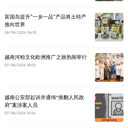
富国岛提升”一乡一品”产品将土特产
推向世界
08/08/2026 04:55
越南河粉文化欧洲推广之旅热闹举行
07/08/2026 18:00
越南公安部起诉并通缉“推翻人民政
府”案涉案人员
07/08/2026 14:56