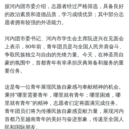
据河内团市委介绍，志愿者经过严格筛选，具备良好
的政治素质和道德品质，学习成绩优异；其中部分志
愿者拥有较强的外语能力。
河内团市委书记、河内市学生会主席阮进兴在见面会
上表示，80年前，青年团员是与全国人民并肩奋斗、
争取民族独立与自由的先锋力量。今天，在神圣而自
豪的氛围中，首都青年有幸承担庆典筹备和服务的重
要任务。
这是每一位青年展现民族自豪感与奉献精神的机会。
秉持"哪里需要青年，哪里就有青年；哪里困难，哪
里就有青年"的精神，志愿者们定将圆满完成任务。
青年团员们将为传播民族自豪感贡献力量，展现河内
首都乃至越南青年的美好与奋进形象，传递至全国人
民和国际朋友。