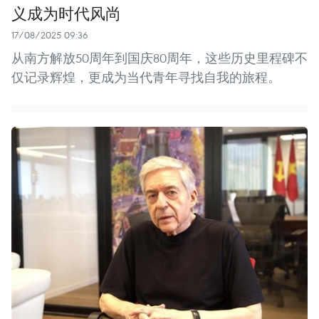
义成为时代风尚
17/08/2025 09:36
从南方解放50周年到国庆80周年，这些历史里程碑不
仅记录辉煌，更成为当代青年寻找自我的旅程。