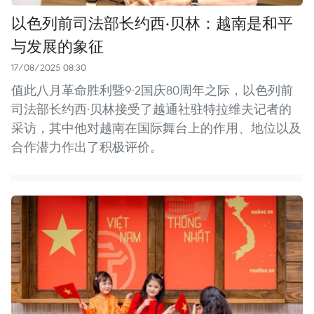
以色列前司法部长约西·贝林：越南是和平
与发展的象征
17/08/2025 08:30
值此八月革命胜利暨9·2国庆80周年之际，以色列前
司法部长约西·贝林接受了越通社驻特拉维夫记者的
采访，其中他对越南在国际舞台上的作用、地位以及
合作潜力作出了积极评价。