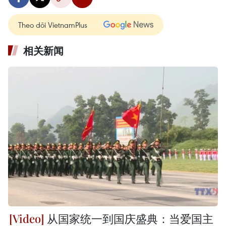
Theo dõi VietnamPlus
相关新闻
从国家统一到国庆盛典：当爱国主