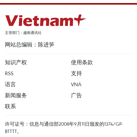
主管部门：越南通讯社
网站总编辑：陈进笋
知识产权
使用条款
RSS
支持
语言
VNA
新闻服务
广告
联系
许可证号：信息与通信部2008年9月11日颁发的1374/GP-
BTTTT。