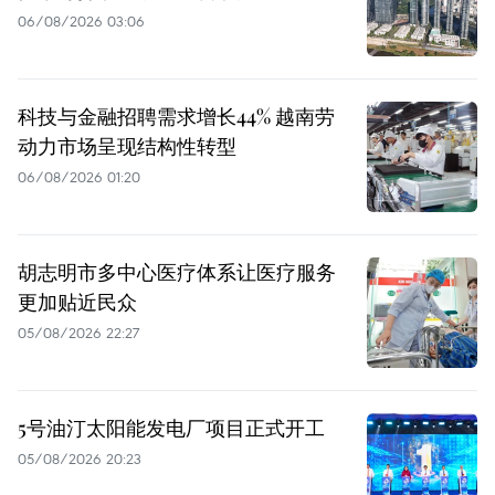
06/08/2026 03:06
科技与金融招聘需求增长44% 越南劳
动力市场呈现结构性转型
06/08/2026 01:20
胡志明市多中心医疗体系让医疗服务
更加贴近民众
05/08/2026 22:27
5号油汀太阳能发电厂项目正式开工
05/08/2026 20:23