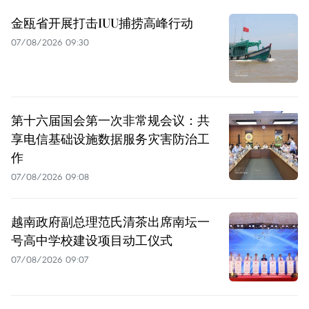
金瓯省开展打击IUU捕捞高峰行动
07/08/2026 09:30
第十六届国会第一次非常规会议：共
享电信基础设施数据服务灾害防治工
作
07/08/2026 09:08
越南政府副总理范氏清茶出席南坛一
号高中学校建设项目动工仪式
07/08/2026 09:07