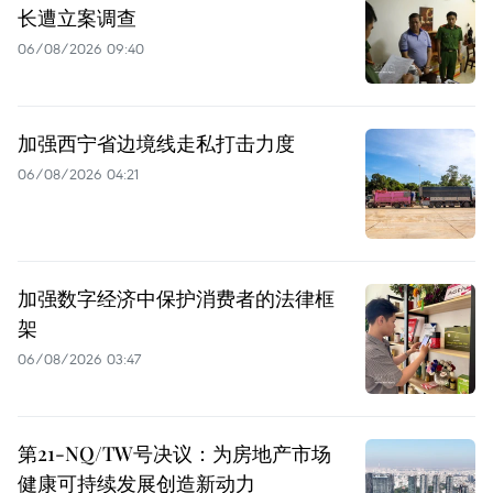
长遭立案调查
06/08/2026 09:40
加强西宁省边境线走私打击力度
06/08/2026 04:21
加强数字经济中保护消费者的法律框
架
06/08/2026 03:47
第21-NQ/TW号决议：为房地产市场
健康可持续发展创造新动力