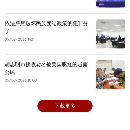
依法严惩破坏民族团结政策的犯罪分
子
05/08/2026 14:11
胡志明市接收47名被美国驱逐的越南
公民
05/08/2026 10:00
下载更多