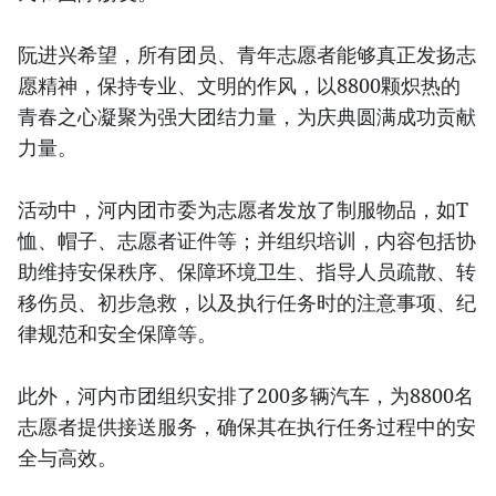
阮进兴希望，所有团员、青年志愿者能够真正发扬志
愿精神，保持专业、文明的作风，以8800颗炽热的
青春之心凝聚为强大团结力量，为庆典圆满成功贡献
力量。
活动中，河内团市委为志愿者发放了制服物品，如T
恤、帽子、志愿者证件等；并组织培训，内容包括协
助维持安保秩序、保障环境卫生、指导人员疏散、转
移伤员、初步急救，以及执行任务时的注意事项、纪
律规范和安全保障等。
此外，河内市团组织安排了200多辆汽车，为8800名
志愿者提供接送服务，确保其在执行任务过程中的安
全与高效。