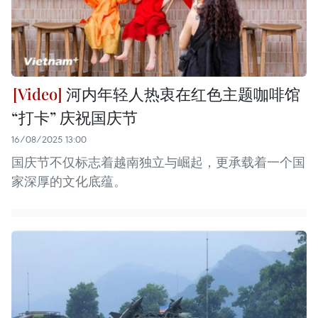
河内年轻人热衷在红色主题咖啡馆
“打卡” 庆祝国庆节
16/08/2025 13:00
国庆节不仅标志着越南独立与崛起，更承载着一个国
家深厚的文化底蕴。