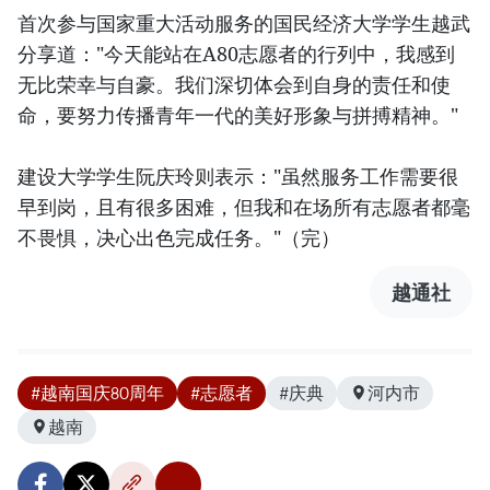
首次参与国家重大活动服务的国民经济大学学生越武
分享道："今天能站在A80志愿者的行列中，我感到
无比荣幸与自豪。我们深切体会到自身的责任和使
命，要努力传播青年一代的美好形象与拼搏精神。"
建设大学学生阮庆玲则表示："虽然服务工作需要很
早到岗，且有很多困难，但我和在场所有志愿者都毫
不畏惧，决心出色完成任务。"（完）
越通社
#越南国庆80周年
#志愿者
#庆典
河内市
越南