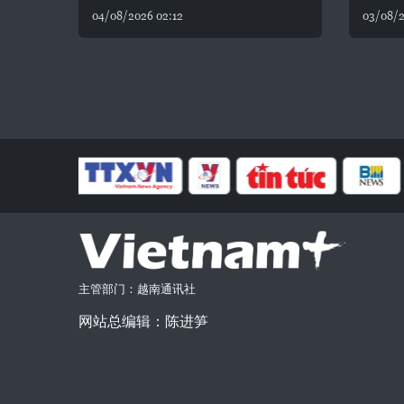
04/08/2026 02:12
03/08/2
主管部门：越南通讯社
网站总编辑：陈进笋