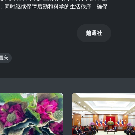
；同时继续保障后勤和科学的生活秩序，确保
越通社
国庆