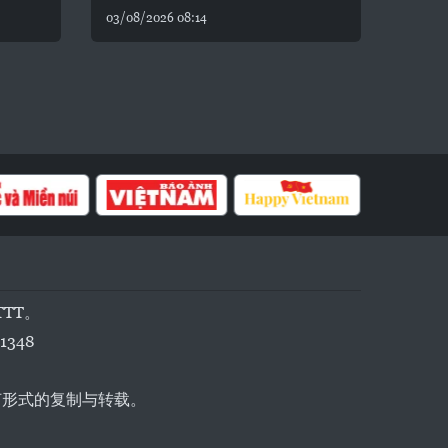
03/08/2026 08:14
TTT。
1348
任何形式的复制与转载。