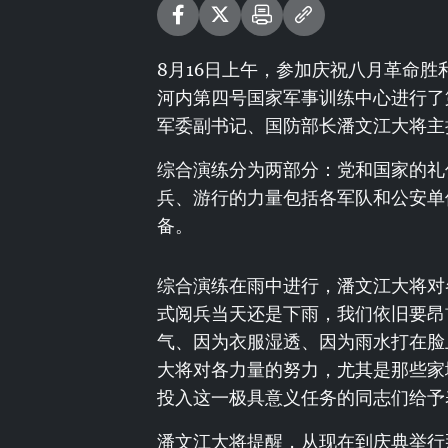
8月16日上午，参加庆祝八月革命胜
河内第四号国家军事训练中心进行了
军委副书记、国防部长潘文江大将主
综合演练分为两部分：党和国家的礼
兵、游行的力量包括各军队和公安单
备。
综合演练在雨中进行，潘文江大将对
式阅兵当天还是下雨，我们依旧要昂
气、因为衣服湿透、因为雨水打在脸
大将对各力量的努力，尤其是那些家
投入这一极具意义任务的同志们给予
潘文江大将提醒，从现在到庆典举行