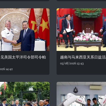
会见美国太平洋司令部司令帕
越南与马来西亚关系日益活
05/08/2026 13:43
026 14:42