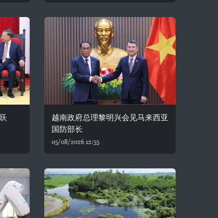
跃
越南政府总理黎明兴会见马来西亚
国防部长
05/08/2026 12:55