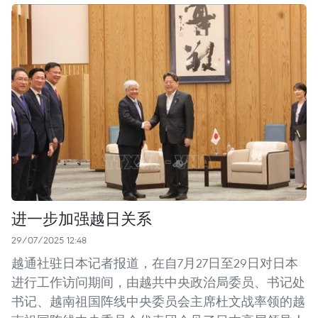
进一步加强越日关系
29/07/2025 12:48
越通社驻日本记者报道，在自7月27日至29日对日本
进行工作访问期间，由越共中央政治局委员、书记处
书记、越南祖国阵线中央委员会主席杜文战率领的越