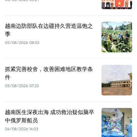
越南边防部队在边疆持久营造温饱之
季
05/08/2026 08:03
抓紧完善校舍，改善困难地区教学条
件
05/08/2026 07:33
越南医生深夜出海 成功救治疑似脑卒
中俄罗斯船员
04/08/2026 14:03