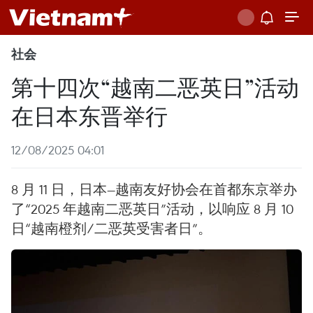
社会
第十四次“越南二恶英日”活动
在日本东晋举行
12/08/2025 04:01
8 月 11 日，日本—越南友好协会在首都东京举办
了“2025 年越南二恶英日”活动，以响应 8 月 10
日“越南橙剂/二恶英受害者日”。