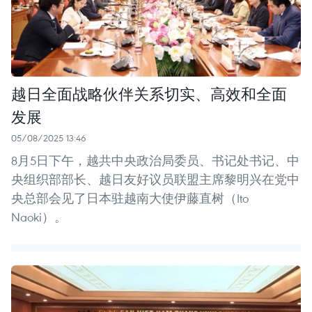
越日全面战略伙伴关系切实、高效和全面
发展
05/08/2025 13:46
8月5日下午，越共中央政治局委员、书记处书记、中
央组织部部长、越日友好议员联盟主席黎明兴在党中
央总部会见了日本驻越南大使伊藤直树（Ito
Naoki）。