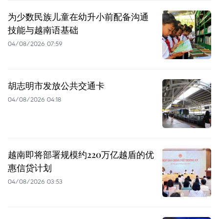
为少数民族儿童在幼升小前配备沟通
技能与越南语基础
04/08/2026 07:59
胡志明市发放公共交通卡
04/08/2026 04:18
越南即将部署规模约220万亿越盾的优
惠信贷计划
04/08/2026 03:53