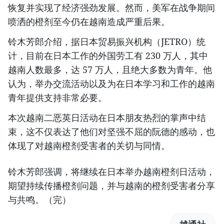
恢复并实现了经济强劲发展。然而，美军在战争期间
喷洒的橙剂至今仍在越南造成严重后果。
铃木芳郎介绍，据日本贸易振兴机构（JETRO）统
计，目前在日本工作的外国劳工有 230 万人，其中
越南人数最多，达 57 万人，且绝大多数为青年。他
认为，举办交流活动以及为在日本学习和工作的越南
青年提供支持非常必要。
本次越南二恶英日活动在日本朋友热烈的掌声中结
束，这不仅表达了他们对坚强不屈的阮德的感动，也
体现了对越南橙剂受害者的关切与同情。
铃木芳郎强调，将继续在日本举办越南橙剂日活动，
期望持续传播橙剂问题，并与越南的橙剂受害者分享
与共鸣。（完）