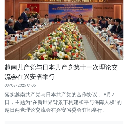
越南共产党与日本共产党第十一次理论交
流会在兴安省举行
03/08/2025 01:06
落实越南共产党与日本共产党的合作协议， 8月2
日，主题为“在新世界背景下构建和平与保障人权”的
越日两党理论交流会在兴安省委会驻地举行。