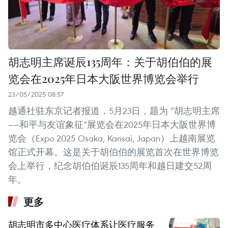
胡志明主席诞辰135周年：关于胡伯伯的展
览会在2025年日本大阪世界博览会举行
23/05/2025 08:57
越通社驻东京记者报道，5月23日，题为 “胡志明主席
——和平与友谊象征”展览会在2025年日本大阪世界博
览会（Expo 2025 Osaka, Kansai, Japan）上越南展览
馆正式开幕。这是关于胡伯伯的展览首次在世界博览
会上举行，纪念胡伯伯诞辰135周年和越日建交52周
年。
更多
胡志明市多中心医疗体系让医疗服务