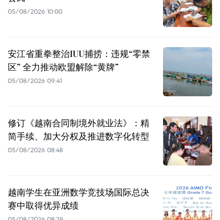
05/08/2026 10:00
安江省重拳整治IUU捕捞：违规“零禁
区” 全力推动欧盟解除“黄牌”
05/08/2026 09:41
修订《越南合同制境外就业法》：精
简手续、加大分权及推进数字化转型
05/08/2026 08:48
越南学生在亚洲数学竞技场国际总决
赛中取得优异成绩
05/08/2026 08:29