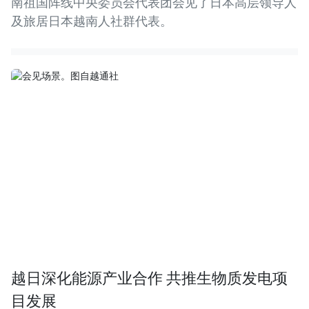
南祖国阵线中央委员会代表团会见了日本高层领导人
及旅居日本越南人社群代表。
越日深化能源产业合作 共推生物质发电项
目发展