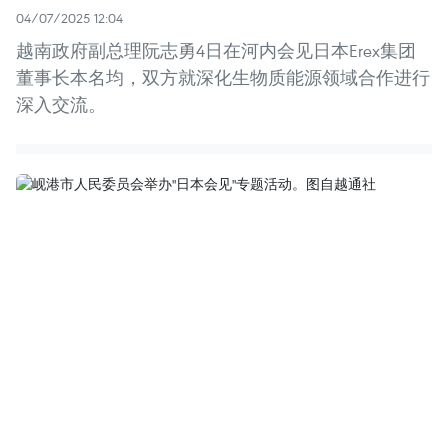
04/07/2025 12:04
越南政府副总理阮志勇4日在河内会见日本Erex集团
董事长本名均，双方就深化生物质能源领域合作进行
深入交流。