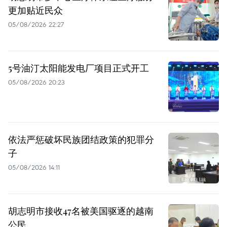
更加贴近民众
05/08/2026 22:27
5号油汀太阳能发电厂项目正式开工
05/08/2026 20:23
依法严惩破坏民族团结政策的犯罪分
子
05/08/2026 14:11
胡志明市接收47名被美国驱逐的越南
公民