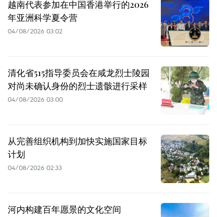
越南代表参加在中国香港举行的2026
年亚洲科学夏令营
04/08/2026 03:02
清化省515指导委员会在咸龙烈士陵园
对尚未确认身份的烈士遗骸进行采样
04/08/2026 03:00
从完善组织机构到加快实施国家目标
计划
04/08/2026 02:33
河内构建百年愿景的文化空间