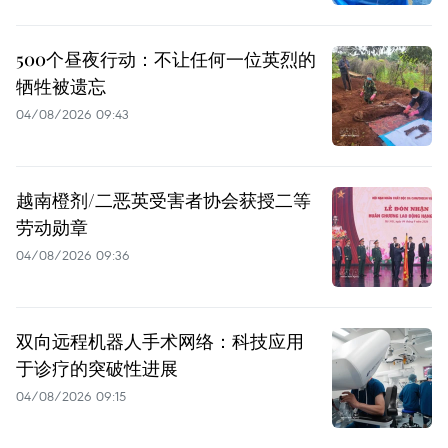
500个昼夜行动：不让任何一位英烈的
牺牲被遗忘
04/08/2026 09:43
越南橙剂/二恶英受害者协会获授二等
劳动勋章
04/08/2026 09:36
双向远程机器人手术网络：科技应用
于诊疗的突破性进展
04/08/2026 09:15