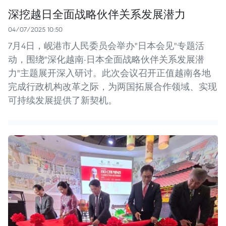
深挖越日全面战略伙伴关系发展潜力
04/07/2025 10:50
7月4日，岘港市人民委员会举办"日本会见"专题活
动，围绕"深化越南-日本全面战略伙伴关系发展潜
力"主题展开深入研讨。此次会议召开正值越南各地
完成行政机构改革之际，为两国拓展合作领域、实现
可持续发展提供了新契机。