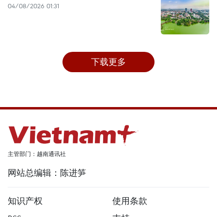
04/08/2026 01:31
下载更多
主管部门：越南通讯社
网站总编辑：陈进笋
知识产权
使用条款