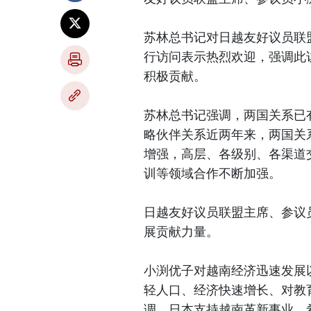
苏林总书记对日越友好议员联
行访问表示热烈欢迎，强调此
积极贡献。
苏林总书记强调，两国关系已有
略伙伴关系近两年来，两国关
增强，高层、各级别、各渠道
训等领域合作不断加强。
日越友好议员联盟主席、参议
展贡献力量。
小渕优子对越南经济迅速发展
轻人口、经济快速增长、对教
调，日本支持越南革新事业，