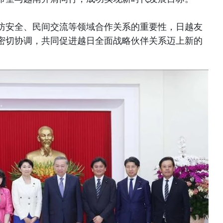
防安全、民间交流等领域合作关系的重要性，日越友
密切协调，共同促进越日全面战略伙伴关系迈上新的