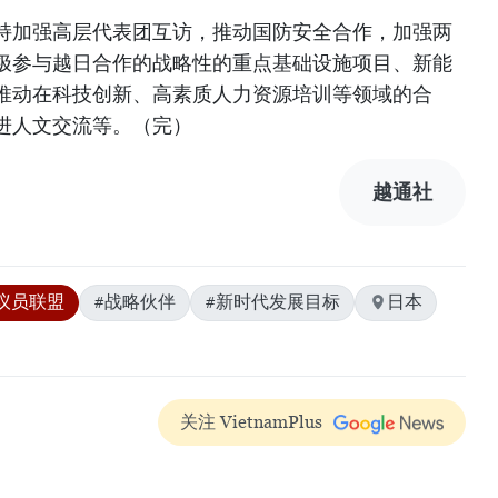
持加强高层代表团互访，推动国防安全合作，加强两
极参与越日合作的战略性的重点基础设施项目、新能
推动在科技创新、高素质人力资源培训等领域的合
进人文交流等。（完）
越通社
议员联盟
#战略伙伴
#新时代发展目标
日本
关注 VietnamPlus