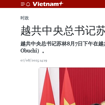
时政
越共中央总书记
越共中央总书记苏林8月7日下午在越
Obuchi）。
07/08/2025 14:19