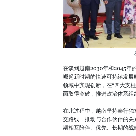
在谈到越南2030年和204
崛起新时期的快速可持续发展
领域中实现创新，在“四大支
面取得突破，推进政治体系组
在此过程中，越南坚持奉行独
交路线，推动与合作伙伴的关
期相互陪伴、优先、长期的战