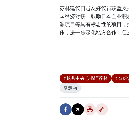
苏林建议日越友好议员联盟支
国经济对接，鼓励日本企业积
源项目等具有标志性的项目，
作，进一步深化地方合作，促
#越共中央总书记苏林
#友好
越南