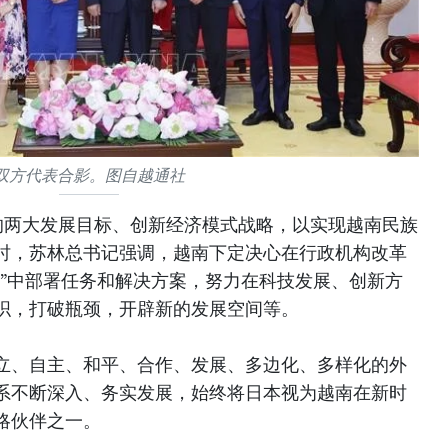
双方代表合影。图自越通社
5年的两大发展目标、创新经济模式战略，以实现越南民族
时，苏林总书记强调，越南下定决心在行政机构改革
柱”中部署任务和解决方案，努力在科技发展、创新方
织，打破瓶颈，开辟新的发展空间等。
立、自主、和平、合作、发展、多边化、多样化的外
系不断深入、务实发展，始终将日本视为越南在新时
略伙伴之一。