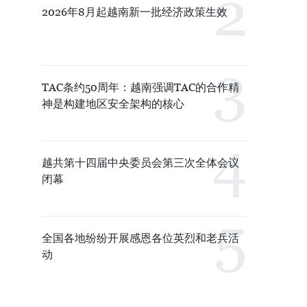
2026年8月起越南新一批经济政策生效
TAC条约50周年：越南强调TAC的合作精
神是构建地区安全架构的核心
越共第十四届中央委员会第三次全体会议
闭幕
全国各地纷纷开展感恩各位英烈和老兵活
动