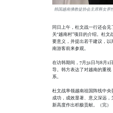
韩国越南佛教徒协会主席释女界性
同日上午，杜文战一行还会见
关“越南村”项目的介绍。杜
要意义，并提出若干建议，以
南游客前来参观。
在访韩期间，7月31日与8月
导。韩方表达了对越南的重视
系。
杜文战率领越南祖国阵线中央
成功，成效显著、意义深远，
新高度作出积极贡献。（完）