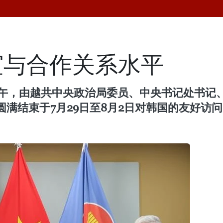
谊与合作关系水平
下午，由越共中央政治局委员、中央书记处书记
满结束于7月29日至8月2日对韩国的友好访