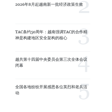
2026年8月起越南新一批经济政策生效
TAC条约50周年：越南强调TAC的合作精
神是构建地区安全架构的核心
越共第十四届中央委员会第三次全体会议
闭幕
全国各地纷纷开展感恩各位英烈和老兵活
动