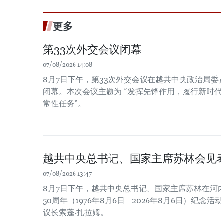
更多
第33次外交会议闭幕
07/08/2026 14:08
8月7日下午，第33次外交会议在越共中央政治局
闭幕。本次会议主题为 “发挥先锋作用，履行新时
常性任务”。
越共中央总书记、国家主席苏林会见
07/08/2026 13:47
8月7日下午，越共中央总书记、国家主席苏林在河
50周年（1976年8月6日—2026年8月6日）纪
议长索蓬·扎拉姆。