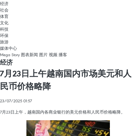
经济
社会
体育
文化
科技
环保
旅游
媒体中心
Mega Story
图表新闻
图片
视频
播客
经济
7月23日上午越南国内市场美元和人
民币价格略降
23/07/2025 01:57
7月23日上午，越南国内各商业银行的美元价格和人民币价格略降。