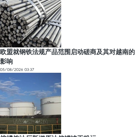
欧盟就钢铁法规产品范围启动磋商及其对越南的
影响
05/08/2026 03:37