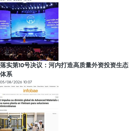
落实第10号决议：河内打造高质量外资投资生态
体系
05/08/2026 10:07