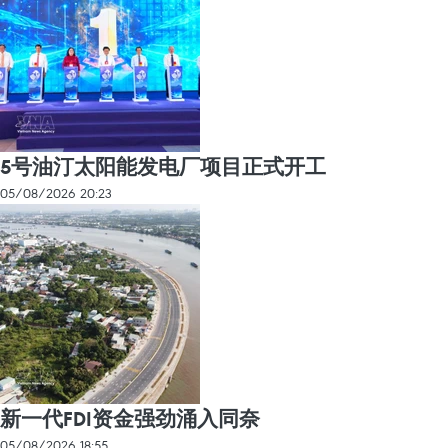
5号油汀太阳能发电厂项目正式开工
05/08/2026 20:23
新一代FDI资金强劲涌入同奈
05/08/2026 18:55