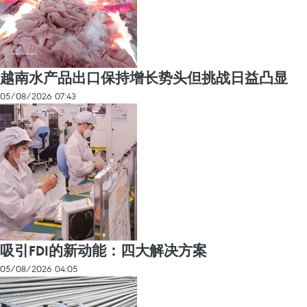
越南水产品出口保持增长势头但挑战日益凸显
05/08/2026 07:43
吸引FDI的新动能：四大解决方案
05/08/2026 04:05