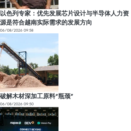
以色列专家：优先发展芯片设计与半导体人力资
源是符合越南实际需求的发展方向
06/08/2026 09:58
破解木材深加工原料“瓶颈”
06/08/2026 09:50