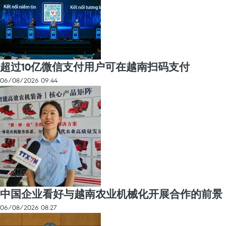
超过10亿微信支付用户可在越南扫码支付
06/08/2026 09:44
中国企业看好与越南农业机械化开展合作的前景
06/08/2026 08:27