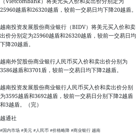
（Vietcombank）将美元买入价和卖出价分别定为
25960越盾和26320越盾，较前一交易日均下降20越盾。
越南投资发展股份商业银行（BIDV）将美元买入价和卖
出价分别定为25960越盾和26320越盾，较前一交易日均
下降20越盾。
越南外贸股份商业银行人民币买入价和卖出价分别为
3586越盾和3701盾，较前一交易日均下降2越盾。
越南投资发展股份商业银行人民币买入价和卖出价分别
为3595越盾和3692越盾，较前一交易日分别下降2越盾
和3越盾。（完）
越通社
#国内市场
#美元
#人民币
#价格略降
#商业银行
越南