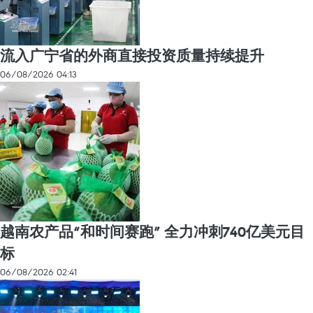
流入广宁省的外商直接投资质量持续提升
06/08/2026 04:13
越南农产品“和时间赛跑” 全力冲刺740亿美元目
标
06/08/2026 02:41