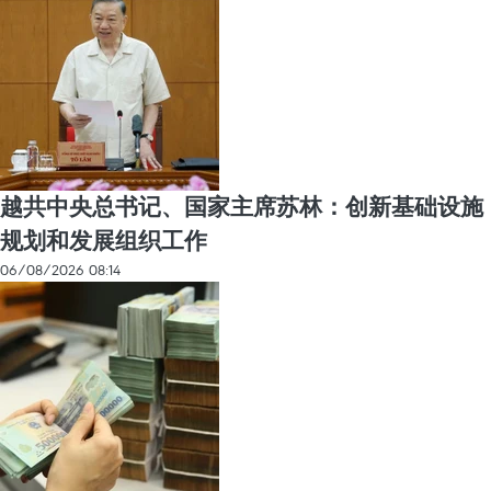
越共中央总书记、国家主席苏林：创新基础设施
规划和发展组织工作
06/08/2026 08:14