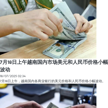
7月18日上午越南国内市场美元和人民币价格小幅
波动
18/07/2025 02:34
7月18日上午，越南国内各商业银行的美元价格和人民币价格小幅波动。