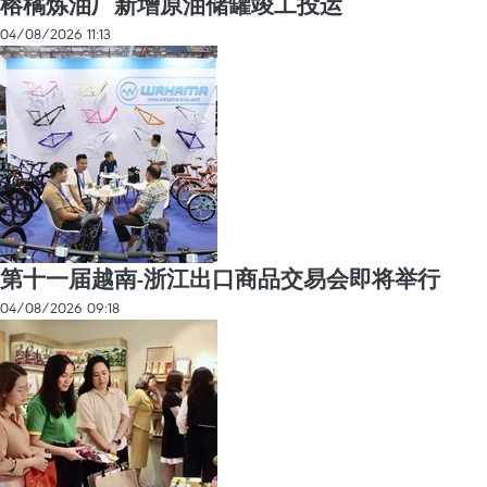
榕橘炼油厂新增原油储罐竣工投运
04/08/2026 11:13
第十一届越南-浙江出口商品交易会即将举行
04/08/2026 09:18