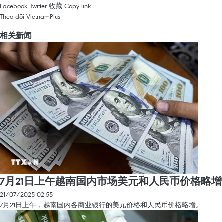
Facebook
Twitter
收藏
Copy link
Theo dõi VietnamPlus
相关新闻
7月21日上午越南国内市场美元和人民币价格略增
21/07/2025 02:55
7月21日上午，越南国内各商业银行的美元价格和人民币价格略增。