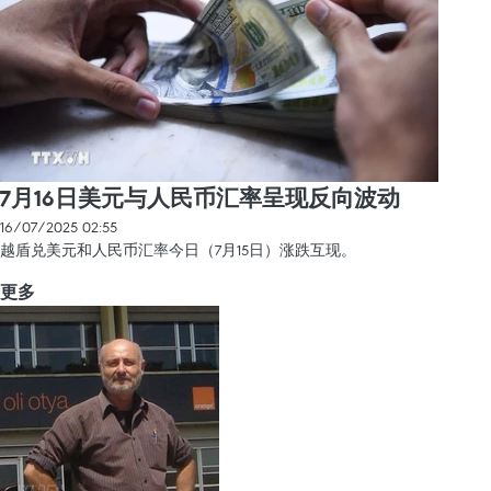
7月16日美元与人民币汇率呈现反向波动
16/07/2025 02:55
越盾兑美元和人民币汇率今日（7月15日）涨跌互现。
更多