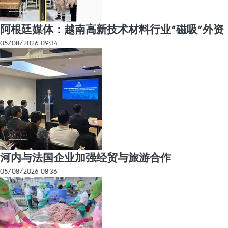
阿根廷媒体：越南高新技术材料行业“磁吸”外资
05/08/2026 09:34
河内与法国企业加强经贸与旅游合作
05/08/2026 08:36