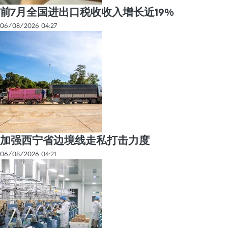
前7月全国进出口税收收入增长近19%
06/08/2026 04:27
加强西宁省边境线走私打击力度
06/08/2026 04:21