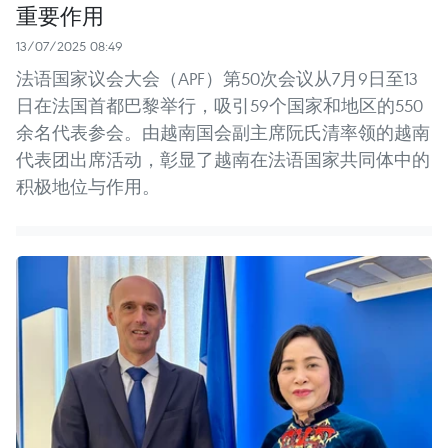
重要作用
13/07/2025 08:49
法语国家议会大会（APF）第50次会议从7月9日至13
日在法国首都巴黎举行，吸引59个国家和地区的550
余名代表参会。由越南国会副主席阮氏清率领的越南
代表团出席活动，彰显了越南在法语国家共同体中的
积极地位与作用。