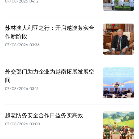
07/08/2026 04:12
苏林澳大利亚之行：开启越澳务实合
作新阶段
07/08/2026 03:36
外交部门助力企业为越南拓展发展空
间
07/08/2026 03:15
越老防务安全合作日益务实高效
07/08/2026 03:00