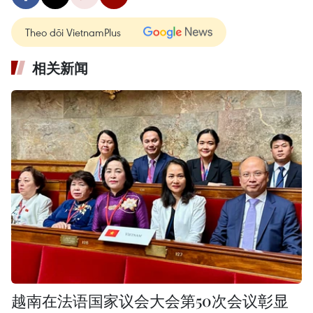
Theo dõi VietnamPlus
相关新闻
越南在法语国家议会大会第50次会议彰显