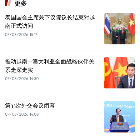
更多
泰国国会主席兼下议院议长结束对越
南正式访问
07/08/2026 15:17
推动越南—澳大利亚全面战略伙伴关
系走深走实
07/08/2026 14:30
第33次外交会议闭幕
07/08/2026 14:08