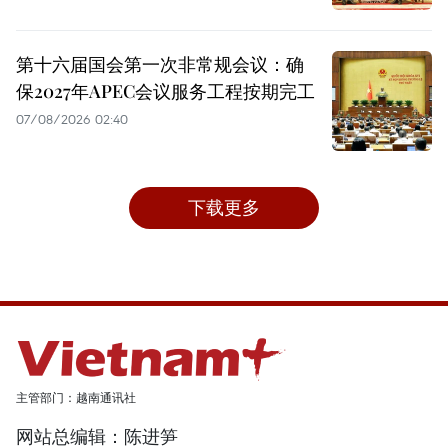
第十六届国会第一次非常规会议：确
保2027年APEC会议服务工程按期完工
07/08/2026 02:40
下载更多
主管部门：越南通讯社
网站总编辑：陈进笋