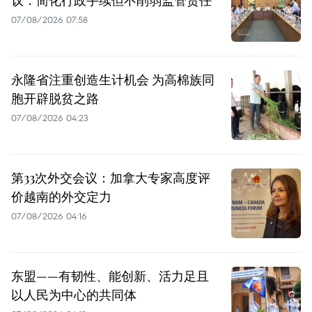
07/08/2026 07:58
永隆省注重创造生计机会 为高棉族同
胞开辟脱贫之路
07/08/2026 04:23
第33次外交会议：加拿大专家高度评
价越南的外交定力
07/08/2026 04:16
东盟——有韧性、能创新、活力足且
以人民为中心的共同体