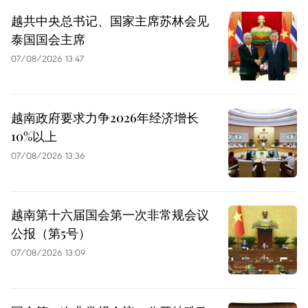
越共中央总书记、国家主席苏林会见
泰国国会主席
07/08/2026 13:47
越南政府要求力争2026年经济增长
10%以上
07/08/2026 13:36
越南第十六届国会第一次非常规会议
公报（第5号）
07/08/2026 13:09