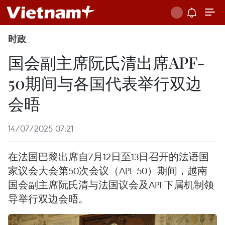
时政
国会副主席阮氏清出席APF-
50期间与各国代表举行双边
会晤
14/07/2025 07:21
在法国巴黎出席自7月12日至13日召开的法语国
家议会大会第50次会议（APF-50）期间，越南
国会副主席阮氏清与法国议会及APF下属机制领
导举行双边会晤。