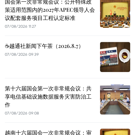
国会第一次非常规会议：公开特殊政
策适用范围内的2027年APEC领导人会
议配套服务项目工程认定标准
07/08/2026 11:27
☕️越通社新闻下午茶（2026.8.7）
07/08/2026 09:39
第十六届国会第一次非常规会议：共
享电信基础设施数据服务灾害防治工
作
07/08/2026 09:08
越南十六届国会一次非常规会议：审