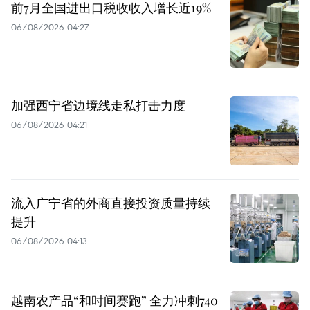
前7月全国进出口税收收入增长近19%
06/08/2026 04:27
加强西宁省边境线走私打击力度
06/08/2026 04:21
流入广宁省的外商直接投资质量持续
提升
06/08/2026 04:13
越南农产品“和时间赛跑” 全力冲刺740