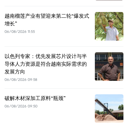
越南榴莲产业有望迎来第二轮“爆发式
增长”
06/08/2026 11:55
以色列专家：优先发展芯片设计与半
导体人力资源是符合越南实际需求的
发展方向
06/08/2026 09:58
破解木材深加工原料“瓶颈”
06/08/2026 09:50