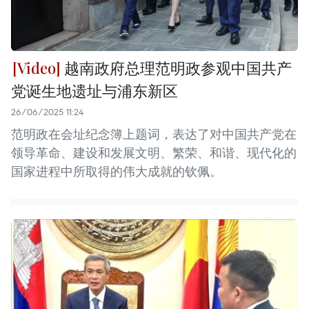
越南政府总理范明政参观中国共产
党诞生地遗址与浦东新区
26/06/2025 11:24
范明政在会址纪念簿上题词，表达了对中国共产党在
领导革命、建设和发展文明、繁荣、和谐、现代化的
国家进程中所取得的伟大成就的钦佩。