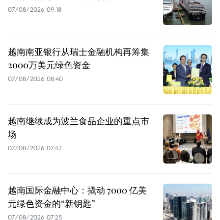
07/08/2026 09:18
越南南亚银行从瑞士金融机构再筹集
2000万美元绿色资金
07/08/2026 08:40
越南继续成为波兰食品企业的重点市
场
07/08/2026 07:42
越南国际金融中心：撬动 7000 亿美
元绿色资金的“新钥匙”
07/08/2026 07:25