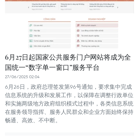
6月27日起国家公共服务门户网站将成为全
国统一“数字单一窗口”服务平台
27/06/2025 02:04
6月26日，政府总理签发第96号通知，要求集中完成
信息系统的升级和发展工作，以保障在调整行政单位
和实施两级地方政府组织模式过程中，各类信息系统
在服务领导指挥、服务人民群众和企业方面始终保持
畅通、高效、不中断。