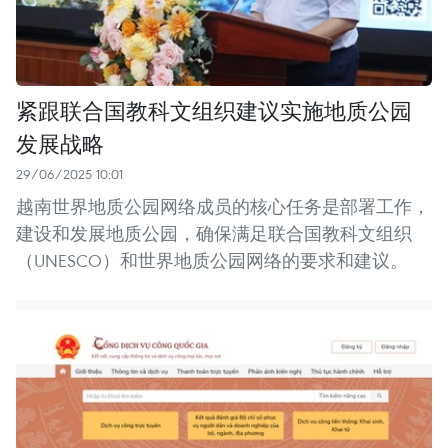
紧跟联合国教科文组织建议实施地质公园
发展战略
29/06/2025 10:01
越南世界地质公园网络成员的核心任务是部署工作，
建设和发展地质公园，确保满足联合国教科文组织
（UNESCO）和世界地质公园网络的要求和建议。