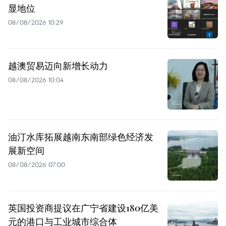
显地位
08/08/2026 10:29
越澳贸易迈向新增长动力
08/08/2026 10:04
油汀水库拓展越南东南部绿色经济发
展新空间
08/08/2026 07:00
英国投资商提议在广宁省建设180亿美
元的港口与工业城市综合体