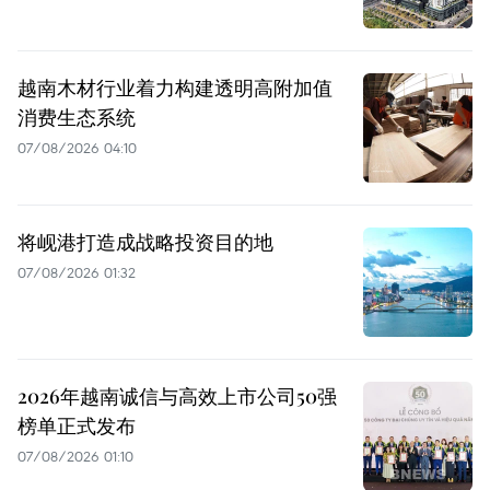
越南木材行业着力构建透明高附加值
消费生态系统
07/08/2026 04:10
将岘港打造成战略投资目的地
07/08/2026 01:32
2026年越南诚信与高效上市公司50强
榜单正式发布
07/08/2026 01:10