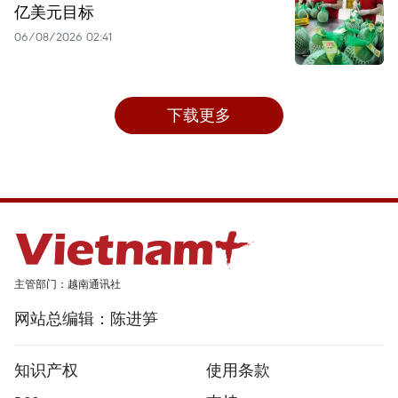
亿美元目标
06/08/2026 02:41
下载更多
主管部门：越南通讯社
网站总编辑：陈进笋
知识产权
使用条款