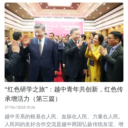
“红色研学之旅”：越中青年共创新，红色传
承增活力（第三篇）
27/06/2025 01:26
越中关系的根基在人民、血脉在人民、力量在人民。
人民间的友好合作交流是越中两国弘扬传统友谊、增