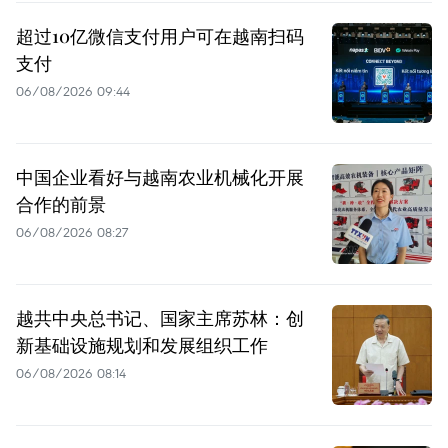
超过10亿微信支付用户可在越南扫码
支付
06/08/2026 09:44
中国企业看好与越南农业机械化开展
合作的前景
06/08/2026 08:27
越共中央总书记、国家主席苏林：创
新基础设施规划和发展组织工作
06/08/2026 08:14