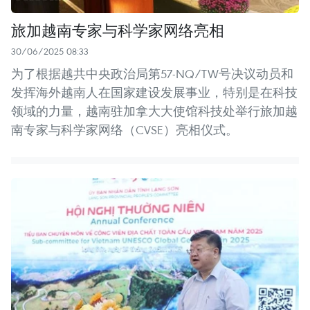
旅加越南专家与科学家网络亮相
30/06/2025 08:33
为了根据越共中央政治局第57-NQ/TW号决议动员和
发挥海外越南人在国家建设发展事业，特别是在科技
领域的力量，越南驻加拿大大使馆科技处举行旅加越
南专家与科学家网络（CVSE）亮相仪式。