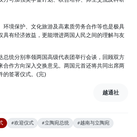
、环境保护、文化旅游及高素质劳务合作等也是极具
仅具有经济效益，更能增进两国人民之间的理解与友
达总统分别率领两国高级代表团举行会谈，回顾双方
来合作方向深入交换意见。两国元首还将共同出席两
的签署仪式。(完)
越通社
式
#欢迎仪式
#立陶宛总统
#越南与立陶宛