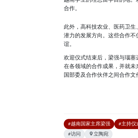
合作。
此外，高科技农业、医药卫生
潜力的发展方向。这些合作不
谊。
欢迎仪式结束后，梁强与瑙塞
在各领域的合作成果，并就未
国部委及合作伙伴之间合作文件
#越南国家主席梁强
#主持仪
#访问
立陶宛