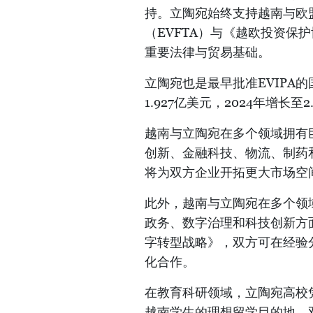
持。立陶宛始终支持越南与欧
（EVFTA）与《越欧投资保
重要法律与贸易基础。
立陶宛也是最早批准EVIPA
1.927亿美元，2024年增长至
越南与立陶宛在多个领域拥有
创新、金融科技、物流、制药和
将为双方企业开拓更大市场空
此外，越南与立陶宛在多个领
政务、数字治理和科技创新方面
字转型战略》，双方可在经验
化合作。
在教育科研领域，立陶宛高校
越南学生的理想留学目的地。