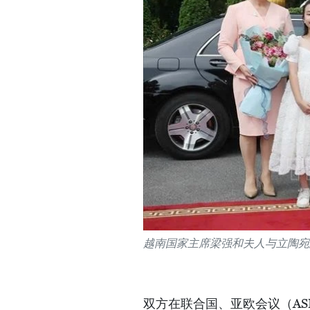
越南国家主席梁强和夫人与立陶宛
双方在联合国、亚欧会议（A