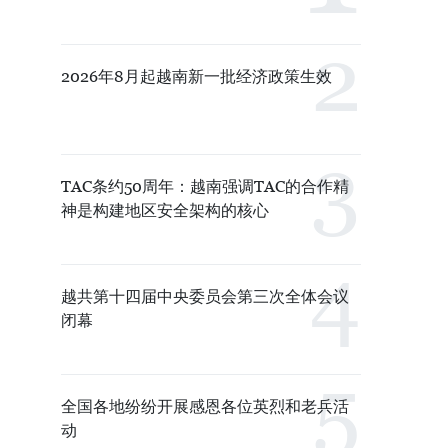
2026年8月起越南新一批经济政策生效
TAC条约50周年：越南强调TAC的合作精
神是构建地区安全架构的核心
越共第十四届中央委员会第三次全体会议
闭幕
全国各地纷纷开展感恩各位英烈和老兵活
动