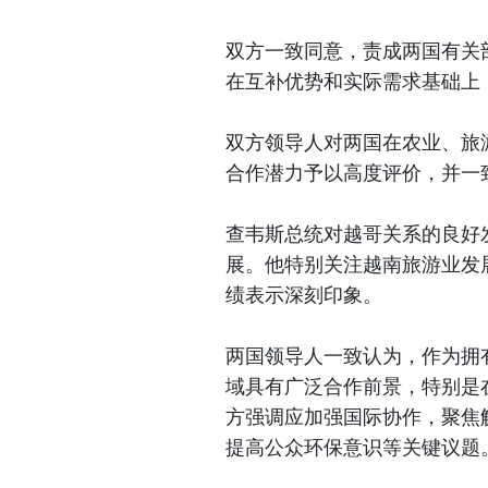
双方一致同意，责成两国有关
在互补优势和实际需求基础上
双方领导人对两国在农业、旅
合作潜力予以高度评价，并一
查韦斯总统对越哥关系的良好
展。他特别关注越南旅游业发展
绩表示深刻印象。
两国领导人一致认为，作为拥
域具有广泛合作前景，特别是
方强调应加强国际协作，聚焦
提高公众环保意识等关键议题