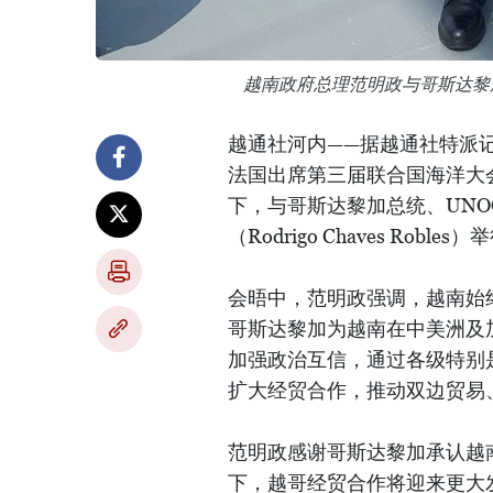
越南政府总理范明政与哥斯达黎
越通社河内——据越通社特派
法国出席第三届联合国海洋大会
下，与哥斯达黎加总统、UNO
（Rodrigo Chaves Robl
会晤中，范明政强调，越南始
哥斯达黎加为越南在中美洲及
加强政治互信，通过各级特别
扩大经贸合作，推动双边贸易
范明政感谢哥斯达黎加承认越
下，越哥经贸合作将迎来更大