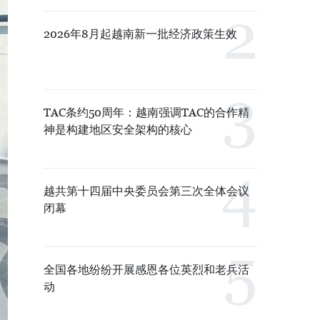
2026年8月起越南新一批经济政策生效
TAC条约50周年：越南强调TAC的合作精
神是构建地区安全架构的核心
越共第十四届中央委员会第三次全体会议
闭幕
全国各地纷纷开展感恩各位英烈和老兵活
动