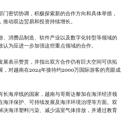
部门密切协调，积极探索新的合作方向和具体举措，
，推动双边贸易和投资持续增长。
游、消费品制造、软件产业以及数字化转型等领域的
致认为应进一步加强这些重点领域的合作。
发展表示赞赏，并指出双方合作仍有巨大空间可供拓
，对越南在2024年接待约2000万国际游客的亮眼成
有长海岸线的国家，越南与哥斯达黎加在海洋经济领
在海洋保护、可持续发展及海洋环境治理等方面。双
解决海洋塑料污染、减少温室气体排放，并通过教育
。