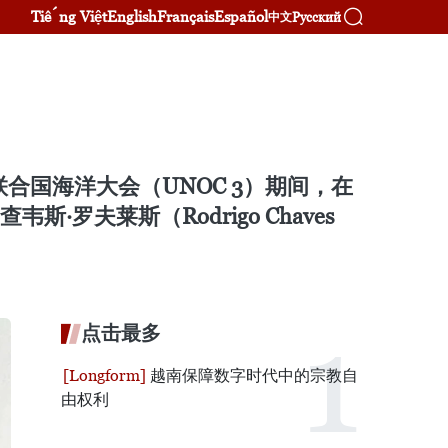
Tiếng Việt
English
Français
Español
Русский
中文
合国海洋大会（UNOC 3）期间，在
罗夫莱斯（Rodrigo Chaves
点击最多
越南保障数字时代中的宗教自
由权利