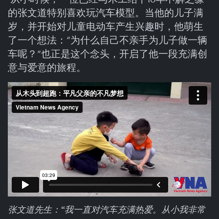
的张文道特别喜欢玩汽车模型。当他的儿子满
岁，并开始对儿童电动车产生兴趣时，他萌生
了一个想法：“为什么自己不亲手为儿子做一辆
车呢？”也正是这个念头，开启了他一段充满创
意与爱意的旅程。
张文道先生：“我一直对汽车充满热爱。从小我非常