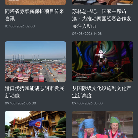
同塔省赤颈鹤保护项目传来
苏林总书记、国家主席访
喜讯
澳：为推动两国经贸合作发
展注入动力
10/08/2026 02:00
09/08/2026 14:08
港口优势赋能胡志明市发展
从国际级文化设施到文化产
新动能
业新高度
09/08/2026 06:00
09/08/2026 03:08