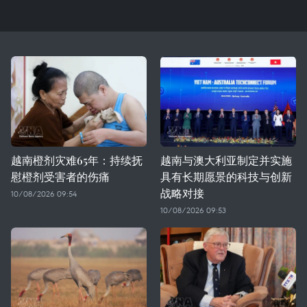
越南橙剂灾难65年：持续抚
越南与澳大利亚制定并实施
慰橙剂受害者的伤痛
具有长期愿景的科技与创新
战略对接
10/08/2026 09:54
10/08/2026 09:53