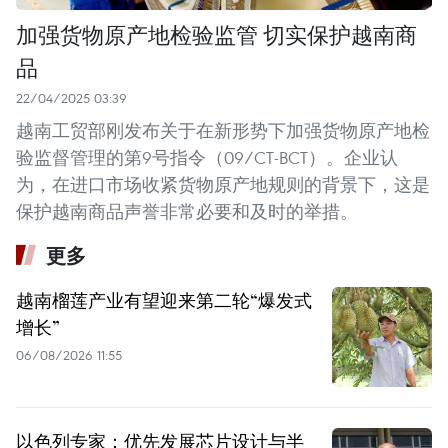
加强货物原产地检验监管 切实保护越南商
品
22/04/2025 03:39
越南工贸部刚发布关于在新形势下加强货物原产地检
验监督管理的第9号指令（09/CT-BCT）。企业认
为，在进口市场收紧货物原产地规则的背景下，这是
保护越南商品声誉非常必要和及时的举措。
更多
越南榴莲产业有望迎来第二轮“爆发式
增长”
06/08/2026 11:55
以色列专家：优先发展芯片设计与半