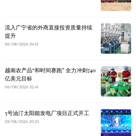
流入广宁省的外商直接投资质量持续
提升
06/08/2026 04:13
越南农产品“和时间赛跑” 全力冲刺740
亿美元目标
06/08/2026 02:41
5号油汀太阳能发电厂项目正式开工
05/08/2026 20:23