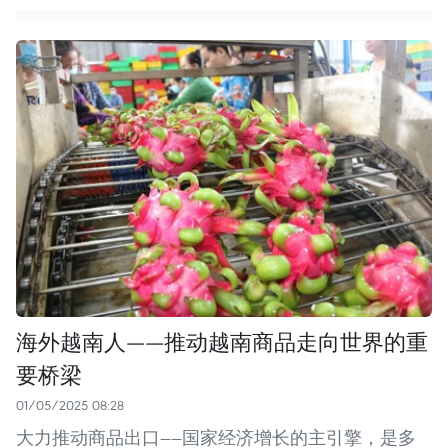
海外越南人——推动越南商品走向世界的重
要桥梁
01/05/2025 08:28
大力推动商品出口——国家经济增长的主引擎，是多