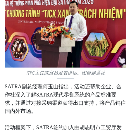
ITPC主任陈富吕发表讲话。图自越通社
SATRA副总经理何玉山指出，活动还帮助企业、合
作社深入了解SATRA现代零售系统的产品标准要
求，并通过对接采购渠道获得出口支持，将产品销往
国内外市场。
活动框架下，SATRA签约加入由胡志明市工贸厅发