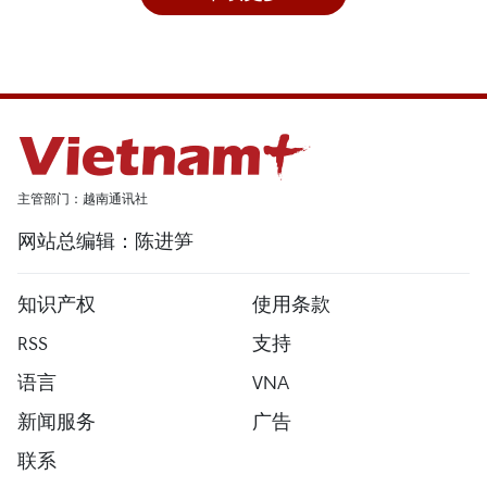
主管部门：越南通讯社
网站总编辑：陈进笋
知识产权
使用条款
RSS
支持
语言
VNA
新闻服务
广告
联系