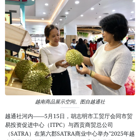
越南商品展示空间。图自越通社
越通社河内——5月15日，胡志明市工贸厅会同市贸
易投资促进中心（ITPC）与西贡商贸总公司
（SATRA）在第六郡SATRA商业中心举办"2025年越