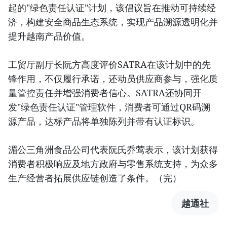
起的"绿色责任认证"计划，该倡议旨在推动可持续经
济，构建安全商品生态系统，实现产品溯源透明化并
提升越南产品价值。
工贸厅副厅长阮方高度评价SATRA在该计划中的先
锋作用，不仅履行承诺，还动员供应商参与，强化质
量管控责任并增强消费者信心。SATRA还协同开
发"绿色责任认证"管理软件，消费者可通过QR码溯
源产品，达标产品将单独陈列并带有认证标识。
湄公三角洲食品公司代表阮氏乔莺表示，该计划获得
消费者积极响应及地方政府与零售系统支持，为众多
生产经营者拓展供应链创造了条件。（完）
越通社