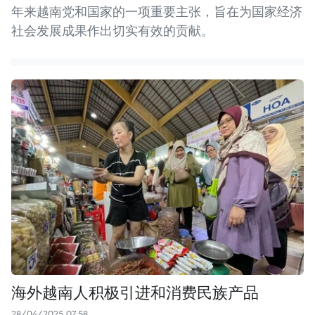
年来越南党和国家的一项重要主张，旨在为国家经济
社会发展成果作出切实有效的贡献。
海外越南人积极引进和消费民族产品
28/04/2025 07:58