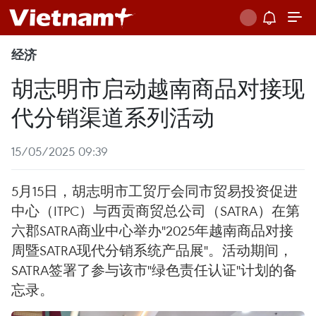
经济
胡志明市启动越南商品对接现
代分销渠道系列活动
15/05/2025 09:39
5月15日，胡志明市工贸厅会同市贸易投资促进
中心（ITPC）与西贡商贸总公司（SATRA）在第
六郡SATRA商业中心举办"2025年越南商品对接
周暨SATRA现代分销系统产品展"。活动期间，
SATRA签署了参与该市"绿色责任认证"计划的备
忘录。