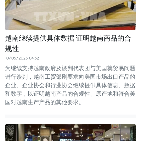
越南继续提供具体数据 证明越南商品的合
规性
10/05/2025 04:52
为继续支持越南政府及谈判代表团与美国就贸易问题
进行谈判，越南工贸部刚要求向美国市场出口产品的
企业、企业协会和行业协会继续提供具体信息、数据
和数字，以证明越南产品的合规性、原产地和符合美
国对越南生产产品的其他要求。