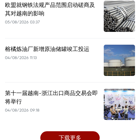
欧盟就钢铁法规产品范围启动磋商及
其对越南的影响
05/08/2026 03:37
榕橘炼油厂新增原油储罐竣工投运
04/08/2026 11:13
第十一届越南-浙江出口商品交易会即
将举行
04/08/2026 09:18
下载更多