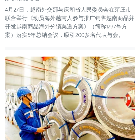
4月27日，越南外交部与庆和省人民委员会在芽庄市
联合举行《动员海外越南人参与推广销售越南商品并
开发越南商品海外分销渠道方案》（简称1797号方
案）落实5年总结会议，吸引200多名代表与会。