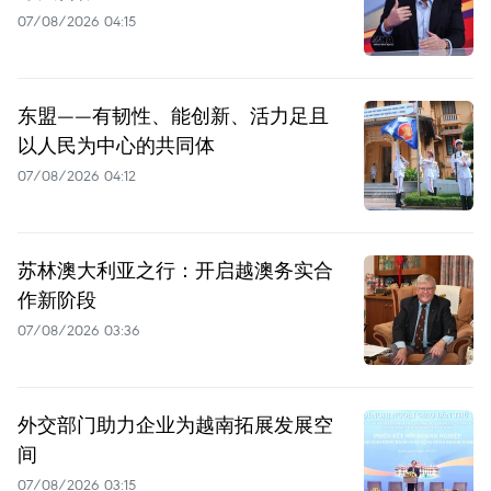
07/08/2026 04:15
东盟——有韧性、能创新、活力足且
以人民为中心的共同体
07/08/2026 04:12
苏林澳大利亚之行：开启越澳务实合
作新阶段
07/08/2026 03:36
外交部门助力企业为越南拓展发展空
间
07/08/2026 03:15