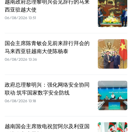
越南政府总理黎明兴会见辞行的马来
西亚驻越大使
06/08/2026 13:51
国会主席陈青敏会见前来辞行拜会的
马来西亚驻越南大使陈杨泰
06/08/2026 13:36
政府总理黎明兴：强化网络安全协同
联动 筑牢国家数字安全防线
06/08/2026 13:18
越南国会主席致电祝贺阿尔及利亚国