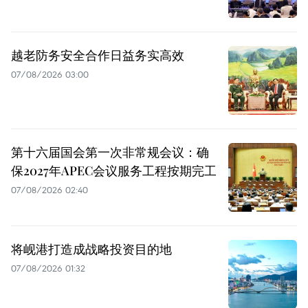
越老防务安全合作日益务实高效
07/08/2026 03:00
第十六届国会第一次非常规会议：确
保2027年APEC会议服务工程按期完工
07/08/2026 02:40
将岘港打造成战略投资目的地
07/08/2026 01:32