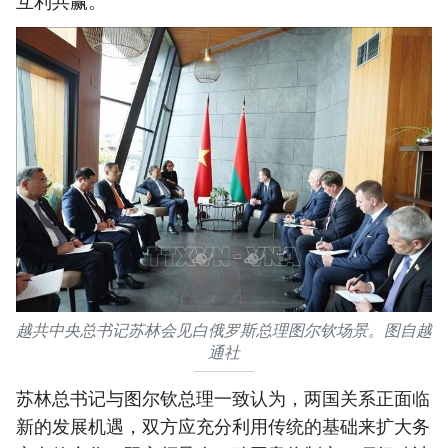
互利共赢。
越共中央总书记苏林会见白俄罗斯总理图尔钦场景。图自越
通社
苏林总书记与图尔钦总理一致认为，两国关系正面临
新的发展机遇，双方应充分利用传统的基础来扩大务