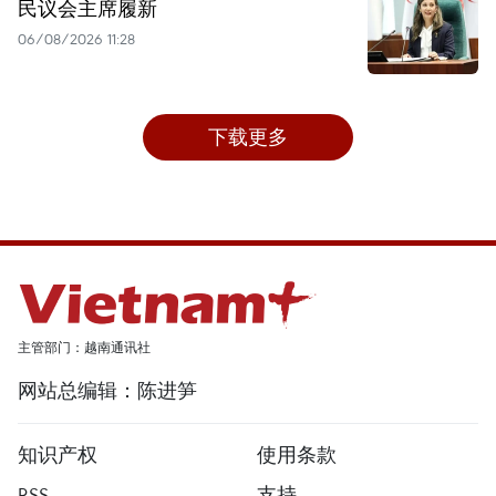
民议会主席履新
06/08/2026 11:28
下载更多
主管部门：越南通讯社
网站总编辑：陈进笋
知识产权
使用条款
RSS
支持