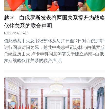
越南—白俄罗斯发表将两国关系提升为战略
伙伴关系的联合声明
12/05/2025 14:05
值此越共中央总书记苏林从5月11日至12日对白俄罗斯
进行国事访问之际，越共中央总书记苏林与白俄罗斯
总统亚历山大·卢卡申科同意签署关于建立越南—白俄
罗斯战略伙伴关系的联合声明。