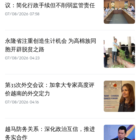
议：简化行政手续但不削弱监管责任
07/08/2026 07:58
永隆省注重创造生计机会 为高棉族同
胞开辟脱贫之路
07/08/2026 04:23
第33次外交会议：加拿大专家高度评
价越南的外交定力
07/08/2026 04:16
越马防务关系：深化政治互信，推进
务实合作