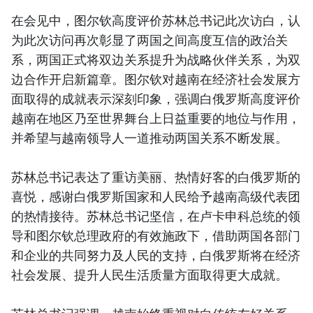
在会见中，图尔钦高度评价苏林总书记此次访白，认
为此次访问再次彰显了两国之间高度互信的政治关
系，两国正式将双边关系提升为战略伙伴关系，为双
边合作开启新篇章。图尔钦对越南在经济社会发展方
面取得的成就表示深刻印象，强调白俄罗斯高度评价
越南在地区乃至世界舞台上日益重要的地位与作用，
并希望与越南领导人一道推动两国关系不断发展。
苏林总书记表达了重访美丽、热情好客的白俄罗斯的
喜悦，感谢白俄罗斯国家和人民给予越南高级代表团
的热情接待。苏林总书记坚信，在卢卡申科总统的领
导和图尔钦总理政府的有效施政下，借助两国各部门
和企业的共同努力及人民的支持，白俄罗斯将在经济
社会发展、提升人民生活质量方面取得更大成就。