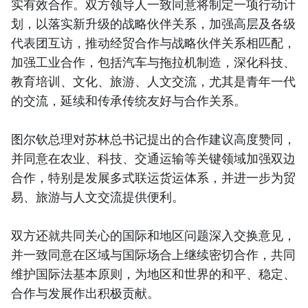
实有效合作。双方领导人一致同意将制定一项行动计
划，以落实新升级的战略伙伴关系，加强高层及各级
代表团互访，推动经贸合作与战略伙伴关系相匹配，
加强工业合作，包括汽车与拖拉机制造，深化科技、
教育培训、文化、旅游、人文交流，尤其是青年一代
的交流，延续和传承传统友好与合作关系。
图尔钦总理对苏林总书记提出的合作建议高度赞同，
并同意在农业、科技、交通运输等关键领域加强双边
合作，特别是发展多式联运货运体系，并进一步为贸
易、旅游与人文交流提供便利。
双方还就共同关心的国际和地区问题深入交换意见，
并一致同意在区域与国际场合上继续密切合作，共同
维护国际法基本原则，为地区和世界的和平、稳定、
合作与发展作出积极贡献。