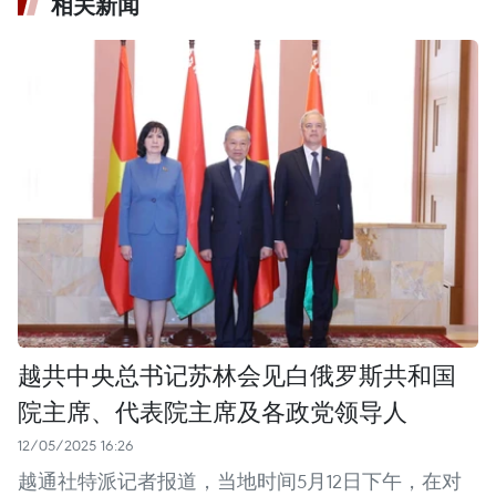
相关新闻
越共中央总书记苏林会见白俄罗斯共和国
院主席、代表院主席及各政党领导人
12/05/2025 16:26
越通社特派记者报道，当地时间5月12日下午，在对