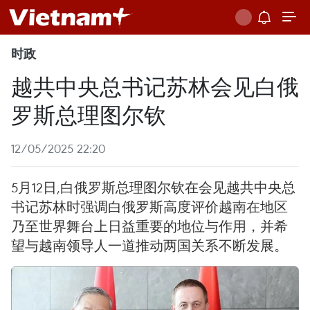
时政
越共中央总书记苏林会见白俄
罗斯总理图尔钦
12/05/2025 22:20
5月12日,白俄罗斯总理图尔钦在会见越共中央总
书记苏林时强调白俄罗斯高度评价越南在地区
乃至世界舞台上日益重要的地位与作用，并希
望与越南领导人一道推动两国关系不断发展。