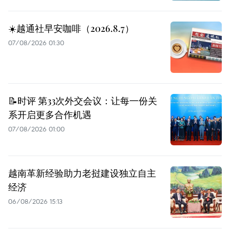
☀️越通社早安咖啡（2026.8.7）
07/08/2026 01:30
📝时评 第33次外交会议：让每一份关
系开启更多合作机遇
07/08/2026 01:00
越南革新经验助力老挝建设独立自主
经济
06/08/2026 15:13