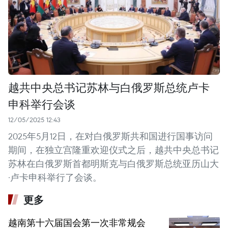
越共中央总书记苏林与白俄罗斯总统卢卡
申科举行会谈
12/05/2025 12:43
2025年5月12日，在对白俄罗斯共和国进行国事访问
期间，在独立宫隆重欢迎仪式之后，越共中央总书记
苏林在白俄罗斯首都明斯克与白俄罗斯总统亚历山大
·卢卡申科举行了会谈。
更多
越南第十六届国会第一次非常规会