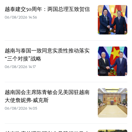
越泰建交50周年：两国总理互致贺信
06/08/2026 14:56
越南与泰国一致同意实质性推动落实
“三个对接”战略
06/08/2026 14:17
越南国会主席陈青敏会见美国驻越南
大使詹妮弗·威克斯
06/08/2026 14:05