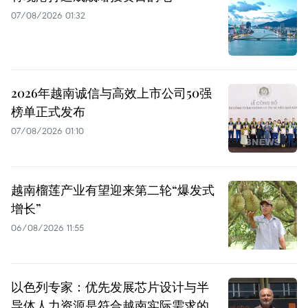
07/08/2026 01:32
2026年越南诚信与高效上市公司50强
榜单正式发布
07/08/2026 01:10
越南榴莲产业有望迎来第二轮“爆发式
增长”
06/08/2026 11:55
以色列专家：优先发展芯片设计与半
导体人力资源是符合越南实际需求的