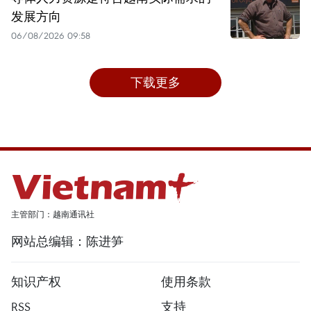
发展方向
06/08/2026 09:58
下载更多
主管部门：越南通讯社
网站总编辑：陈进笋
知识产权
使用条款
RSS
支持