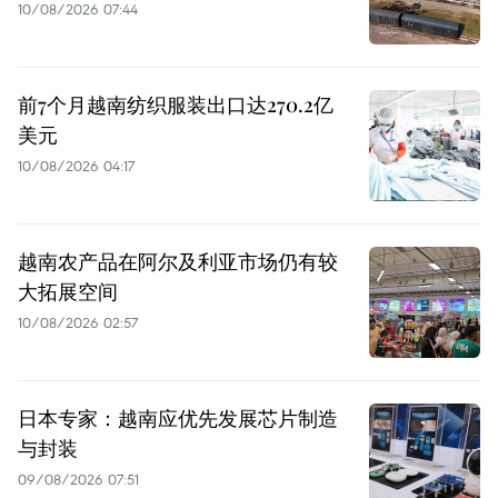
10/08/2026 07:44
前7个月越南纺织服装出口达270.2亿
美元
10/08/2026 04:17
越南农产品在阿尔及利亚市场仍有较
大拓展空间
10/08/2026 02:57
日本专家：越南应优先发展芯片制造
与封装
09/08/2026 07:51