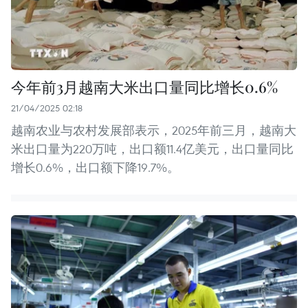
今年前3月越南大米出口量同比增长0.6%
21/04/2025 02:18
越南农业与农村发展部表示，2025年前三月，越南大
米出口量为220万吨，出口额11.4亿美元，出口量同比
增长0.6%，出口额下降19.7%。