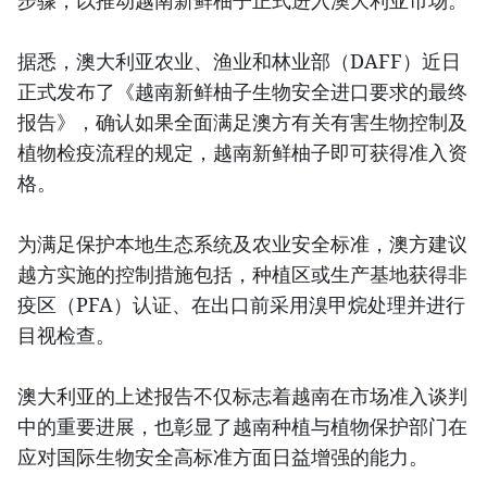
步骤，以推动越南新鲜柚子正式进入澳大利亚市场。
据悉，澳大利亚农业、渔业和林业部（DAFF）近日
正式发布了《越南新鲜柚子生物安全进口要求的最终
报告》，确认如果全面满足澳方有关有害生物控制及
植物检疫流程的规定，越南新鲜柚子即可获得准入资
格。
为满足保护本地生态系统及农业安全标准，澳方建议
越方实施的控制措施包括，种植区或生产基地获得非
疫区（PFA）认证、在出口前采用溴甲烷处理并进行
目视检查。
澳大利亚的上述报告不仅标志着越南在市场准入谈判
中的重要进展，也彰显了越南种植与植物保护部门在
应对国际生物安全高标准方面日益增强的能力。