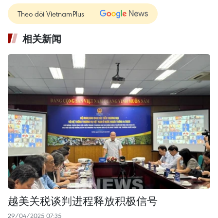
Theo dõi VietnamPlus
相关新闻
越美关税谈判进程释放积极信号
29/04/2025 07:35