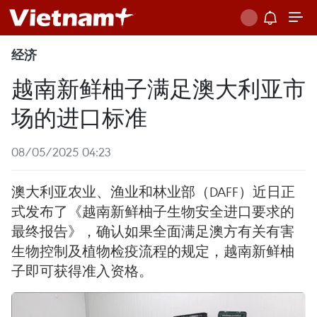
经济
越南新鲜柚子满足澳大利亚市
场的进口标准
08/05/2025 04:23
澳大利亚农业、渔业和林业部（DAFF）近日正
式发布了《越南新鲜柚子生物安全进口要求的
最终报告》，确认如果全面满足澳方有关有害
生物控制及植物检疫流程的规定，越南新鲜柚
子即可获得准入资格。