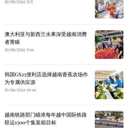
10/08/2026 12:11
澳大利亚与新西兰水果深受越南消费
者青睐
10/08/2026 11:44
韩国GS25便利店选择越南香蕉农场作
为专属供应源
10/08/2026 09:46
越南铁路部门瞄准每年越中国际铁路
联运1500个集装箱目标