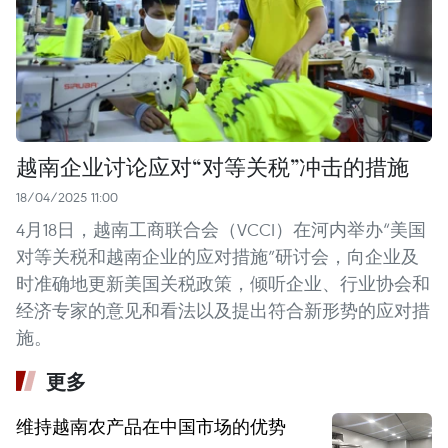
越南企业讨论应对“对等关税”冲击的措施
18/04/2025 11:00
4月18日，越南工商联合会（VCCI）在河内举办“美国
对等关税和越南企业的应对措施”研讨会，向企业及
时准确地更新美国关税政策，倾听企业、行业协会和
经济专家的意见和看法以及提出符合新形势的应对措
施。
更多
维持越南农产品在中国市场的优势