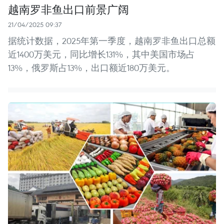
越南罗非鱼出口前景广阔
21/04/2025 09:37
据统计数据，2025年第一季度，越南罗非鱼出口总额
近1400万美元，同比增长131%，其中美国市场占
13%，俄罗斯占13%，出口额近180万美元。