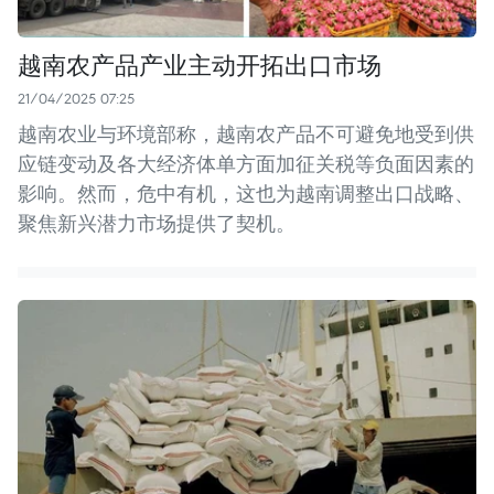
越南农产品产业主动开拓出口市场
21/04/2025 07:25
越南农业与环境部称，越南农产品不可避免地受到供
应链变动及各大经济体单方面加征关税等负面因素的
影响。然而，危中有机，这也为越南调整出口战略、
聚焦新兴潜力市场提供了契机。