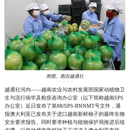
附图。图自越通社
越通社河内——越南农业与农村发展部国家动植物卫
生与流行病学及检疫咨询办公室（以下简称越南SPS
办公室）近日发布了第88/SPS-BNNMT号文件，通
报澳大利亚已发布关于进口越南新鲜柚子的最终生物
安全要求报告。同时要求种植与植物保护局推进后续