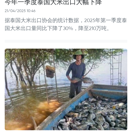
今年一季度泰国大米出口大幅下降
21/04/2025 10:46
据泰国大米出口协会的统计数据，2025年第一季度泰
国大米出口量同比下降了30%，降至210万吨。