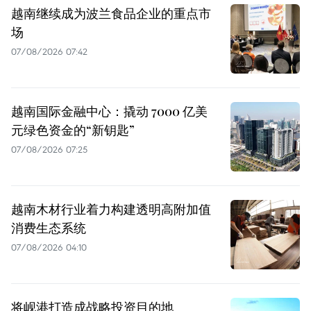
越南继续成为波兰食品企业的重点市
场
07/08/2026 07:42
越南国际金融中心：撬动 7000 亿美
元绿色资金的“新钥匙”
07/08/2026 07:25
越南木材行业着力构建透明高附加值
消费生态系统
07/08/2026 04:10
将岘港打造成战略投资目的地