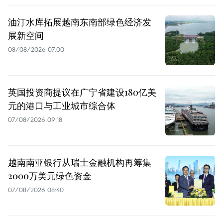
油汀水库拓展越南东南部绿色经济发
展新空间
08/08/2026 07:00
英国投资商提议在广宁省建设180亿美
元的港口与工业城市综合体
07/08/2026 09:18
越南南亚银行从瑞士金融机构再筹集
2000万美元绿色资金
07/08/2026 08:40