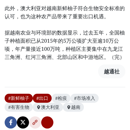
此外，澳大利亚对越南新鲜柚子符合生物安全标准的
认可，也为这种农产品带来了重要出口机遇。
据越南农业与环境部的数据显示，过去五年，全国柚
子种植面积已从2015年的5万公顷扩大至逾10万公
顷，年产量接近100万吨，种植区主要集中在九龙江
三角洲、红河三角洲、北部山区和中游地区。（完）
越通社
#新鲜柚子
#出口
#检疫
#市场准入
#有害生物
澳大利亚
越南