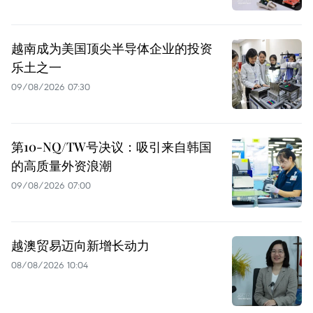
越南成为美国顶尖半导体企业的投资
乐土之一
09/08/2026 07:30
第10-NQ/TW号决议：吸引来自韩国
的高质量外资浪潮
09/08/2026 07:00
越澳贸易迈向新增长动力
08/08/2026 10:04