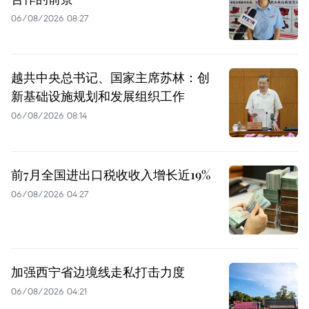
06/08/2026 08:27
越共中央总书记、国家主席苏林：创
新基础设施规划和发展组织工作
06/08/2026 08:14
前7月全国进出口税收收入增长近19%
06/08/2026 04:27
加强西宁省边境线走私打击力度
06/08/2026 04:21