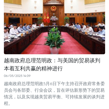
越南政府总理范明政：与美国的贸易谈判
本着互利共赢的精神进行
06/05/2025 14:09
越南政府总理范明政5月6日下午主持召开政府常务委
员会与各部委、行业会议，旨在评估新形势下的贸易
情况，以及实现越美贸易平衡、可持续发展的谈判进
程。