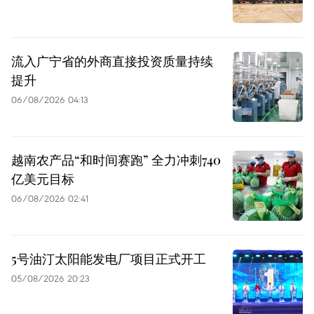
流入广宁省的外商直接投资质量持续
提升
06/08/2026 04:13
越南农产品“和时间赛跑” 全力冲刺740
亿美元目标
06/08/2026 02:41
5号油汀太阳能发电厂项目正式开工
05/08/2026 20:23