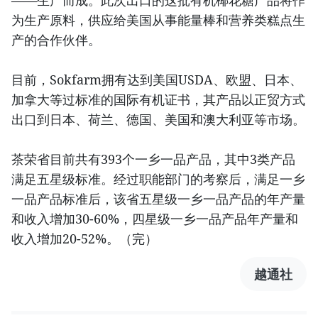
——生产而成。此次出口的这批有机椰花糖产品将作
为生产原料，供应给美国从事能量棒和营养类糕点生
产的合作伙伴。
目前，Sokfarm拥有达到美国USDA、欧盟、日本、
加拿大等过标准的国际有机证书，其产品以正贸方式
出口到日本、荷兰、德国、美国和澳大利亚等市场。
茶荣省目前共有393个一乡一品产品，其中3类产品
满足五星级标准。经过职能部门的考察后，满足一乡
一品产品标准后，该省五星级一乡一品产品的年产量
和收入增加30-60%，四星级一乡一品产品年产量和
收入增加20-52%。（完）
越通社