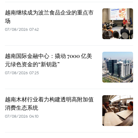
越南继续成为波兰食品企业的重点市
场
07/08/2026 07:42
越南国际金融中心：撬动 7000 亿美
元绿色资金的“新钥匙”
07/08/2026 07:25
越南木材行业着力构建透明高附加值
消费生态系统
07/08/2026 04:10