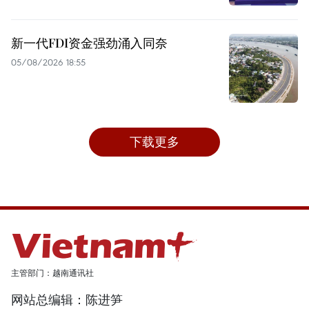
新一代FDI资金强劲涌入同奈
05/08/2026 18:55
下载更多
主管部门：越南通讯社
网站总编辑：陈进笋