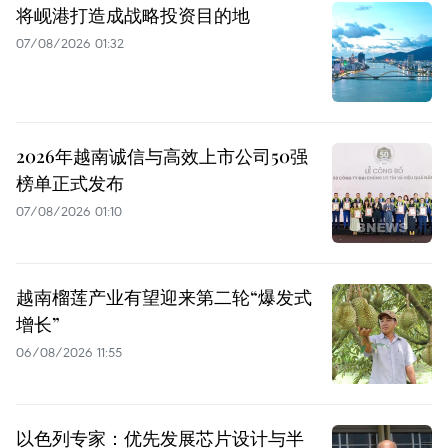
将岘港打造成战略投资目的地
07/08/2026 01:32
2026年越南诚信与高效上市公司50强
榜单正式发布
07/08/2026 01:10
越南榴莲产业有望迎来第二轮“爆发式
增长”
06/08/2026 11:55
以色列专家：优先发展芯片设计与半