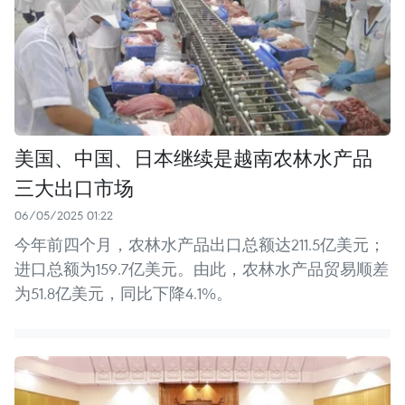
美国、中国、日本继续是越南农林水产品
三大出口市场
06/05/2025 01:22
今年前四个月，农林水产品出口总额达211.5亿美元；
进口总额为159.7亿美元。由此，农林水产品贸易顺差
为51.8亿美元，同比下降4.1%。