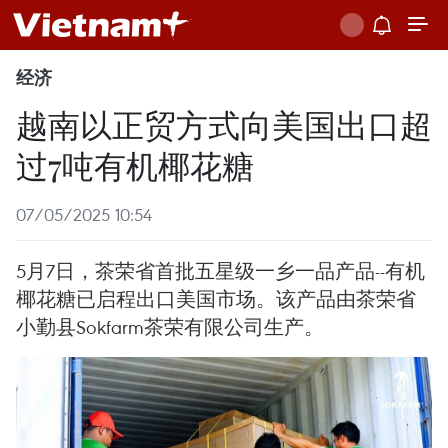
经济
越南以正贸方式向美国出口超
过7吨有机椰花糖
07/05/2025 10:54
5月7日，茶荣省首批五星级一乡一品产品--有机
椰花糖已启程出口美国市场。该产品由茶荣省
小勤县Sokfarm茶荣有限公司生产。