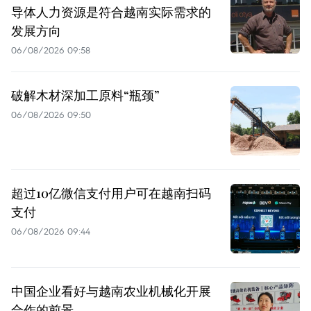
导体人力资源是符合越南实际需求的
发展方向
06/08/2026 09:58
破解木材深加工原料“瓶颈”
06/08/2026 09:50
超过10亿微信支付用户可在越南扫码
支付
06/08/2026 09:44
中国企业看好与越南农业机械化开展
合作的前景