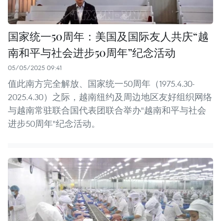
国家统一50周年：美国及国际友人共庆“越
南和平与社会进步50周年”纪念活动
05/05/2025 09:41
值此南方完全解放、国家统一50周年（1975.4.30-
2025.4.30）之际，越南纽约及周边地区友好组织网络
与越南常驻联合国代表团联合举办"越南和平与社会
进步50周年"纪念活动。