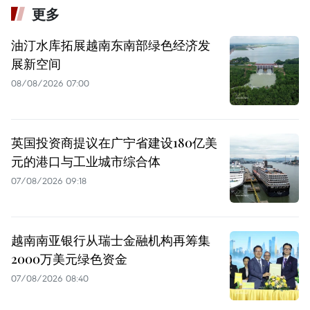
更多
油汀水库拓展越南东南部绿色经济发
展新空间
08/08/2026 07:00
英国投资商提议在广宁省建设180亿美
元的港口与工业城市综合体
07/08/2026 09:18
越南南亚银行从瑞士金融机构再筹集
2000万美元绿色资金
07/08/2026 08:40