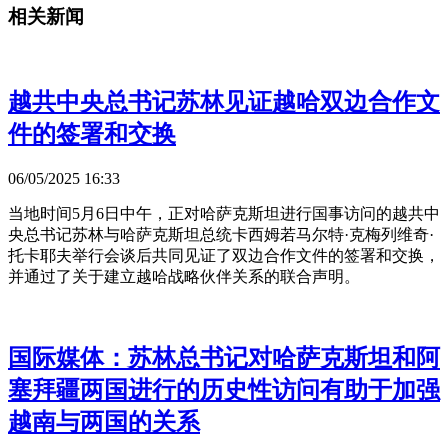
相关新闻
越共中央总书记苏林见证越哈双边合作文
件的签署和交换
06/05/2025 16:33
当地时间5月6日中午，正对哈萨克斯坦进行国事访问的越共中
央总书记苏林与哈萨克斯坦总统卡西姆若马尔特·克梅列维奇·
托卡耶夫举行会谈后共同见证了双边合作文件的签署和交换，
并通过了关于建立越哈战略伙伴关系的联合声明。
国际媒体：苏林总书记对哈萨克斯坦和阿
塞拜疆两国进行的历史性访问有助于加强
越南与两国的关系