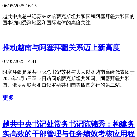
06/05/2025 16:15
越共中央总书记苏林对哈萨克斯坦共和国和阿塞拜疆共和国的
国事访问受到地区和国际媒体的高度关注。
推动越南与阿塞拜疆关系迈上新高度
07/05/2025 14:41
阿塞拜疆是越共中央总书记苏林与夫人以及越南高级代表团于
2025年5月5日至12日访问哈萨克斯坦共和国、阿塞拜疆共和
国、俄罗斯联邦和白俄罗斯共和国等四国之行的第二站。
更多
越共中央书记处常务书记陈锦秀：构建务
实高效的干部管理与任务绩效考核应用程