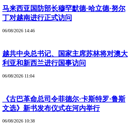
马来西亚国防部长穆罕默德·哈立德·努尔
丁对越南进行正式访问
06/08/2026 14:46
越共中央总书记、国家主席苏林将对澳大
利亚和新西兰进行国事访问
06/08/2026 11:04
《古巴革命总司令菲德尔·卡斯特罗·鲁斯
文选》新书发布仪式在河内举行
06/08/2026 10:38