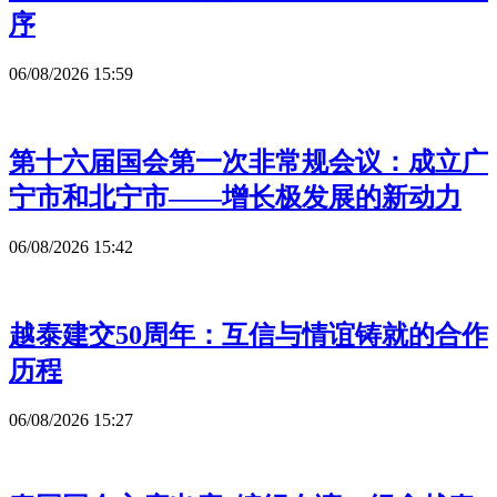
序
06/08/2026 15:59
第十六届国会第一次非常规会议：成立广
宁市和北宁市——增长极发展的新动力
06/08/2026 15:42
越泰建交50周年：互信与情谊铸就的合作
历程
06/08/2026 15:27