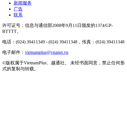
新闻服务
广告
联系
许可证号：信息与通信部2008年9月11日颁发的1374/GP-
BTTTT。
电话：(024) 39411349 - (024) 39411348，传真：(024) 39411348
电子邮件：
vietnamplus@vnanet.vn
©版权属于VietnamPlus、越通社。 未经书面同意，禁止任何形
式的复制与转载。