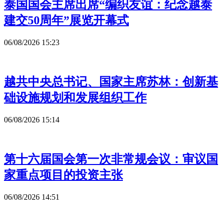
泰国国会主席出席“编织友谊：纪念越泰
建交50周年”展览开幕式
06/08/2026 15:23
越共中央总书记、国家主席苏林：创新基
础设施规划和发展组织工作
06/08/2026 15:14
第十六届国会第一次非常规会议：审议国
家重点项目的投资主张
06/08/2026 14:51