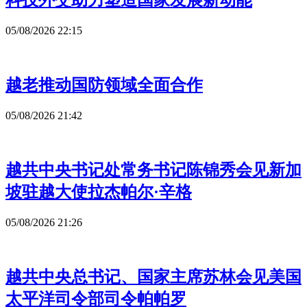
科技外交助力塑造国家发展新动能
05/08/2026 22:15
越老推动国防领域全面合作
05/08/2026 21:42
越共中央书记处常务书记陈锦秀会见新加
坡驻越大使拉杰帕尔·辛格
05/08/2026 21:26
越共中央总书记、国家主席苏林会见美国
太平洋司令部司令帕帕罗