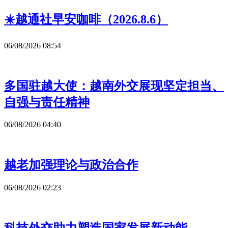
☀️越通社早安咖啡（2026.8.6）
06/08/2026 08:54
多国驻越大使：越南外交展现坚定担当、
自强与责任精神
06/08/2026 04:40
越老加强理论与政治合作
06/08/2026 02:23