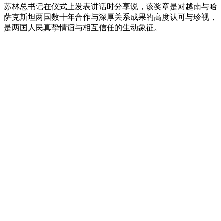
苏林总书记在仪式上发表讲话时分享说，该奖章是对越南与哈
萨克斯坦两国数十年合作与深厚关系成果的高度认可与珍视，
是两国人民真挚情谊与相互信任的生动象征。