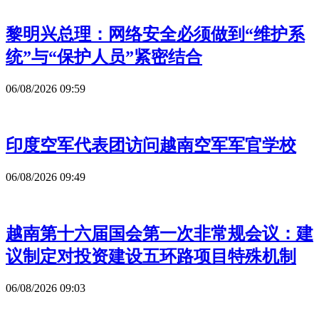
黎明兴总理：网络安全必须做到“维护系
统”与“保护人员”紧密结合
06/08/2026 09:59
印度空军代表团访问越南空军军官学校
06/08/2026 09:49
越南第十六届国会第一次非常规会议：建
议制定对投资建设五环路项目特殊机制
06/08/2026 09:03