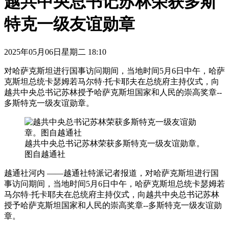
越共中央总书记苏林荣获多斯
特克一级友谊勋章
2025年05月06日星期二 18:10
对哈萨克斯坦进行国事访问期间，当地时间5月6日中午，哈萨
克斯坦总统卡瑟姆若马尔特·托卡耶夫在总统府主持仪式，向
越共中央总书记苏林授予哈萨克斯坦国家和人民的崇高奖章--
多斯特克一级友谊勋章。
越共中央总书记苏林荣获多斯特克一级友谊勋章。
图自越通社
越通社河内 ——越通社特派记者报道，对哈萨克斯坦进行国
事访问期间，当地时间5月6日中午，哈萨克斯坦总统卡瑟姆若
马尔特·托卡耶夫在总统府主持仪式，向越共中央总书记苏林
授予哈萨克斯坦国家和人民的崇高奖章--多斯特克一级友谊勋
章。