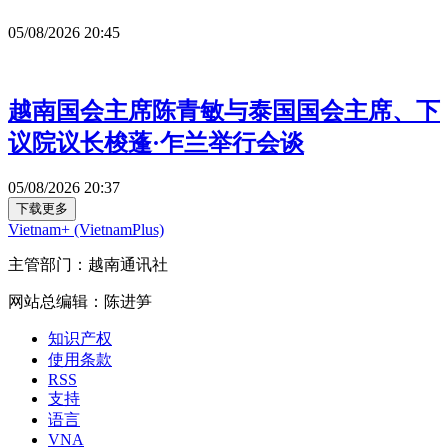
05/08/2026 20:45
越南国会主席陈青敏与泰国国会主席、下
议院议长梭蓬·乍兰举行会谈
05/08/2026 20:37
下载更多
Vietnam+ (VietnamPlus)
主管部门：越南通讯社
网站总编辑：陈进笋
知识产权
使用条款
RSS
支持
语言
VNA