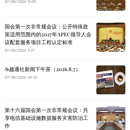
07/08/2026 13:09
国会第一次非常规会议：公开特殊政
策适用范围内的2027年APEC领导人会
议配套服务项目工程认定标准
07/08/2026 11:27
☕️越通社新闻下午茶（2026.8.7）
07/08/2026 09:39
第十六届国会第一次非常规会议：共
享电信基础设施数据服务灾害防治工
作