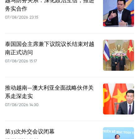
务实合作
07/08/2026 23:15
泰国国会主席兼下议院议长结束对越
南正式访问
07/08/2026 15:17
推动越南—澳大利亚全面战略伙伴关
系走深走实
07/08/2026 14:30
第33次外交会议闭幕