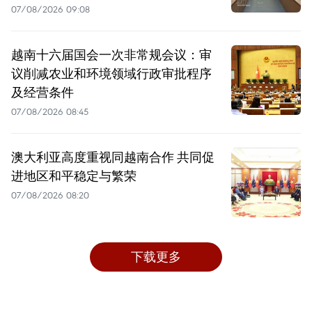
07/08/2026 09:08
越南十六届国会一次非常规会议：审
议削减农业和环境领域行政审批程序
及经营条件
07/08/2026 08:45
澳大利亚高度重视同越南合作 共同促
进地区和平稳定与繁荣
07/08/2026 08:20
下载更多