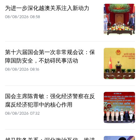
为进一步深化越澳关系注入新动力
08/08/2026 08:58
第十六届国会第一次非常规会议：保
障国防安全，不妨碍民事活动
08/08/2026 08:16
国会主席陈青敏：强化经济警察在反
腐反经济犯罪中的核心作用
08/08/2026 07:32
越马防务关系：深化政治互信，推进