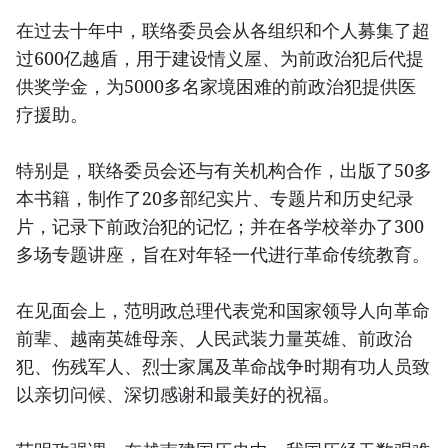
在过去十年中，联络委员会从各组织和个人募集了超
过600亿越盾，用于建设情义屋、为前政治犯后代提
供奖学金，为5000多名家境困难的前政治犯提供医
疗援助。
特别是，联络委员会还与有关机构合作，出版了50多
本书籍，制作了20多部纪实片、专题片和历史纪录
片，记录下前政治犯的记忆；并在各学校举办了300
多场专题讲座，旨在对年轻一代进行革命传统教育。
在见面会上，范明政总理代表党和国家领导人向革命
前辈、越南英雄母亲、人民武装力量英雄、前政治
犯、伤残军人、烈士家属及革命战争时期有功人员致
以亲切问候、深切感谢和最美好的祝福。