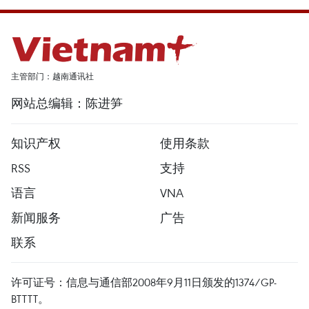
主管部门：越南通讯社
网站总编辑：陈进笋
知识产权
使用条款
RSS
支持
语言
VNA
新闻服务
广告
联系
许可证号：信息与通信部2008年9月11日颁发的1374/GP-
BTTTT。