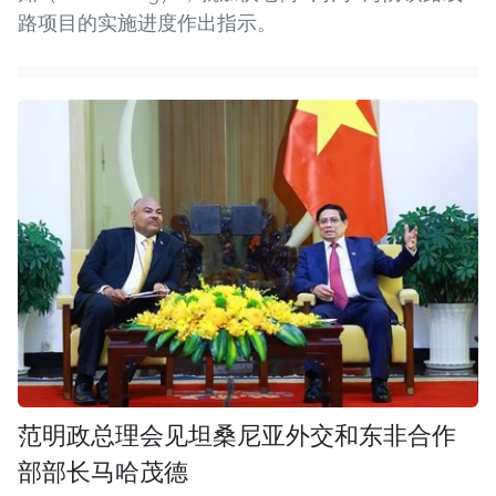
路项目的实施进度作出指示。
范明政总理会见坦桑尼亚外交和东非合作
部部长马哈茂德