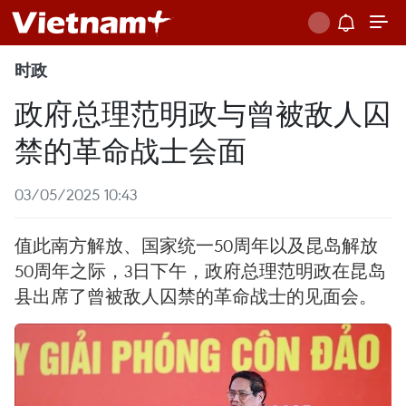
时政
政府总理范明政与曾被敌人囚
禁的革命战士会面
03/05/2025 10:43
值此南方解放、国家统一50周年以及昆岛解放
50周年之际，3日下午，政府总理范明政在昆岛
县出席了曾被敌人囚禁的革命战士的见面会。