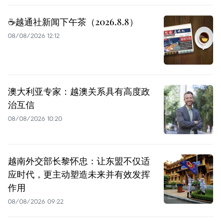
☕️越通社新闻下午茶（2026.8.8）
08/08/2026 12:12
澳大利亚专家：越澳关系具有高度政
治互信
08/08/2026 10:20
越南外交部长黎怀忠：让东盟不仅适
应时代，更主动塑造未来并有效发挥
作用
08/08/2026 09:22