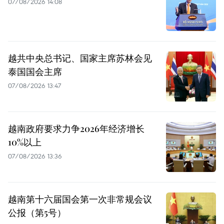
07/08/2026 14:08
越共中央总书记、国家主席苏林会见
泰国国会主席
07/08/2026 13:47
越南政府要求力争2026年经济增长
10%以上
07/08/2026 13:36
越南第十六届国会第一次非常规会议
公报（第5号）