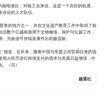
年的核电项目，对核工业来说，这是一个良好的机遇，
专业化的人才队伍。
物普查的地方之一，并在文化遗产教育工作中取得了较
动员数千亿越南盾用于文物修缮、保护与弘扬工作，
用，为旅游可持续发展作出积极贡献。
报》报道，近年来，随着中国与东盟之间贸易往来的迅
使用人民币进行跨境支付的需求与意愿日益增强，中
化。（完）
越通社