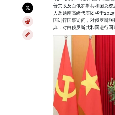
普京以及白俄罗斯共和国总统
人及越南高级代表团将于202
国进行国事访问，对俄罗斯联
典，对白俄罗斯共和国进行国