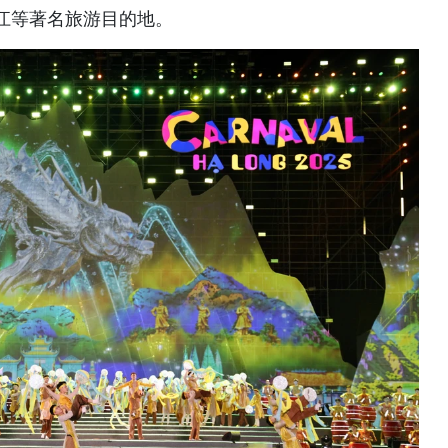
江等著名旅游目的地。