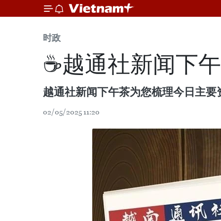
时政
☕️️越通社新闻下午茶
越通社新闻下午茶为您梳理今日主要
02/05/2025 11:20