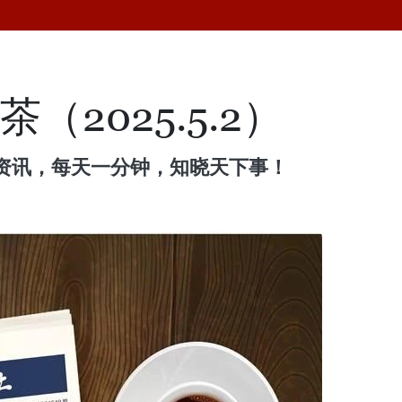
（2025.5.2）
资讯，每天一分钟，知晓天下事！