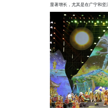
显著增长，尤其是在广宁和坚