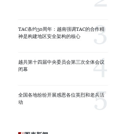
TAC条约50周年：越南强调TAC的合作精
神是构建地区安全架构的核心
越共第十四届中央委员会第三次全体会议
闭幕
全国各地纷纷开展感恩各位英烈和老兵活
动