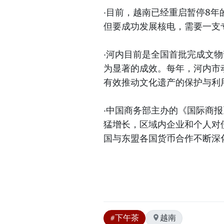
·目前，越南已经重启暂停8
但要成功发展核电，需要一支
·河内目前是全国首批完成文
为显著的成效。每年，河内市
有效推动文化遗产的保护与利
·中国商务部主办的《国际商
猛增长，区域内企业和个人对
国与东盟各国货币合作不断深
#下午茶
越南