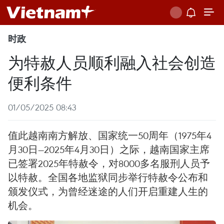
时政
为特赦人员顺利融入社会创造
便利条件
01/05/2025 08:43
值此越南南方解放、国家统一50周年（1975年4
月30日—2025年4月30日）之际，越南国家主席
已签署2025年特赦令，对8000多名服刑人员予
以特赦。全国各地监狱同步举行特赦令公布和
颁发仪式，为曾经迷途的人们开启重建人生的
机会。