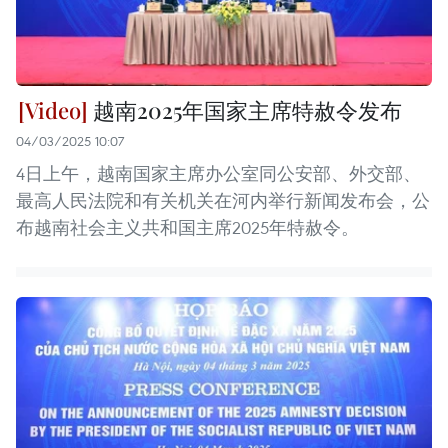
越南2025年国家主席特赦令发布
04/03/2025 10:07
4日上午，越南国家主席办公室同公安部、外交部、
最高人民法院和有关机关在河内举行新闻发布会，公
布越南社会主义共和国主席2025年特赦令。