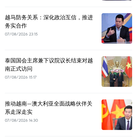
越马防务关系：深化政治互信，推进
务实合作
07/08/2026 23:15
泰国国会主席兼下议院议长结束对越
南正式访问
07/08/2026 15:17
推动越南—澳大利亚全面战略伙伴关
系走深走实
07/08/2026 14:30