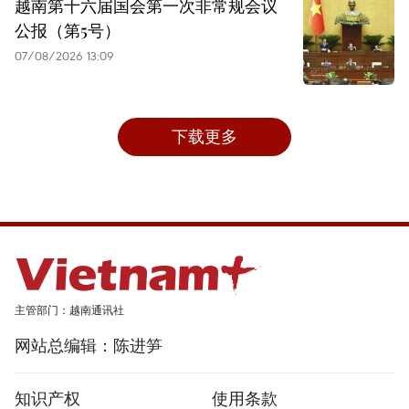
越南第十六届国会第一次非常规会议
公报（第5号）
07/08/2026 13:09
下载更多
主管部门：越南通讯社
网站总编辑：陈进笋
知识产权
使用条款