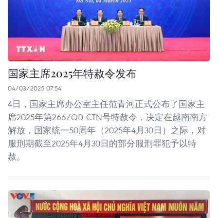
国家主席2025年特赦令发布
04/03/2025 07:54
4日，国家主席办公室主任范青河正式公布了国家主
席2025年第266/QĐ-CTN号特赦令，决定在越南南方
解放，国家统一50周年（2025年4月30日）之际，对
服刑期截至2025年4月30日的部分服刑罪犯予以特
赦。