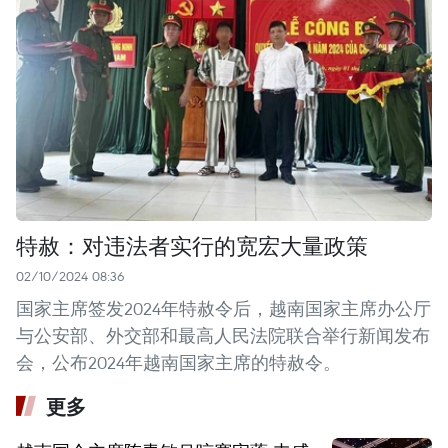
特赦：对违法者实行的宽宏大量政策
02/10/2024 08:36
国家主席签发2024年特赦令后，越南国家主席办公厅
与公安部、外交部和最高人民法院联合举行新闻发布
会，公布2024年越南国家主席的特赦令。
更多