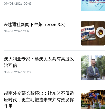
09/08/2026 00:43
☕️越通社新闻下午茶（2026.8.8）
08/08/2026 12:12
澳大利亚专家：越澳关系具有高度政
治互信
08/08/2026 10:20
越南外交部长黎怀忠：让东盟不仅适
应时代，更主动塑造未来并有效发挥
作用