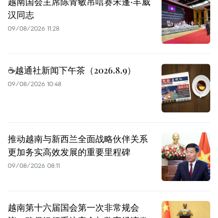
越南国会主席陈青敏吊唁赛宋蓬·丰威
汉同志
09/08/2026 11:28
☕️越通社新闻下午茶（2026.8.9）
09/08/2026 10:48
推动越南与新西兰全面战略伙伴关系
更加务实高效发展的重要里程碑
09/08/2026 08:11
越南第十六届国会第一次非常规会