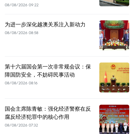
08/08/2026 09:22
为进一步深化越澳关系注入新动力
08/08/2026 08:58
第十六届国会第一次非常规会议：保
障国防安全，不妨碍民事活动
08/08/2026 08:16
国会主席陈青敏：强化经济警察在反
腐反经济犯罪中的核心作用
08/08/2026 07:32