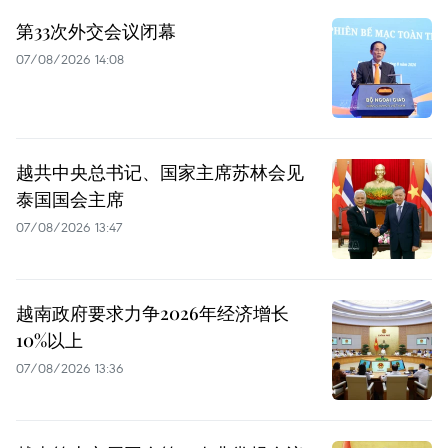
第33次外交会议闭幕
07/08/2026 14:08
越共中央总书记、国家主席苏林会见
泰国国会主席
07/08/2026 13:47
越南政府要求力争2026年经济增长
10%以上
07/08/2026 13:36