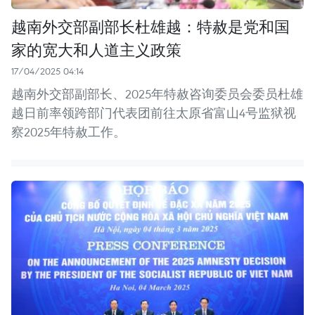
越南外交部副部长杜雄越：特赦是党和国
家的宽大和人道主义政策
17/04/2025 04:14
越南外交部副部长、2025年特赦咨询委员会委员杜雄
越日前率领跨部门代表团前往太原省富山4号监狱视
察2025年特赦工作。