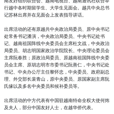
南友好组织联合会、越南电视台、越南通讯社联合举
行越中各时期留学生、大学生见面会。越共中央总书
记苏林出席并在见面会上发表指导讲话。
出席活动的还有原越共中央政治局委员、原中央书记
处常务书记潘演，中央政治局委员、中央书记处书
记、越南祖国阵线中央委员会主席杜文战，中央政治
局委员、胡志明国家政治学院院长、中央理论委员会
主席阮春胜；原政治局委员、原越南祖国阵线中央委
员会主席、原胡志明市市委书记阮善仁，中央书记处
书记、中央办公厅主任黎怀忠，中央委员、政府副总
理、外交部长裴青山，原中央委员、原国家副主席阮
氏缘以及多名中央委员和候补委员等。
出席活动的中方代表有中国驻越南特命全权大使何炜
及夫人，部分中国友好人士，在越华侨代表。