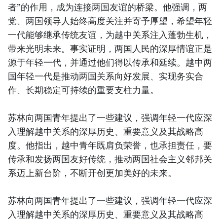
者”的作用，成为连接两国友谊的桥梁。他强调，两
党、两国领导人始终高度关注并寄予厚望，希望年轻
一代能够继承传统友谊，为越中关系注入蓬勃生机，
带来光明未来。事实证明，两国人民的深厚情谊正是
源于年轻一代，并通过他们得以传承和延续。越中两
国年轻一代是推动两国关系向好发展、实现务实合
作、长期稳定可持续的重要支柱力量。
苏林向两国青年提出了一些建议，强调年轻一代应深
入理解越中关系的深厚历史、重要意义及其战略高
度。他指出，越中青年既肩负荣誉，也承担责任，要
传承和发扬两国友好传统，推动两国社会主义邻邦关
系迈上新台阶，不断开创更加美好的未来。
苏林向两国青年提出了一些建议，强调年轻一代应深
入理解越中关系的深厚历史、重要意义及其战略高