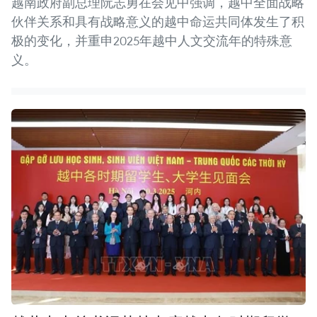
越南政府副总理阮志勇在会见中强调，越中全面战略
伙伴关系和具有战略意义的越中命运共同体发生了积
极的变化，并重申2025年越中人文交流年的特殊意
义。