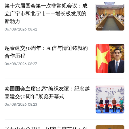
第十六届国会第一次非常规会议：成
立广宁市和北宁市——增长极发展的
新动力
06/08/2026 08:42
越泰建交50周年：互信与情谊铸就的
合作历程
06/08/2026 08:27
泰国国会主席出席“编织友谊：纪念越
泰建交50周年”展览开幕式
06/08/2026 08:23