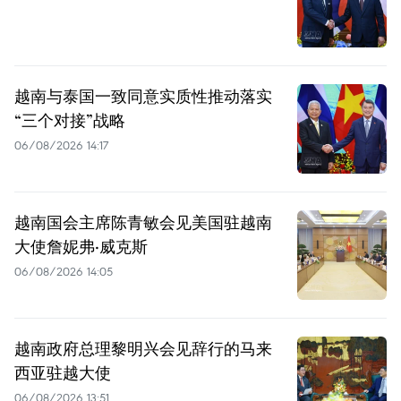
越南与泰国一致同意实质性推动落实
“三个对接”战略
06/08/2026 14:17
越南国会主席陈青敏会见美国驻越南
大使詹妮弗·威克斯
06/08/2026 14:05
越南政府总理黎明兴会见辞行的马来
西亚驻越大使
06/08/2026 13:51