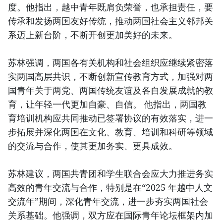
度。他指出，越中青年既肩负荣誉，也承担责任，要
传承和发扬两国友好传统，推动两国社会主义邻邦关
系迈上新台阶，不断开创更加美好的未来。
苏林强调，两国各有关机构和社会组织应继续紧密落
实两国高层共识，不断创新宣传教育方式，加强对两
国青年关于两党、两国传统友谊及各自发展成就的教
育，让年轻一代更加自豪、自信。 他指出，两国教
育培训机构应共同推动已签署协议的有效落实，进一
步拓展并深化两国在文化、教育、培训和科研等领域
的交流与合作，使其更加务实、更具成效。
苏林建议，两国共青团和学生联合会应大力推进务实
高效的青年交流与合作，特别是在“2025 年越中人文
交流年”期间，深化青年交流，进一步夯实两国社会
关系基础。他强调，双方应在国际青年论坛框架内加