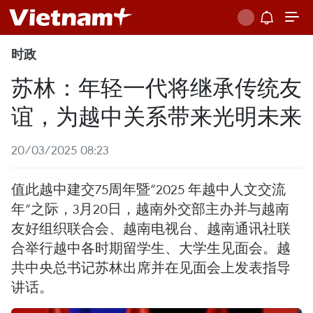
时政
苏林：年轻一代将继承传统友
谊，为越中关系带来光明未来
20/03/2025 08:23
值此越中建交75周年暨“2025 年越中人文交流
年”之际，3月20日，越南外交部主办并与越南
友好组织联合会、越南电视台、越南通讯社联
合举行越中各时期留学生、大学生见面会。越
共中央总书记苏林出席并在见面会上发表指导
讲话。