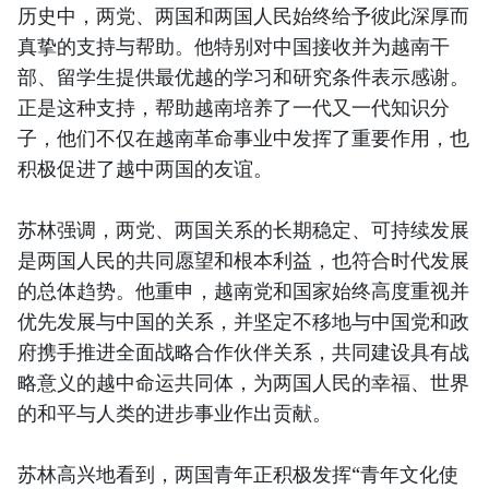
历史中，两党、两国和两国人民始终给予彼此深厚而
真挚的支持与帮助。他特别对中国接收并为越南干
部、留学生提供最优越的学习和研究条件表示感谢。
正是这种支持，帮助越南培养了一代又一代知识分
子，他们不仅在越南革命事业中发挥了重要作用，也
积极促进了越中两国的友谊。
苏林强调，两党、两国关系的长期稳定、可持续发展
是两国人民的共同愿望和根本利益，也符合时代发展
的总体趋势。他重申，越南党和国家始终高度重视并
优先发展与中国的关系，并坚定不移地与中国党和政
府携手推进全面战略合作伙伴关系，共同建设具有战
略意义的越中命运共同体，为两国人民的幸福、世界
的和平与人类的进步事业作出贡献。
苏林高兴地看到，两国青年正积极发挥“青年文化使