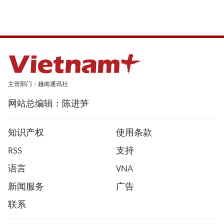
主管部门：越南通讯社
网站总编辑：陈进笋
知识产权
使用条款
RSS
支持
语言
VNA
新闻服务
广告
联系