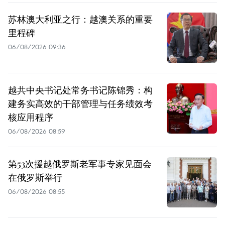
苏林澳大利亚之行：越澳关系的重要
里程碑
06/08/2026 09:36
越共中央书记处常务书记陈锦秀：构
建务实高效的干部管理与任务绩效考
核应用程序
06/08/2026 08:59
第53次援越俄罗斯老军事专家见面会
在俄罗斯举行
06/08/2026 08:55