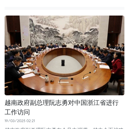
越南政府副总理阮志勇对中国浙江省进行
工作访问
19/03/2025 02:21