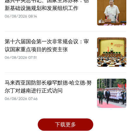
越共中央总书记、国家主席苏林：创
新基础设施规划和发展组织工作
06/08/2026 08:14
第十六届国会第一次非常规会议：审
议国家重点项目的投资主张
06/08/2026 07:51
马来西亚国防部长穆罕默德·哈立德·努
尔丁对越南进行正式访问
06/08/2026 07:46
下载更多