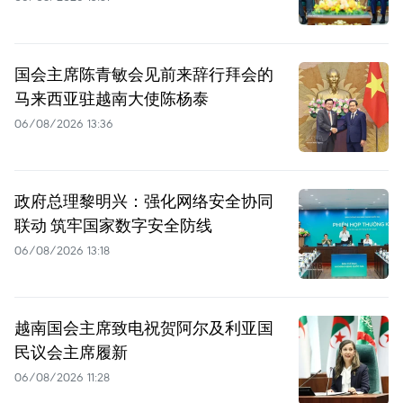
国会主席陈青敏会见前来辞行拜会的
马来西亚驻越南大使陈杨泰
06/08/2026 13:36
政府总理黎明兴：强化网络安全协同
联动 筑牢国家数字安全防线
06/08/2026 13:18
越南国会主席致电祝贺阿尔及利亚国
民议会主席履新
06/08/2026 11:28