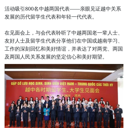
活动吸引800名中越两国代表——亲眼见证越中关系
发展的历代留学生代表和年轻一代代表。
在见面会上，与会代表聆听了中越两国老一辈人士、
友好人士及留学生代表分享他们在中国或越南学习、
工作的深刻回忆和美好情谊，并表达了对两党、两国
及两国人民关系发展的坚定信心和美好期望。