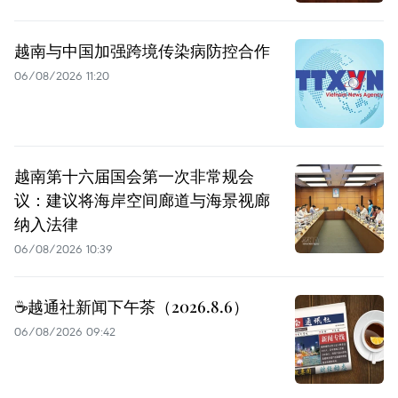
越南与中国加强跨境传染病防控合作
06/08/2026 11:20
越南第十六届国会第一次非常规会
议：建议将海岸空间廊道与海景视廊
纳入法律
06/08/2026 10:39
☕️越通社新闻下午茶（2026.8.6）
06/08/2026 09:42