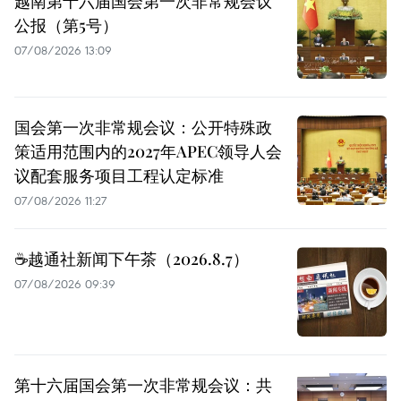
越南第十六届国会第一次非常规会议
公报（第5号）
07/08/2026 13:09
国会第一次非常规会议：公开特殊政
策适用范围内的2027年APEC领导人会
议配套服务项目工程认定标准
07/08/2026 11:27
☕️越通社新闻下午茶（2026.8.7）
07/08/2026 09:39
第十六届国会第一次非常规会议：共