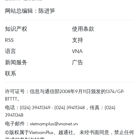
网站总编辑：陈进笋
知识产权
使用条款
RSS
支持
语言
VNA
新闻服务
广告
联系
许可证号：信息与通信部2008年9月11日颁发的1374/GP-
BTTTT。
电话：(024) 39411349 - (024) 39411348，传真：(024)
39411348
电子邮件：
vietnamplus@vnanet.vn
©版权属于VietnamPlus、越通社。 未经书面同意，禁止任何