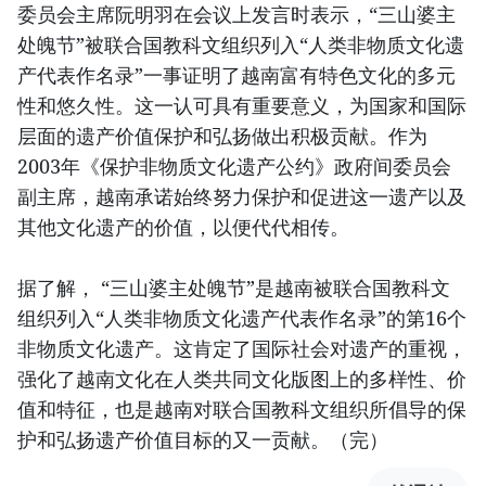
委员会主席阮明羽在会议上发言时表示，“三山婆主
处魄节”被联合国教科文组织列入“人类非物质文化遗
产代表作名录”一事证明了越南富有特色文化的多元
性和悠久性。这一认可具有重要意义，为国家和国际
层面的遗产价值保护和弘扬做出积极贡献。作为
2003年《保护非物质文化遗产公约》政府间委员会
副主席，越南承诺始终努力保护和促进这一遗产以及
其他文化遗产的价值，以便代代相传。
据了解， “三山婆主处魄节”是越南被联合国教科文
组织列入“人类非物质文化遗产代表作名录”的第16个
非物质文化遗产。这肯定了国际社会对遗产的重视，
强化了越南文化在人类共同文化版图上的多样性、价
值和特征，也是越南对联合国教科文组织所倡导的保
护和弘扬遗产价值目标的又一贡献。（完）