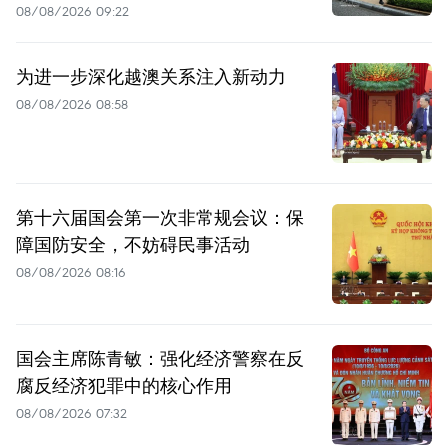
08/08/2026 09:22
为进一步深化越澳关系注入新动力
08/08/2026 08:58
第十六届国会第一次非常规会议：保
障国防安全，不妨碍民事活动
08/08/2026 08:16
国会主席陈青敏：强化经济警察在反
腐反经济犯罪中的核心作用
08/08/2026 07:32