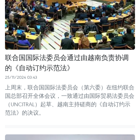
联合国国际法委员会通过由越南负责协调
的《自动订约示范法》
25/11/2024 03:43
上周末，联合国国际法委员会（第六委）在纽约联合
国总部召开全体会议，一致通过由国际贸易法委员会
（UNCITRAL）起草、越南主持磋商的《自动订约示
范法》的决议。