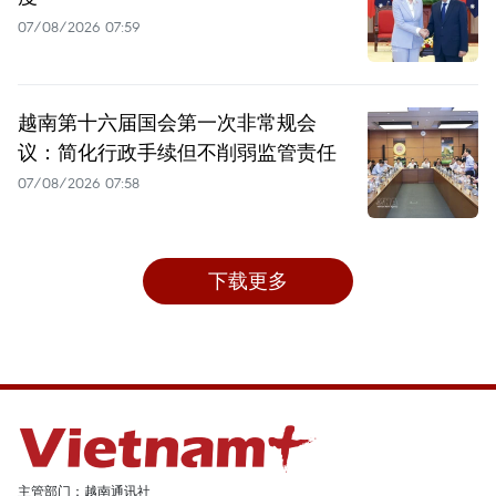
07/08/2026 07:59
越南第十六届国会第一次非常规会
议：简化行政手续但不削弱监管责任
07/08/2026 07:58
下载更多
主管部门：越南通讯社