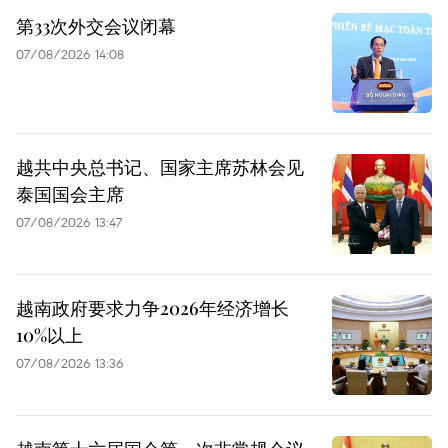
第33次外交会议闭幕
07/08/2026 14:08
越共中央总书记、国家主席苏林会见
泰国国会主席
07/08/2026 13:47
越南政府要求力争2026年经济增长
10%以上
07/08/2026 13:36