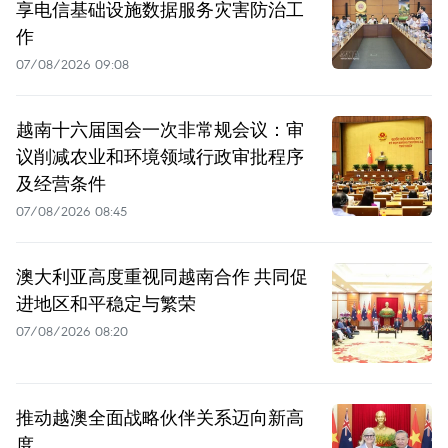
享电信基础设施数据服务灾害防治工
作
07/08/2026 09:08
越南十六届国会一次非常规会议：审
议削减农业和环境领域行政审批程序
及经营条件
07/08/2026 08:45
澳大利亚高度重视同越南合作 共同促
进地区和平稳定与繁荣
07/08/2026 08:20
推动越澳全面战略伙伴关系迈向新高
度