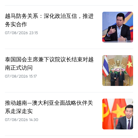
越马防务关系：深化政治互信，推进
务实合作
07/08/2026 23:15
泰国国会主席兼下议院议长结束对越
南正式访问
07/08/2026 15:17
推动越南—澳大利亚全面战略伙伴关
系走深走实
07/08/2026 14:30