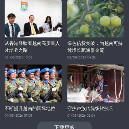
从香港经验看越南高质量人
绿色信贷突破：为越南可持
才培养之路
续增长疏通资金流
02/08/2026 10:03
02/08/2026 04:02
不断提升越南的国际地位
守护卢族传统织锦技艺
01/08/2026 07:05
01/08/2026 02:04
下载更多