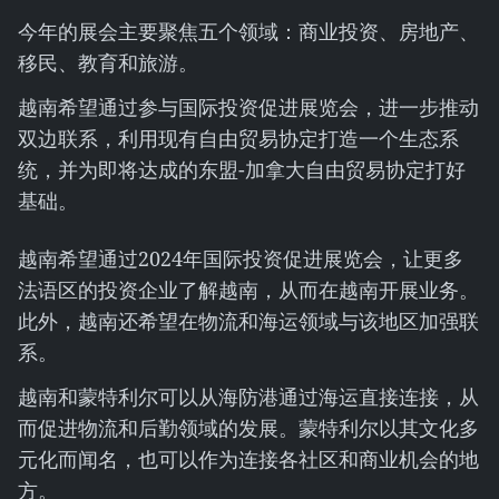
今年的展会主要聚焦五个领域：商业投资、房地产、
移民、教育和旅游。
越南希望通过参与国际投资促进展览会，进一步推动
双边联系，利用现有自由贸易协定打造一个生态系
统，并为即将达成的东盟-加拿大自由贸易协定打好
基础。
越南希望通过2024年国际投资促进展览会，让更多
法语区的投资企业了解越南，从而在越南开展业务。
此外，越南还希望在物流和海运领域与该地区加强联
系。
越南和蒙特利尔可以从海防港通过海运直接连接，从
而促进物流和后勤领域的发展。蒙特利尔以其文化多
元化而闻名，也可以作为连接各社区和商业机会的地
方。