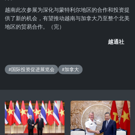
越南此次参展为深化与蒙特利尔地区的合作和投资提
供了新的机会，有望推动越南与加拿大乃至整个北美
地区的贸易合作。（完）
越通社
#国际投资促进展览会
#加拿大