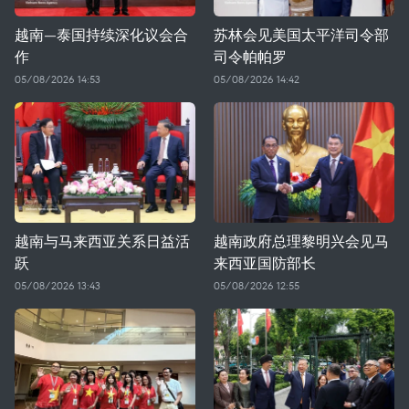
越南—泰国持续深化议会合
苏林会见美国太平洋司令部
作
司令帕帕罗
05/08/2026 14:53
05/08/2026 14:42
越南与马来西亚关系日益活
越南政府总理黎明兴会见马
跃
来西亚国防部长
05/08/2026 13:43
05/08/2026 12:55