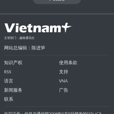
主管部门：越南通讯社
网站总编辑：陈进笋
知识产权
使用条款
RSS
支持
语言
VNA
新闻服务
广告
联系
许可证号：信息与通信部2008年9月11日颁发的1374/GP-