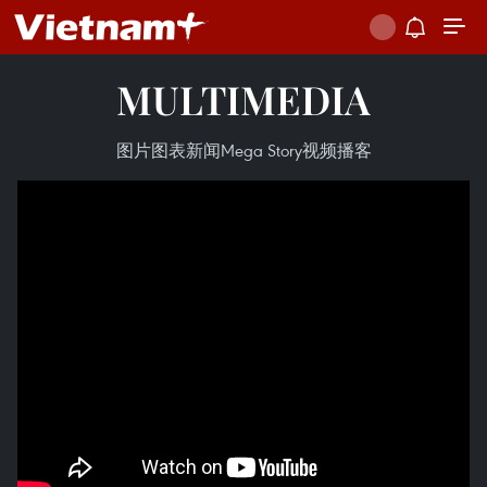
MULTIMEDIA
图片
图表新闻
Mega Story
视频
播客