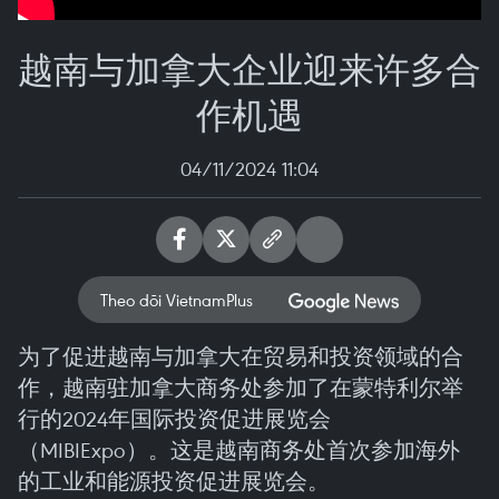
越南与加拿大企业迎来许多合
作机遇
04/11/2024 11:04
Theo dõi VietnamPlus
为了促进越南与加拿大在贸易和投资领域的合
作，越南驻加拿大商务处参加了在蒙特利尔举
行的2024年国际投资促进展览会
（MIBIExpo）。这是越南商务处首次参加海外
的工业和能源投资促进展览会。