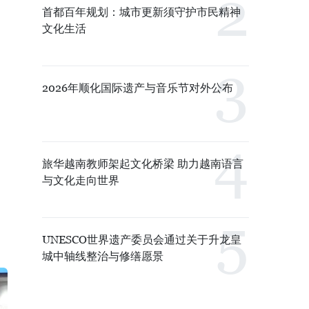
首都百年规划：城市更新须守护市民精神
文化生活
2026年顺化国际遗产与音乐节对外公布
旅华越南教师架起文化桥梁 助力越南语言
与文化走向世界
UNESCO世界遗产委员会通过关于升龙皇
城中轴线整治与修缮愿景