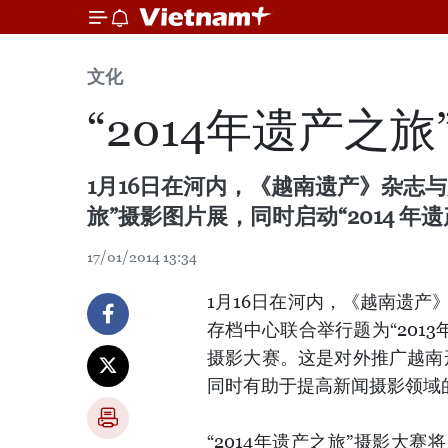
文化
“2014年遗产之
1月16日在河内，《越南遗产》杂志
旅”摄影图片展，同时启动“2014 年
17/01/2014 13:34
1月16日在河内，《越南遗
存档中心联合举行题为“2013
摄影大赛。这是对外推广越南
同时有助于提高新闻摄影领域
“2014年遗产之旅”摄影大赛