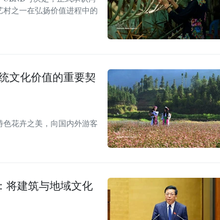
艺村之一在弘扬价值进程中的
传统文化价值的重要契
特色花卉之美，向国内外游客
：将建筑与地域文化