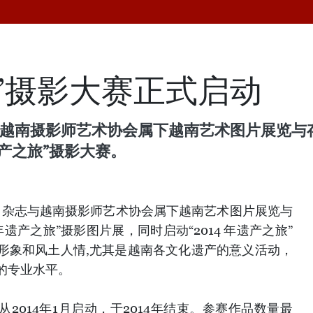
旅”摄影大赛正式启动
与越南摄影师艺术协会属下越南艺术图片展览与存
遗产之旅”摄影大赛。
产》杂志与越南摄影师艺术协会属下越南艺术图片展览与
年遗产之旅”摄影图片展，同时启动“2014 年遗产之旅”
形象和风土人情,尤其是越南各文化遗产的意义活动，
的专业水平。
将从2014年1月启动，于2014年结束。参赛作品数量最