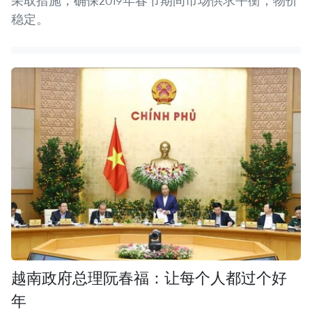
采取措施，确保2019年春节期间市场供求平衡，物价
稳定。
越南政府总理阮春福：让每个人都过个好
年