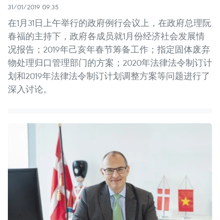
31/01/2019 09:35
在1月31日上午举行的政府例行会议上，在政府总理阮
春福的主持下，政府各成员就1月份经济社会发展情
况报告；2019年己亥年春节筹备工作；指定固体废弃
物处理归口管理部门的方案；2020年法律法令制订计
划和2019年法律法令制订计划调整方案等问题进行了
深入讨论。