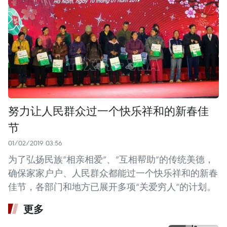
努力让人民群众过一个快乐祥和的新春佳
节
01/02/2019 03:56
为了弘扬民族“相亲相爱”、“互相帮助”的传统美德，
确保家家户户、人民群众都能过一个快乐祥和的新春
佳节，各部门和地方已展开多项“关爱穷人”的计划。
更多