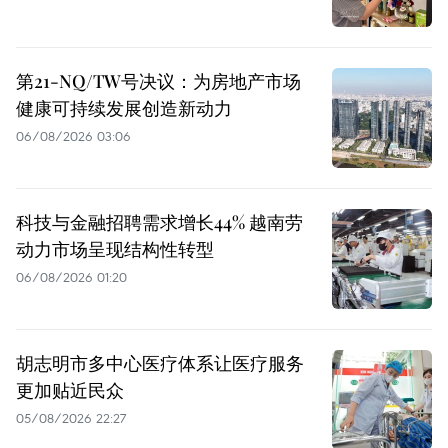
第21-NQ/TW号决议：为房地产市场
健康可持续发展创造新动力
06/08/2026 03:06
科技与金融招聘需求增长44% 越南劳
动力市场呈现结构性转型
06/08/2026 01:20
胡志明市多中心医疗体系让医疗服务
更加贴近民众
05/08/2026 22:27