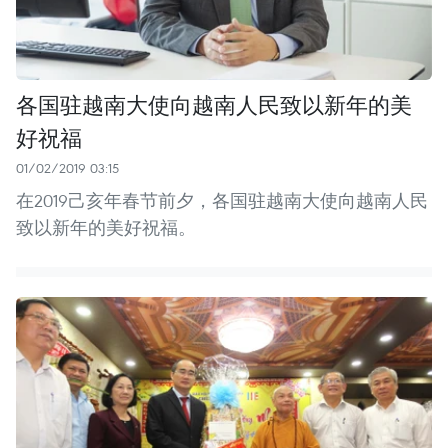
各国驻越南大使向越南人民致以新年的美
好祝福
01/02/2019 03:15
在2019己亥年春节前夕，各国驻越南大使向越南人民
致以新年的美好祝福。