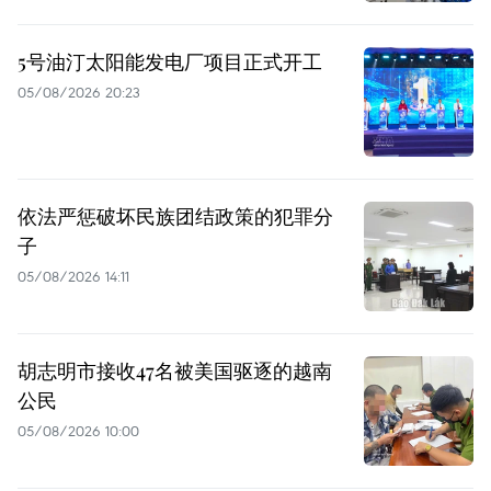
5号油汀太阳能发电厂项目正式开工
05/08/2026 20:23
依法严惩破坏民族团结政策的犯罪分
子
05/08/2026 14:11
胡志明市接收47名被美国驱逐的越南
公民
05/08/2026 10:00