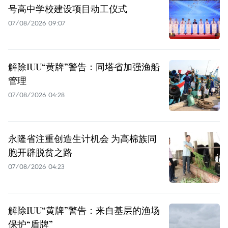
号高中学校建设项目动工仪式
07/08/2026 09:07
解除IUU“黄牌”警告：同塔省加强渔船
管理
07/08/2026 04:28
永隆省注重创造生计机会 为高棉族同
胞开辟脱贫之路
07/08/2026 04:23
解除IUU“黄牌”警告：来自基层的渔场
保护“盾牌”