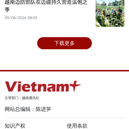
越南边防部队在边疆持久营造温饱之
季
05/08/2026 08:03
下载更多
主管部门：越南通讯社
网站总编辑：陈进笋
知识产权
使用条款