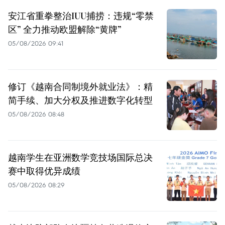
安江省重拳整治IUU捕捞：违规“零禁
区” 全力推动欧盟解除“黄牌”
05/08/2026 09:41
修订《越南合同制境外就业法》：精
简手续、加大分权及推进数字化转型
05/08/2026 08:48
越南学生在亚洲数学竞技场国际总决
赛中取得优异成绩
05/08/2026 08:29