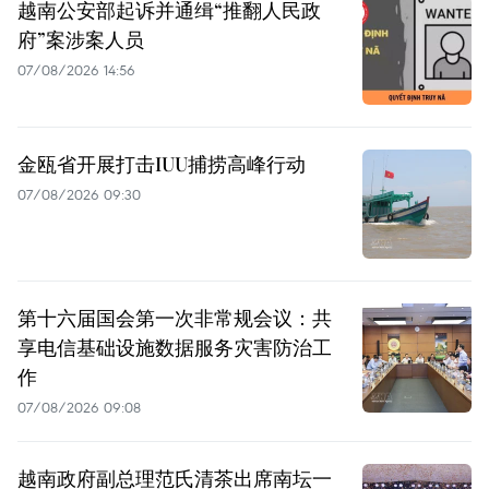
越南公安部起诉并通缉“推翻人民政
府”案涉案人员
07/08/2026 14:56
金瓯省开展打击IUU捕捞高峰行动
07/08/2026 09:30
第十六届国会第一次非常规会议：共
享电信基础设施数据服务灾害防治工
作
07/08/2026 09:08
越南政府副总理范氏清茶出席南坛一