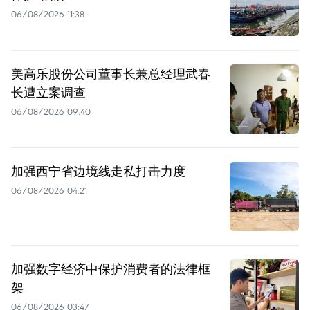
06/08/2026 11:38
美高乐股份公司董事长兼总经理武春
长遭立案调查
06/08/2026 09:40
加强西宁省边境线走私打击力度
06/08/2026 04:21
加强数字经济中保护消费者的法律框
架
06/08/2026 03:47